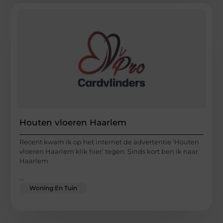
Houten vloeren Haarlem
Recent kwam ik op het internet de advertentie ‘Houten
vloeren Haarlem klik hier’ tegen. Sinds kort ben ik naar
Haarlem
...
Woning En Tuin