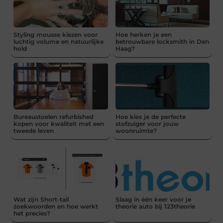
Styling mousse kiezen voor
Hoe herken je een
luchtig volume en natuurlijke
betrouwbare locksmith in Den
hold
Haag?
Bureaustoelen refurbished
Hoe kies je de perfecte
kopen voor kwaliteit met een
stofzuiger voor jouw
tweede leven
woonruimte?
Wat zijn Short-tail
Slaag in één keer voor je
zoekwoorden en hoe werkt
theorie auto bij 123theorie
het precies?