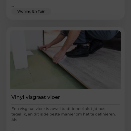
...
Woning En Tuin
Vinyl visgraat vloer
Een visgraat vloer is zowel traditioneel als tijdloos
tegelijk, en dit is de beste manier om het te definiëren.
Als
...