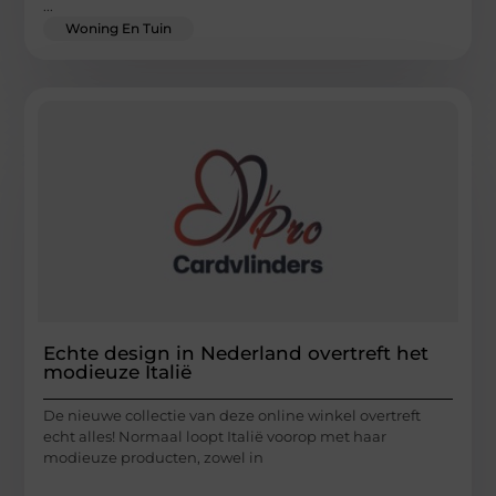
...
Woning En Tuin
Echte design in Nederland overtreft het
modieuze Italië
De nieuwe collectie van deze online winkel overtreft
echt alles! Normaal loopt Italië voorop met haar
modieuze producten, zowel in
...