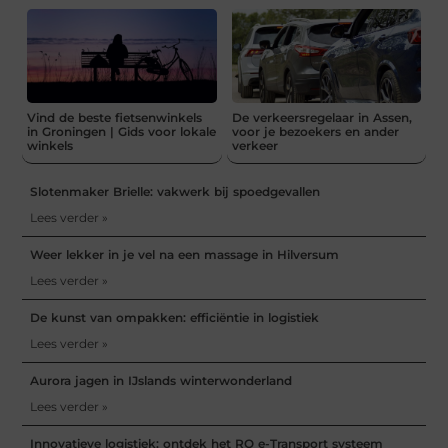
Vind de beste fietsenwinkels
De verkeersregelaar in Assen,
in Groningen | Gids voor lokale
voor je bezoekers en ander
winkels
verkeer
Slotenmaker Brielle: vakwerk bij spoedgevallen
Lees verder »
Weer lekker in je vel na een massage in Hilversum
Lees verder »
De kunst van ompakken: efficiëntie in logistiek
Lees verder »
Aurora jagen in IJslands winterwonderland
Lees verder »
Innovatieve logistiek: ontdek het RO e-Transport systeem