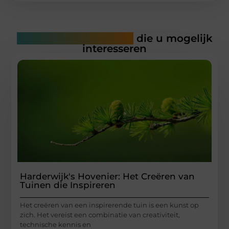
Gerelateerde artikelen
die u mogelijk
interesseren
Harderwijk's Hovenier: Het Creëren van
Tuinen die Inspireren
Het creëren van een inspirerende tuin is een kunst op
zich. Het vereist een combinatie van creativiteit,
technische kennis en