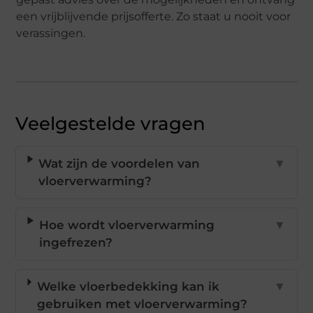
een vrijblijvende prijsofferte. Zo staat u nooit voor
verassingen.
Veelgestelde vragen
Wat zijn de voordelen van
▼
vloerverwarming?
Hoe wordt vloerverwarming
▼
ingefrezen?
Welke vloerbedekking kan ik
▼
gebruiken met vloerverwarming?