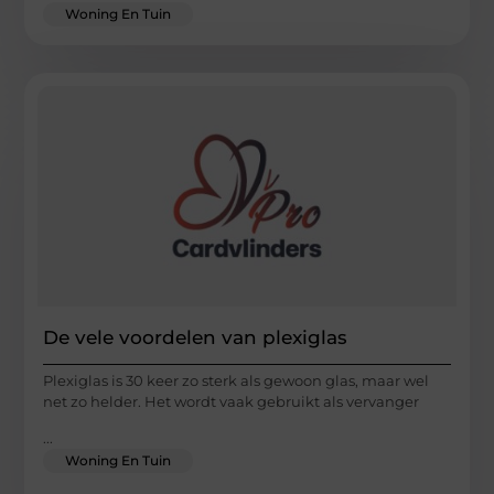
Woning En Tuin
De vele voordelen van plexiglas
Plexiglas is 30 keer zo sterk als gewoon glas, maar wel
net zo helder. Het wordt vaak gebruikt als vervanger
...
Woning En Tuin