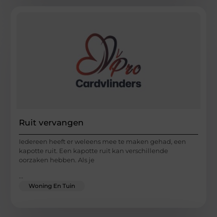
Ruit vervangen
Iedereen heeft er weleens mee te maken gehad, een
kapotte ruit. Een kapotte ruit kan verschillende
oorzaken hebben. Als je
...
Woning En Tuin