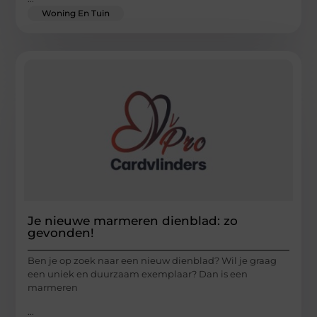
Woning En Tuin
Je nieuwe marmeren dienblad: zo
gevonden!
Ben je op zoek naar een nieuw dienblad? Wil je graag
een uniek en duurzaam exemplaar? Dan is een
marmeren
...