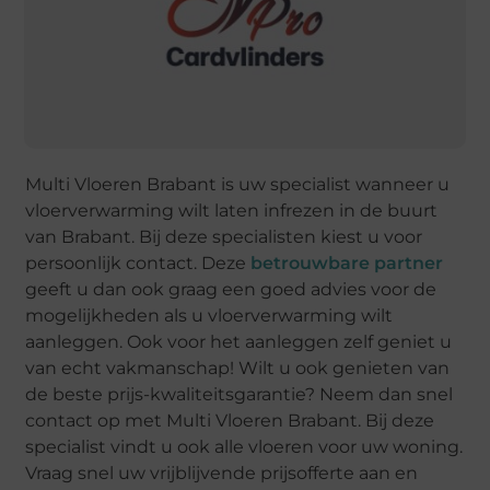
Multi Vloeren Brabant is uw specialist wanneer u
vloerverwarming wilt laten infrezen in de buurt
van Brabant. Bij deze specialisten kiest u voor
persoonlijk contact. Deze
betrouwbare partner
geeft u dan ook graag een goed advies voor de
mogelijkheden als u vloerverwarming wilt
aanleggen. Ook voor het aanleggen zelf geniet u
van echt vakmanschap! Wilt u ook genieten van
de beste prijs-kwaliteitsgarantie? Neem dan snel
contact op met Multi Vloeren Brabant. Bij deze
specialist vindt u ook alle vloeren voor uw woning.
Vraag snel uw vrijblijvende prijsofferte aan en