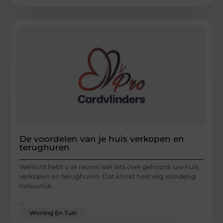
De voordelen van je huis verkopen en
terughuren
Wellicht hebt u er recent wel iets over gehoord: uw huis
verkopen en terughuren. Dat klinkt heel erg voordelig
natuurlijk.
...
Woning En Tuin