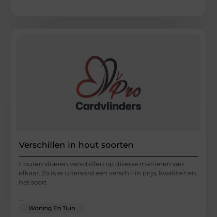
Verschillen in hout soorten
Houten vloeren verschillen op diverse manieren van
elkaar. Zo is er uiteraard een verschil in prijs, kwaliteit en
het soort
...
Woning En Tuin