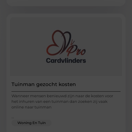
Tuinman gezocht kosten
Wanneer mensen benieuwd zijn naar de kosten voor
het inhuren van een tuinman dan zoeken zij vaak
online naar tuinman
...
Woning En Tuin