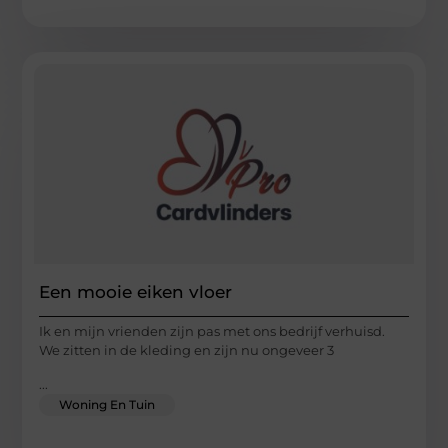
Een mooie eiken vloer
Ik en mijn vrienden zijn pas met ons bedrijf verhuisd.
We zitten in de kleding en zijn nu ongeveer 3
...
Woning En Tuin