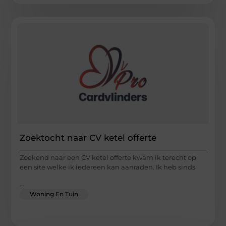
Zoektocht naar CV ketel offerte
Zoekend naar een CV ketel offerte kwam ik terecht op
een site welke ik iedereen kan aanraden. Ik heb sinds
...
Woning En Tuin