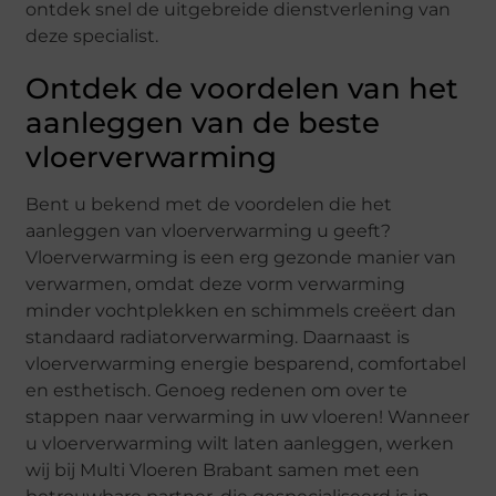
ontdek snel de uitgebreide dienstverlening van
deze specialist.
Ontdek de voordelen van het
aanleggen van de beste
vloerverwarming
Bent u bekend met de voordelen die het
aanleggen van vloerverwarming u geeft?
Vloerverwarming is een erg gezonde manier van
verwarmen, omdat deze vorm verwarming
minder vochtplekken en schimmels creëert dan
standaard radiatorverwarming. Daarnaast is
vloerverwarming energie besparend, comfortabel
en esthetisch. Genoeg redenen om over te
stappen naar verwarming in uw vloeren! Wanneer
u vloerverwarming wilt laten aanleggen, werken
wij bij Multi Vloeren Brabant samen met een