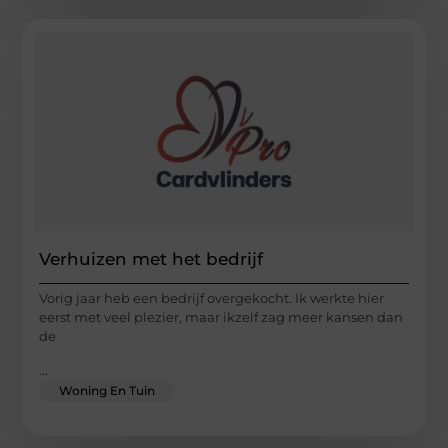
Verhuizen met het bedrijf
Vorig jaar heb een bedrijf overgekocht. Ik werkte hier
eerst met veel plezier, maar ikzelf zag meer kansen dan
de
...
Woning En Tuin