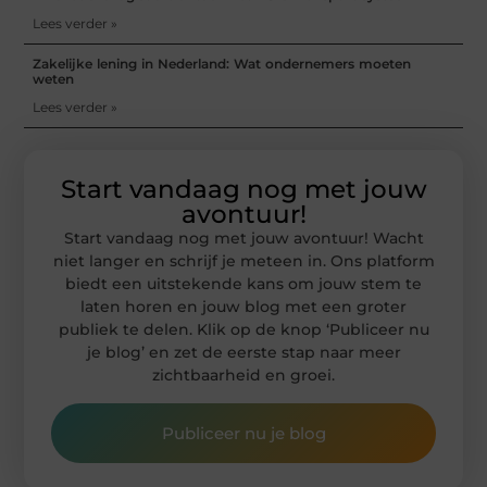
Lees verder »
Zakelijke lening in Nederland: Wat ondernemers moeten
weten
Lees verder »
Start vandaag nog met jouw
avontuur!
Start vandaag nog met jouw avontuur! Wacht
niet langer en schrijf je meteen in. Ons platform
biedt een uitstekende kans om jouw stem te
laten horen en jouw blog met een groter
publiek te delen. Klik op de knop ‘Publiceer nu
je blog’ en zet de eerste stap naar meer
zichtbaarheid en groei.
Publiceer nu je blog