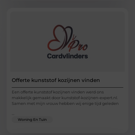
Offerte kunststof kozijnen vinden
Een offerte kunststof kozijnen vinden werd ons
makkelijk gemaakt door kunststof-kozijnen-expert.nl.
Samen met mijn vrouw hebben wij enige tijd geleden
...
Woning En Tuin