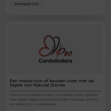
Woning En Tuin
Een mooie tuin of keuken vloer met de
tegels van Natural Stones
Tuinen en keukens worden momenteel vaak ingericht
met tegels. Tegels van verschillende materiaal, vormen
en maten zijn in vele kleuren