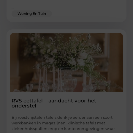
...
Woning En Tuin
RVS eettafel – aandacht voor het
onderstel
Bij roestvrijstalen tafels denk je eerder aan een soort
werkbanken in magazijnen, klinische tafels met
ziekenhuisspullen erop en kantooromgevingen waar