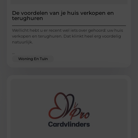
De voordelen van je huis verkopen en
terughuren
Wellicht hebt u er recent wel iets over gehoord: uw huis
verkopen en terughuren. Dat klinkt heel erg voordelig
natuurlijk.
...
Woning En Tuin