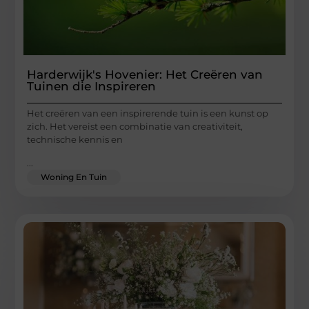
Harderwijk's Hovenier: Het Creëren van
Tuinen die Inspireren
Het creëren van een inspirerende tuin is een kunst op
zich. Het vereist een combinatie van creativiteit,
technische kennis en
...
Woning En Tuin