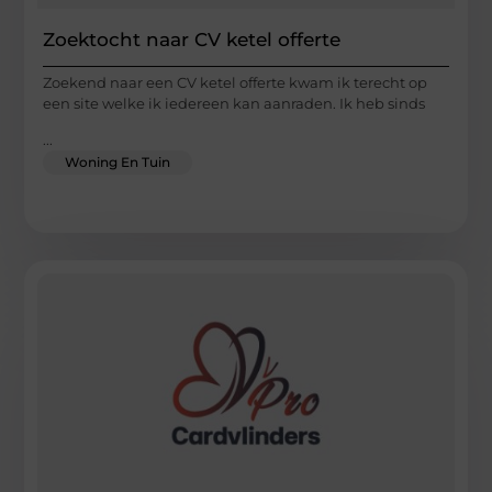
Zoektocht naar CV ketel offerte
Zoekend naar een CV ketel offerte kwam ik terecht op
een site welke ik iedereen kan aanraden. Ik heb sinds
...
Woning En Tuin