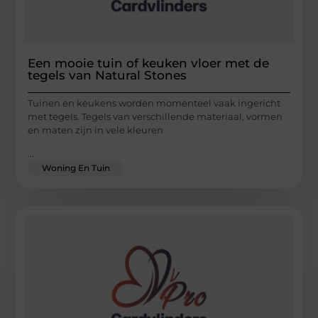
Een mooie tuin of keuken vloer met de
tegels van Natural Stones
Tuinen en keukens worden momenteel vaak ingericht
met tegels. Tegels van verschillende materiaal, vormen
en maten zijn in vele kleuren
...
Woning En Tuin