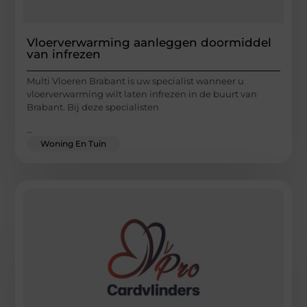
Vloerverwarming aanleggen doormiddel
van infrezen
Multi Vloeren Brabant is uw specialist wanneer u
vloerverwarming wilt laten infrezen in de buurt van
Brabant. Bij deze specialisten
...
Woning En Tuin