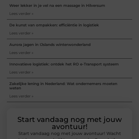
Weer lekker in je vel na een massage in Hilversum
Lees verder »
De kunst van ompakken: efficiëntie in logistiek
Lees verder »
Aurora jagen in IJslands winterwonderland
Lees verder »
Innovatieve logistiek: ontdek het RO e-Transport systeem
Lees verder »
Zakelijke lening in Nederland: Wat ondernemers moeten
weten
Lees verder »
Start vandaag nog met jouw
avontuur!
Start vandaag nog met jouw avontuur! Wacht