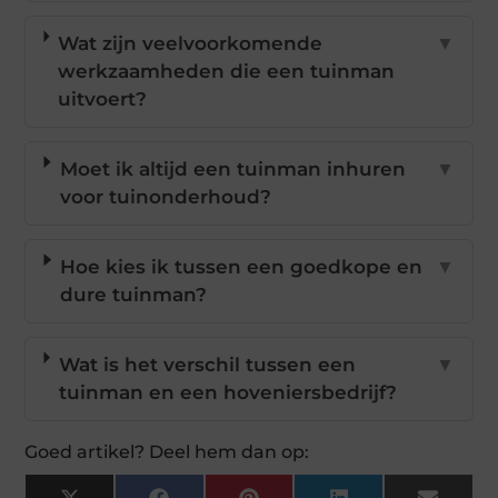
Wat zijn veelvoorkomende
▼
werkzaamheden die een tuinman
uitvoert?
Moet ik altijd een tuinman inhuren
▼
voor tuinonderhoud?
Hoe kies ik tussen een goedkope en
▼
dure tuinman?
Wat is het verschil tussen een
▼
tuinman en een hoveniersbedrijf?
Goed artikel? Deel hem dan op: