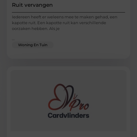
Ruit vervangen
Iedereen heeft er weleens mee te maken gehad, een
kapotte ruit. Een kapotte ruit kan verschillende
oorzaken hebben. Als je
...
Woning En Tuin