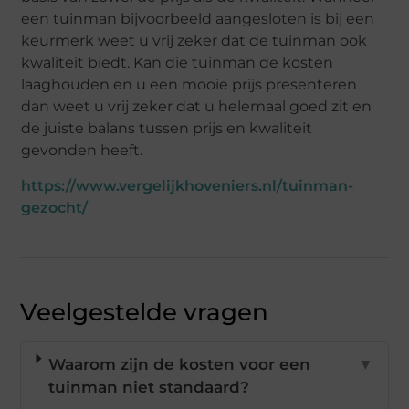
een tuinman bijvoorbeeld aangesloten is bij een
keurmerk weet u vrij zeker dat de tuinman ook
kwaliteit biedt. Kan die tuinman de kosten
laaghouden en u een mooie prijs presenteren
dan weet u vrij zeker dat u helemaal goed zit en
de juiste balans tussen prijs en kwaliteit
gevonden heeft.
https://www.vergelijkhoveniers.nl/tuinman-
gezocht/
Veelgestelde vragen
Waarom zijn de kosten voor een
▼
tuinman niet standaard?