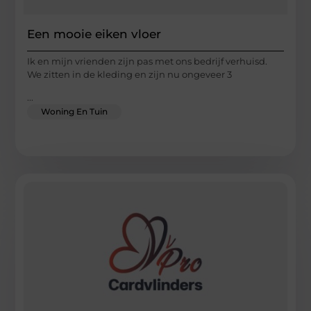
Een mooie eiken vloer
Ik en mijn vrienden zijn pas met ons bedrijf verhuisd.
We zitten in de kleding en zijn nu ongeveer 3
...
Woning En Tuin