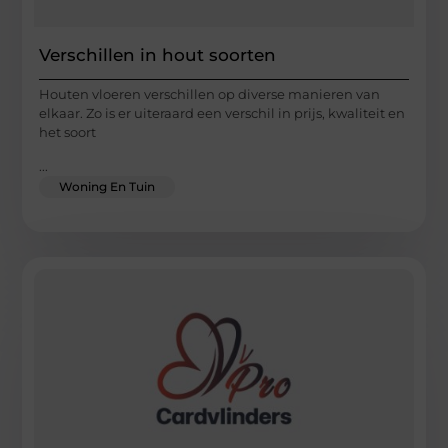
Verschillen in hout soorten
Houten vloeren verschillen op diverse manieren van
elkaar. Zo is er uiteraard een verschil in prijs, kwaliteit en
het soort
...
Woning En Tuin