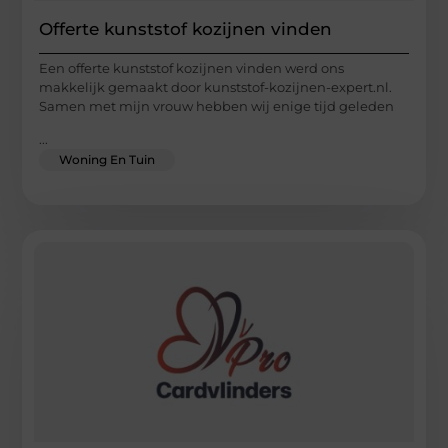
Offerte kunststof kozijnen vinden
Een offerte kunststof kozijnen vinden werd ons
makkelijk gemaakt door kunststof-kozijnen-expert.nl.
Samen met mijn vrouw hebben wij enige tijd geleden
...
Woning En Tuin