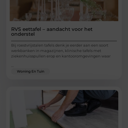
RVS eettafel – aandacht voor het
onderstel
Bij roestvrijstalen tafels denk je eerder aan een soort
werkbanken in magazijnen, klinische tafels met
ziekenhuisspullen erop en kantooromgevingen waar
...
Woning En Tuin