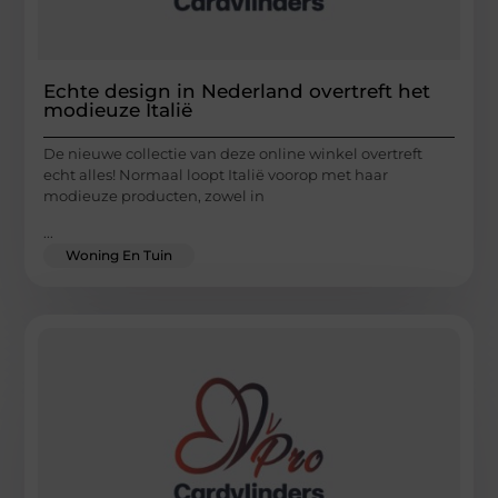
Echte design in Nederland overtreft het
modieuze Italië
De nieuwe collectie van deze online winkel overtreft
echt alles! Normaal loopt Italië voorop met haar
modieuze producten, zowel in
...
Woning En Tuin