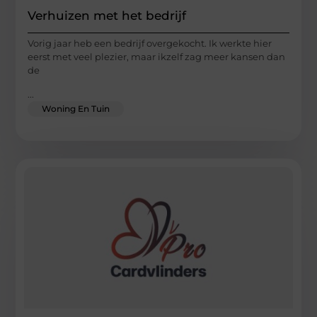
Verhuizen met het bedrijf
Vorig jaar heb een bedrijf overgekocht. Ik werkte hier
eerst met veel plezier, maar ikzelf zag meer kansen dan
de
...
Woning En Tuin