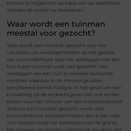
binnen te krijgen om op basis van uw specifieke
wensen de kosten te berekenen.
Waar wordt een tuinman
meestal voor gezocht?
Vaak wordt een tuinman gezocht voor het
uitvoeren van werkzaamheden op het gebied
van tuinonderhoud. Voor het aanleggen van een
tuin is een tuinman vaak niet geschikt. Het
aanleggen van een tuin is namelijk behoorlijk
complex waarvoor in de meeste gevallen
specifiekere kennis nodig is. In het geval van een
tuinaanleg zal de opdrachtgever dan ook eerder
kiezen voor het inhuren van een hoveniersbedrijf.
Zodra er een tuinman gezocht wordt voor
tuinonderhoud werkzaamheden dan is dat vaak
voor klussen zoals het bemesten van de grond,
het snoeien van bomen, planten en struiken, het