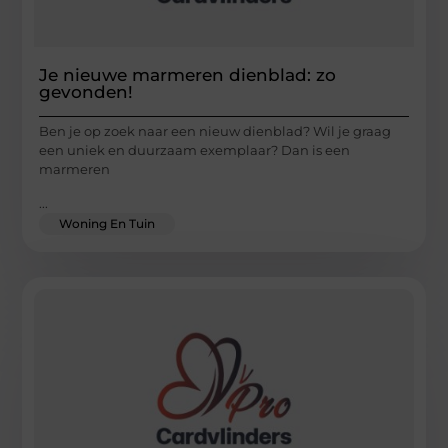
Je nieuwe marmeren dienblad: zo
gevonden!
Ben je op zoek naar een nieuw dienblad? Wil je graag
een uniek en duurzaam exemplaar? Dan is een
marmeren
...
Woning En Tuin