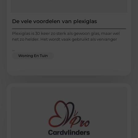
De vele voordelen van plexiglas
Plexiglas is 30 keer zo sterk als gewoon glas, maar wel
net zo helder. Het wordt vaak gebruikt als vervanger
...
Woning En Tuin