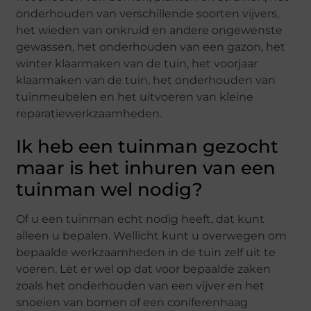
onderhouden van verschillende soorten vijvers,
het wieden van onkruid en andere ongewenste
gewassen, het onderhouden van een gazon, het
winter klaarmaken van de tuin, het voorjaar
klaarmaken van de tuin, het onderhouden van
tuinmeubelen en het uitvoeren van kleine
reparatiewerkzaamheden.
Ik heb een tuinman gezocht
maar is het inhuren van een
tuinman wel nodig?
Of u een tuinman echt nodig heeft, dat kunt
alleen u bepalen. Wellicht kunt u overwegen om
bepaalde werkzaamheden in de tuin zelf uit te
voeren. Let er wel op dat voor bepaalde zaken
zoals het onderhouden van een vijver en het
snoeien van bomen of een coniferenhaag