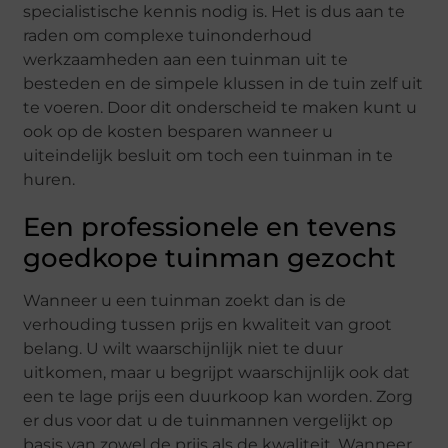
specialistische kennis nodig is. Het is dus aan te
raden om complexe tuinonderhoud
werkzaamheden aan een tuinman uit te
besteden en de simpele klussen in de tuin zelf uit
te voeren. Door dit onderscheid te maken kunt u
ook op de kosten besparen wanneer u
uiteindelijk besluit om toch een tuinman in te
huren.
Een professionele en tevens
goedkope tuinman gezocht
Wanneer u een tuinman zoekt dan is de
verhouding tussen prijs en kwaliteit van groot
belang. U wilt waarschijnlijk niet te duur
uitkomen, maar u begrijpt waarschijnlijk ook dat
een te lage prijs een duurkoop kan worden. Zorg
er dus voor dat u de tuinmannen vergelijkt op
basis van zowel de prijs als de kwaliteit. Wanneer