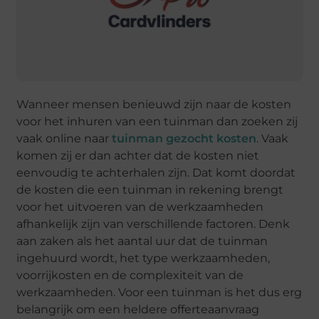
Wanneer mensen benieuwd zijn naar de kosten
voor het inhuren van een tuinman dan zoeken zij
vaak online naar
tuinman gezocht kosten
. Vaak
komen zij er dan achter dat de kosten niet
eenvoudig te achterhalen zijn. Dat komt doordat
de kosten die een tuinman in rekening brengt
voor het uitvoeren van de werkzaamheden
afhankelijk zijn van verschillende factoren. Denk
aan zaken als het aantal uur dat de tuinman
ingehuurd wordt, het type werkzaamheden,
voorrijkosten en de complexiteit van de
werkzaamheden. Voor een tuinman is het dus erg
belangrijk om een heldere offerteaanvraag