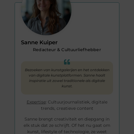
Sanne Kuiper
Redacteur & Cultuurliefhebber
Bezoeken van kunstgalerijen en het ontdekken
van digitale kunstplatformen. Sanne haalt
inspiratie uit zowel traditionele als digitale
kunst.
Expertise
: Cultuurjournalistiek, digitale
trends, creatieve content
Sanne brengt creativiteit en diepgang in
elk stuk dat ze schrijft. Of het nu gaat om
kunst, lifestyle of technologie, ze weet