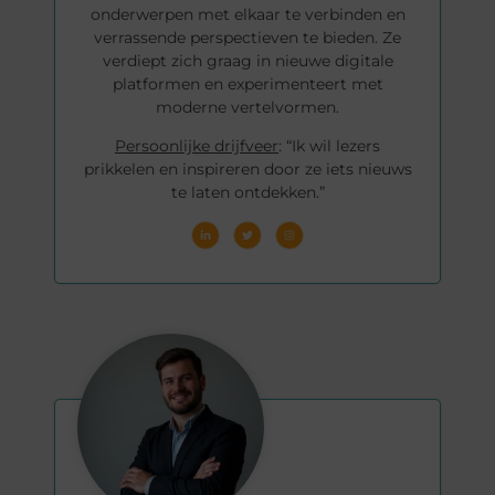
onderwerpen met elkaar te verbinden en
verrassende perspectieven te bieden. Ze
verdiept zich graag in nieuwe digitale
platformen en experimenteert met
moderne vertelvormen.
Persoonlijke drijfveer
: “Ik wil lezers
prikkelen en inspireren door ze iets nieuws
te laten ontdekken.”