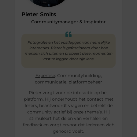
Pieter Smits
Communitymanager & Inspirator
Fotografie en het vastleggen van menselijke
interacties. Pieter is gefascineerd door hoe
mensen zich uiten en probeert deze momenten
vast te leggen door zijn lens.
Expertise
: Communitybuilding,
communicatie, platformbeheer
Pieter zorgt voor de interactie op het
platform. Hij onderhoudt het contact met
lezers, beantwoordt vragen en betrekt de
community actief bij onze thema’s. Hij
stimuleert het delen van verhalen en
feedback en zorgt ervoor dat iedereen zich
gehoord voelt.