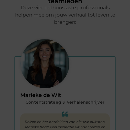
teamleden
Deze vier enthousiaste professionals
helpen mee om jouw verhaal tot leven te
brengen:
Marieke de Wit
Contentstrateeg & Verhalenschrijver
Reizen en het ontdekken van nieuwe culturen.
Marieke haalt veel inspiratie uit haar reizen en