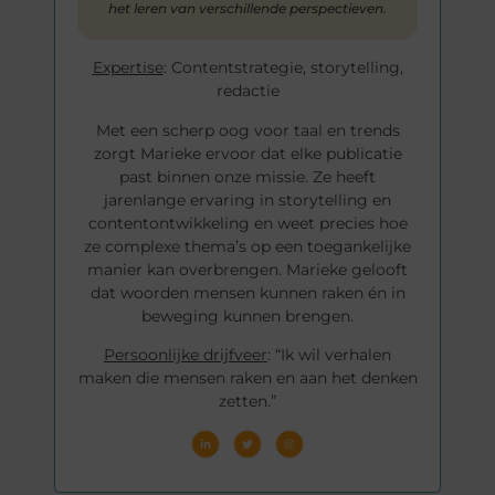
het leren van verschillende perspectieven.
Expertise
: Contentstrategie, storytelling,
redactie
Met een scherp oog voor taal en trends
zorgt Marieke ervoor dat elke publicatie
past binnen onze missie. Ze heeft
jarenlange ervaring in storytelling en
contentontwikkeling en weet precies hoe
ze complexe thema’s op een toegankelijke
manier kan overbrengen. Marieke gelooft
dat woorden mensen kunnen raken én in
beweging kunnen brengen.
Persoonlijke drijfveer
: “Ik wil verhalen
maken die mensen raken en aan het denken
zetten.”