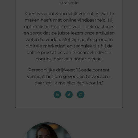
strategie
Koen is verantwoordelijk voor alles wat te
maken heeft met online vindbaarheid. Hij
optimaliseert content voor zoekmachines
en zorgt dat de juiste lezers onze artikelen
weten te vinden. Met zijn achtergrond in
digitale marketing en techniek tilt hij de
online prestaties van Procardvlinders.nl
continu naar een hoger niveau.
Persoonlijke drijfveer
: “Goede content
verdient het om gevonden te worden –
daar zet ik me elke dag voor in.”