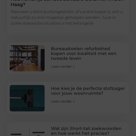
Haag?
Wanneer u bent buitengesloten of uw slot kapot is, wilt u
natuurlijk zo snel mogelijk geholpen worden. Juist in
zulke stressvolle situaties is het belangrijk
Bureaustoelen refurbished
kopen voor kwaliteit met een
tweede leven
Lees verder »
Hoe kies je de perfecte stofzuiger
voor jouw woonruimte?
Lees verder »
Wat zijn Short-tail zoekwoorden
en hoe werkt het precies?