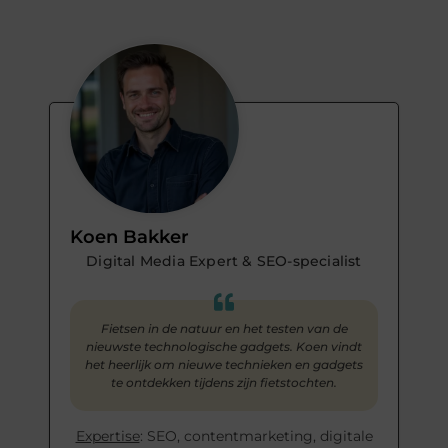
Koen Bakker
Digital Media Expert & SEO-specialist
Fietsen in de natuur en het testen van de
nieuwste technologische gadgets. Koen vindt
het heerlijk om nieuwe technieken en gadgets
te ontdekken tijdens zijn fietstochten.
Expertise
: SEO, contentmarketing, digitale