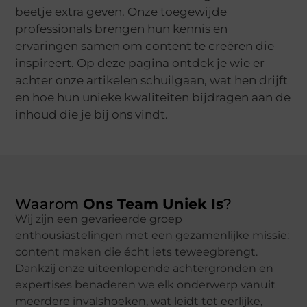
beetje extra geven. Onze toegewijde
professionals brengen hun kennis en
ervaringen samen om content te creëren die
inspireert. Op deze pagina ontdek je wie er
achter onze artikelen schuilgaan, wat hen drijft
en hoe hun unieke kwaliteiten bijdragen aan de
inhoud die je bij ons vindt.
Waarom
Ons Team Uniek Is
?
Wij zijn een gevarieerde groep
enthousiastelingen met een gezamenlijke missie:
content maken die écht iets teweegbrengt.
Dankzij onze uiteenlopende achtergronden en
expertises benaderen we elk onderwerp vanuit
meerdere invalshoeken, wat leidt tot eerlijke,