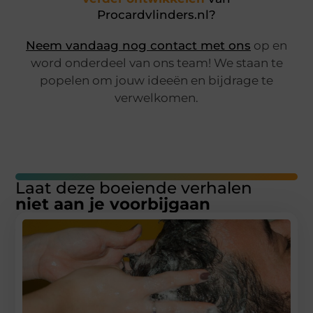
Procardvlinders.nl?
Neem vandaag nog contact met ons
op en
word onderdeel van ons team! We staan te
popelen om jouw ideeën en bijdrage te
verwelkomen.
Laat deze boeiende verhalen
niet aan je voorbijgaan