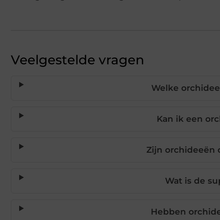
Veelgestelde vragen
Welke orchidee
Kan ik een orc
Zijn orchideeën 
Wat is de su
Hebben orchid