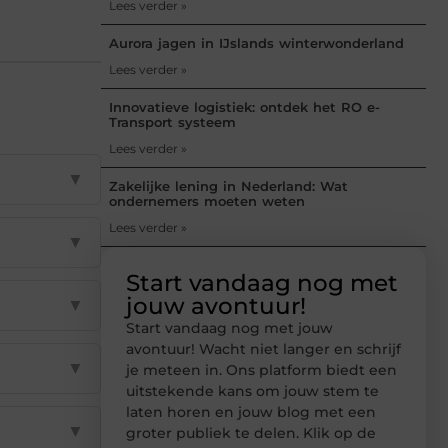
Lees verder »
Aurora jagen in IJslands winterwonderland
Lees verder »
Innovatieve logistiek: ontdek het RO e-
Transport systeem
Lees verder »
▼
Zakelijke lening in Nederland: Wat
ondernemers moeten weten
Lees verder »
▼
Start vandaag nog met
jouw avontuur!
▼
Start vandaag nog met jouw
avontuur! Wacht niet langer en schrijf
▼
je meteen in. Ons platform biedt een
uitstekende kans om jouw stem te
laten horen en jouw blog met een
▼
groter publiek te delen. Klik op de