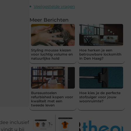
Veelgestelde vragen
Meer Berichten
Styling mousse kiezen
Hoe herken je een
voor luchtig volume en
betrouwbare locksmith
natuurlijke hold
in Den Haag?
Bureaustoelen
Hoe kies je de perfecte
refurbished kopen voor
stofzuiger voor jouw
kwaliteit met een
woonruimte?
tweede leven
dee inclusief
vindt u bij