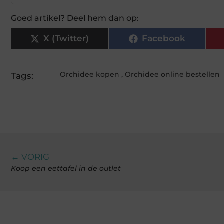
Goed artikel? Deel hem dan op:
X (Twitter)
Facebook
Orchidee kopen
,
Orchidee online bestellen
Tags:
← VORIG
Koop een eettafel in de outlet