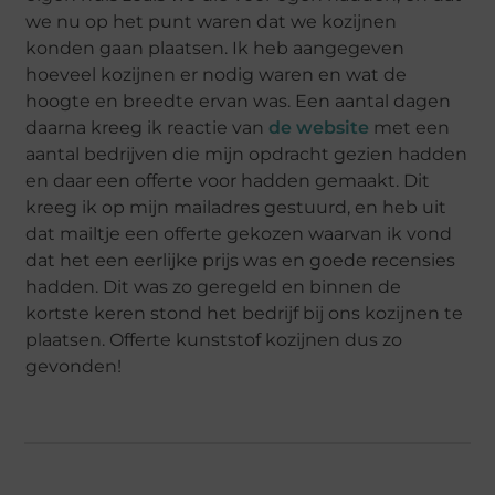
we nu op het punt waren dat we kozijnen
konden gaan plaatsen. Ik heb aangegeven
hoeveel kozijnen er nodig waren en wat de
hoogte en breedte ervan was. Een aantal dagen
daarna kreeg ik reactie van
de website
met een
aantal bedrijven die mijn opdracht gezien hadden
en daar een offerte voor hadden gemaakt. Dit
kreeg ik op mijn mailadres gestuurd, en heb uit
dat mailtje een offerte gekozen waarvan ik vond
dat het een eerlijke prijs was en goede recensies
hadden. Dit was zo geregeld en binnen de
kortste keren stond het bedrijf bij ons kozijnen te
plaatsen. Offerte kunststof kozijnen dus zo
gevonden!