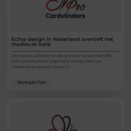
Echte design in Nederland overtreft het
modieuze Italië
De nieuwe collectie van deze online winkel overtreft
echt alles! Normaal loopt Italië voorop met haar
modieuze producten, zowel in
...
Woning En Tuin