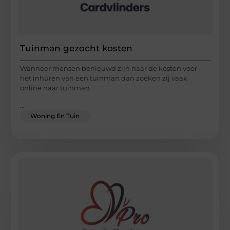
Tuinman gezocht kosten
Wanneer mensen benieuwd zijn naar de kosten voor
het inhuren van een tuinman dan zoeken zij vaak
online naar tuinman
...
Woning En Tuin