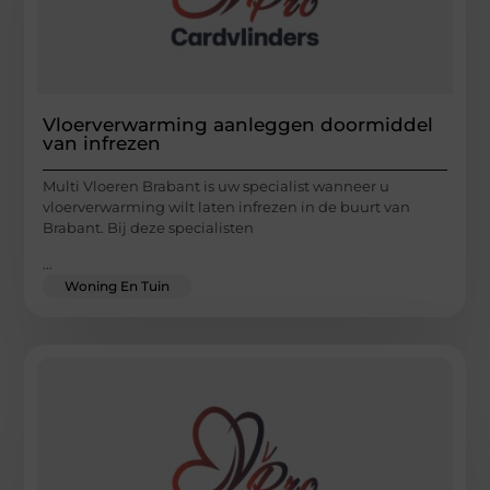
Vloerverwarming aanleggen doormiddel
van infrezen
Multi Vloeren Brabant is uw specialist wanneer u
vloerverwarming wilt laten infrezen in de buurt van
Brabant. Bij deze specialisten
...
Woning En Tuin