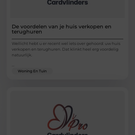
De voordelen van je huis verkopen en
terughuren
Wellicht hebt u er recent wel iets over gehoord: uw huis
verkopen en terughuren. Dat klinkt heel erg voordelig
natuurlijk.
...
Woning En Tuin