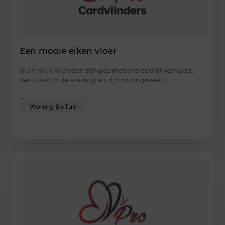
Een mooie eiken vloer
Ik en mijn vrienden zijn pas met ons bedrijf verhuisd.
We zitten in de kleding en zijn nu ongeveer 3
...
Woning En Tuin