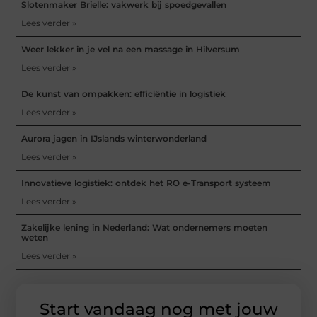
Slotenmaker Brielle: vakwerk bij spoedgevallen
Lees verder »
Weer lekker in je vel na een massage in Hilversum
Lees verder »
De kunst van ompakken: efficiëntie in logistiek
Lees verder »
Aurora jagen in IJslands winterwonderland
Lees verder »
Innovatieve logistiek: ontdek het RO e-Transport systeem
Lees verder »
Zakelijke lening in Nederland: Wat ondernemers moeten
weten
Lees verder »
Start vandaag nog met jouw