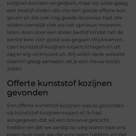
kozijnen konden vergelijken, maar wij wilde graag
een bedrijf vinden die ons een goede offerte kon
geven en die ook nog goede recensies had. We
wilden namelijk niet we het opnieuw moesten
laten doen door een ander bedrijf omdat het de
eerste keer niet goed was gegaan. Wij kwamen
toen kunststof-kozijnen-expert.nl tegen en dit
zag er erg vertrouwd uit. Wij willen deze website
daarom graag aanraden als je een nieuw kozijn
zoekt!
Offerte kunststof kozijnen
gevonden
Een offerte kunststof kozijnen was zo gevonden
via kunststof-kozijnen-expert.nl. Ik had
aangegeven dat wij een bouwval gekocht
hadden en dat we aardig op weg waren naar ons
eigen huis zoals we die voor ogen hadden, en dat