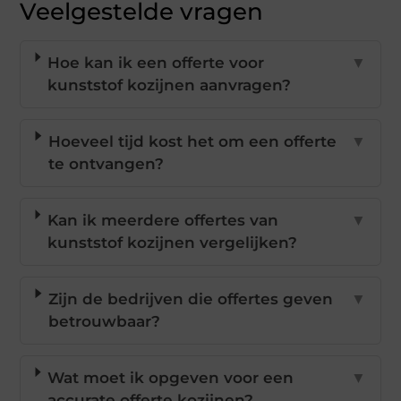
Veelgestelde vragen
Hoe kan ik een offerte voor
▼
kunststof kozijnen aanvragen?
Hoeveel tijd kost het om een offerte
▼
te ontvangen?
Kan ik meerdere offertes van
▼
kunststof kozijnen vergelijken?
Zijn de bedrijven die offertes geven
▼
betrouwbaar?
Wat moet ik opgeven voor een
▼
accurate offerte kozijnen?