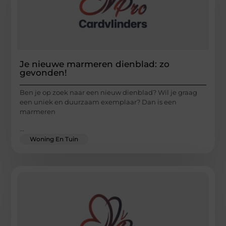
Je nieuwe marmeren dienblad: zo
gevonden!
Ben je op zoek naar een nieuw dienblad? Wil je graag
een uniek en duurzaam exemplaar? Dan is een
marmeren
...
Woning En Tuin