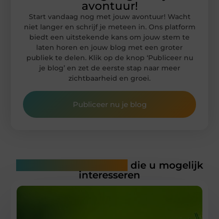
avontuur!
Start vandaag nog met jouw avontuur! Wacht
niet langer en schrijf je meteen in. Ons platform
biedt een uitstekende kans om jouw stem te
laten horen en jouw blog met een groter
publiek te delen. Klik op de knop ‘Publiceer nu
je blog’ en zet de eerste stap naar meer
zichtbaarheid en groei.
Publiceer nu je blog
Gerelateerde artikelen
die u mogelijk
interesseren