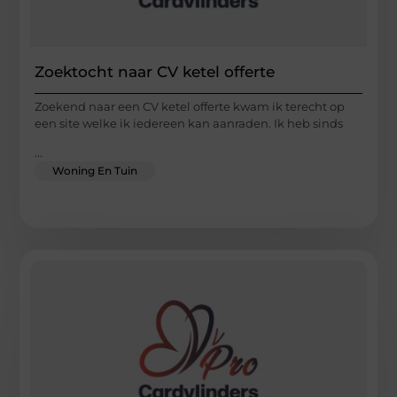
Zoektocht naar CV ketel offerte
Zoekend naar een CV ketel offerte kwam ik terecht op
een site welke ik iedereen kan aanraden. Ik heb sinds
...
Woning En Tuin