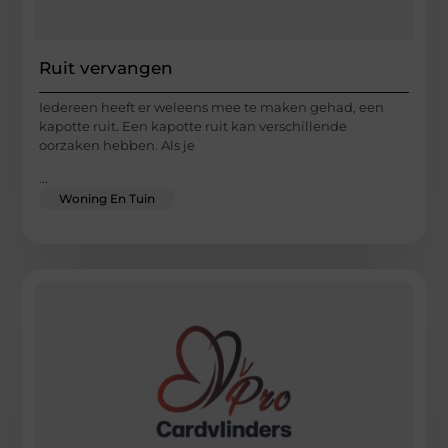
Ruit vervangen
Iedereen heeft er weleens mee te maken gehad, een
kapotte ruit. Een kapotte ruit kan verschillende
oorzaken hebben. Als je
...
Woning En Tuin