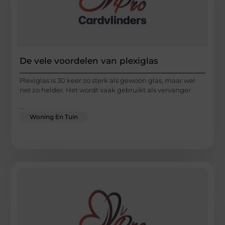
De vele voordelen van plexiglas
Plexiglas is 30 keer zo sterk als gewoon glas, maar wel
net zo helder. Het wordt vaak gebruikt als vervanger
...
Woning En Tuin