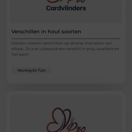
Verschillen in hout soorten
Houten vloeren verschillen op diverse manieren van
elkaar. Zo is er uiteraard een verschil in prijs, kwaliteit en
het soort
...
Woning En Tuin