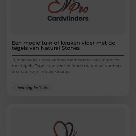
Een mooie tuin of keuken vloer met de
tegels van Natural Stones
Tuinen en keukens worden momenteel vaak ingericht
met tegels. Tegels van verschillende materiaal, vormen
en maten zijn in vele kleuren
...
Woning En Tuin