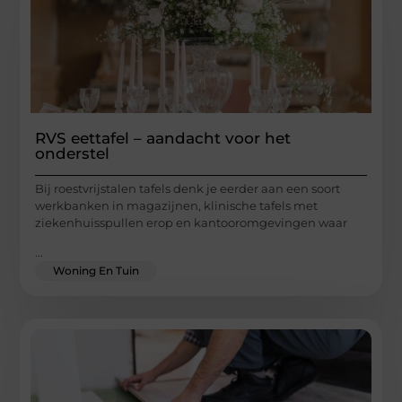
RVS eettafel – aandacht voor het
onderstel
Bij roestvrijstalen tafels denk je eerder aan een soort
werkbanken in magazijnen, klinische tafels met
ziekenhuisspullen erop en kantooromgevingen waar
...
Woning En Tuin