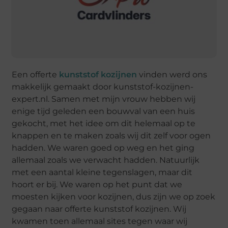
Een offerte
kunststof kozijnen
vinden werd ons
makkelijk gemaakt door kunststof-kozijnen-
expert.nl. Samen met mijn vrouw hebben wij
enige tijd geleden een bouwval van een huis
gekocht, met het idee om dit helemaal op te
knappen en te maken zoals wij dit zelf voor ogen
hadden. We waren goed op weg en het ging
allemaal zoals we verwacht hadden. Natuurlijk
met een aantal kleine tegenslagen, maar dit
hoort er bij. We waren op het punt dat we
moesten kijken voor kozijnen, dus zijn we op zoek
gegaan naar offerte kunststof kozijnen. Wij
kwamen toen allemaal sites tegen waar wij