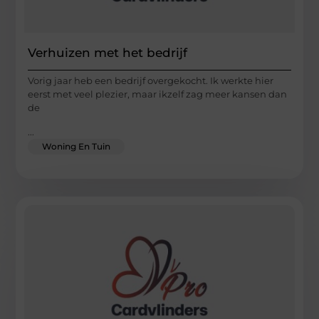
Verhuizen met het bedrijf
Vorig jaar heb een bedrijf overgekocht. Ik werkte hier
eerst met veel plezier, maar ikzelf zag meer kansen dan
de
...
Woning En Tuin