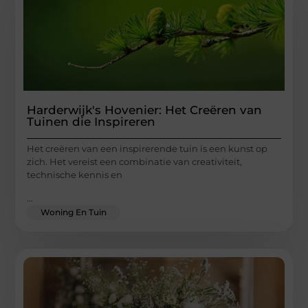
Harderwijk's Hovenier: Het Creëren van
Tuinen die Inspireren
Het creëren van een inspirerende tuin is een kunst op
zich. Het vereist een combinatie van creativiteit,
technische kennis en
...
Woning En Tuin