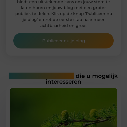
biedt een uitstekende kans om jouw stem te
laten horen en jouw blog met een groter
publiek te delen. Klik op de knop ‘Publiceer nu
je blog’ en zet de eerste stap naar meer
zichtbaarheid en groei.
Publiceer nu je blog
Gerelateerde artikelen
die u mogelijk
interesseren