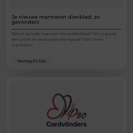
Je nieuwe marmeren dienblad: zo
gevonden!
Ben je op zoek naar een nieuw dienblad? Wil je graag
een uniek en duurzaam exemplaar? Dan is een
marmeren
...
Woning En Tuin