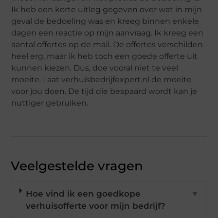
Ik heb een korte uitleg gegeven over wat in mijn
geval de bedoeling was en kreeg binnen enkele
dagen een reactie op mijn aanvraag. Ik kreeg een
aantal offertes op de mail. De offertes verschilden
heel erg, maar ik heb toch een goede offerte uit
kunnen kiezen. Dus, doe vooral niet te veel
moeite. Laat verhuisbedrijfexpert.nl de moeite
voor jou doen. De tijd die bespaard wordt kan je
nuttiger gebruiken.
Veelgestelde vragen
Hoe vind ik een goedkope
▼
verhuisofferte voor mijn bedrijf?