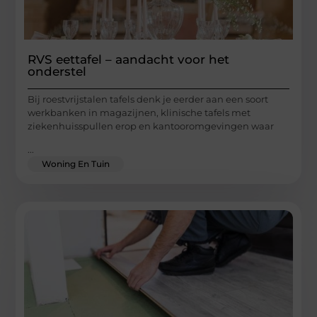
RVS eettafel – aandacht voor het
onderstel
Bij roestvrijstalen tafels denk je eerder aan een soort
werkbanken in magazijnen, klinische tafels met
ziekenhuisspullen erop en kantooromgevingen waar
...
Woning En Tuin