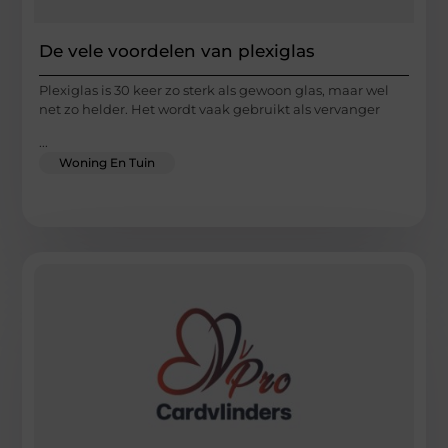
De vele voordelen van plexiglas
Plexiglas is 30 keer zo sterk als gewoon glas, maar wel
net zo helder. Het wordt vaak gebruikt als vervanger
...
Woning En Tuin