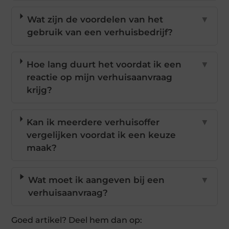
Wat zijn de voordelen van het
▼
gebruik van een verhuisbedrijf?
Hoe lang duurt het voordat ik een
▼
reactie op mijn verhuisaanvraag
krijg?
Kan ik meerdere verhuisoffer
▼
vergelijken voordat ik een keuze
maak?
Wat moet ik aangeven bij een
▼
verhuisaanvraag?
Goed artikel? Deel hem dan op: