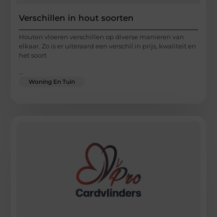
Verschillen in hout soorten
Houten vloeren verschillen op diverse manieren van
elkaar. Zo is er uiteraard een verschil in prijs, kwaliteit en
het soort
...
Woning En Tuin