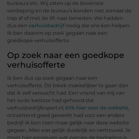
bureau’s etc. Wij zaten op de bovenste
verdieping en de bureau’s konden niet zomaar de
trap af of met de lift naar beneden. We hadden
dus een
verhuisbedrijf
nodig die ons kon helpen.
Ik ben daarom op zoek gegaan naar een
goedkope verhuisofferte.
Op zoek naar een goedkope
verhuisofferte
Ik ben dus op zoek gegaan naar een
verhuisofferte. Dit bleek makkelijker te gaan dan
dat ik zelf verwacht had. Een vriend van mij van
het oude kantoor had gehoord dat
verhuisbedrijfexpert.nl,
klik hier voor de website
,
ontzettend goed gewerkt had voor een anders
bedrijf. Ik ben toen maar gelijk naar deze website
gegaan. Alles was gelijk duidelijk en vertrouwd. Je
moet hier aangeven wat precies de bedoeling is.