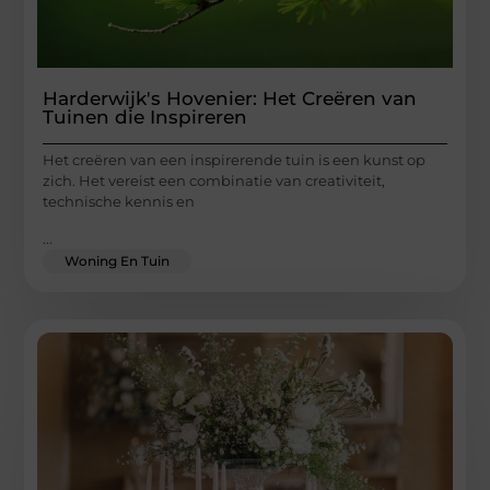
Harderwijk's Hovenier: Het Creëren van
Tuinen die Inspireren
Het creëren van een inspirerende tuin is een kunst op
zich. Het vereist een combinatie van creativiteit,
technische kennis en
...
Woning En Tuin