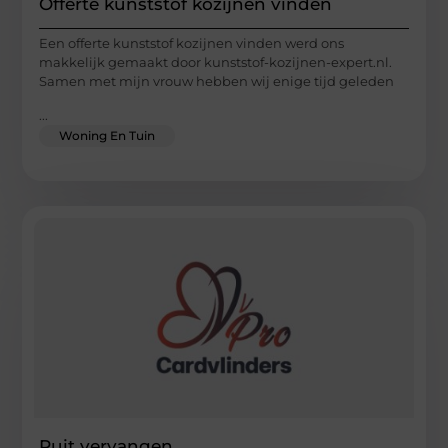
Offerte kunststof kozijnen vinden
Een offerte kunststof kozijnen vinden werd ons
makkelijk gemaakt door kunststof-kozijnen-expert.nl.
Samen met mijn vrouw hebben wij enige tijd geleden
...
Woning En Tuin
Ruit vervangen