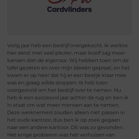
Vorig jaar heb een bedrijf overgekocht. Ik werkte
hier eerst met veel plezier, maar ikzelf zag meer
kansen dan de eigenaar. Wij hebben toen om de
tafel gezeten en over mijn ideeën gepraat, en het
kwam er op neer dat hij er een beetje klaar mee
was en graag wilde stoppen. Ik heb toen
voorgesteld om het bedrijf over te nemen. Nu
heb ik een succesvol jaar achter de rug en ben ik
in staat om wat meer mensen aan te nemen.
Deze werknemers zouden alleen niet passen in
het oude kantoor, dus ben ik op zoek gegaan
naar een andere kantoor. Dit was zo gevonden.
Het enige probleem was het verhuizen van