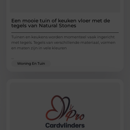
Een mooie tuin of keuken vloer met de
tegels van Natural Stones
Tuinen en keukens worden momenteel vaak ingericht
met tegels. Tegels van verschillende materiaal, vormen
en maten zijn in vele kleuren
...
Woning En Tuin