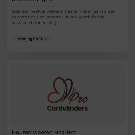
Iedereen heeft er weleens mee te maken gehad, een
kapotte ruit. Een kapotte ruit kan verschillende
oorzaken hebben. Als je
...
Woning En Tuin
Houten vloeren Haarlem