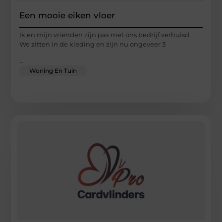
Een mooie eiken vloer
Ik en mijn vrienden zijn pas met ons bedrijf verhuisd.
We zitten in de kleding en zijn nu ongeveer 3
...
Woning En Tuin