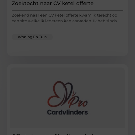
Zoektocht naar CV ketel offerte
Zoekend naar een CV ketel offerte kwam ik terecht op
een site welke ik iedereen kan aanraden. Ik heb sinds
...
Woning En Tuin