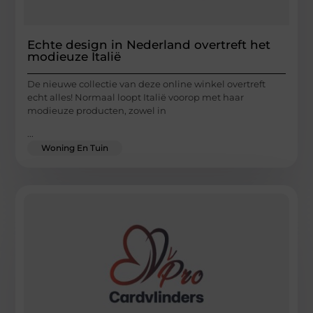
Echte design in Nederland overtreft het
modieuze Italië
De nieuwe collectie van deze online winkel overtreft
echt alles! Normaal loopt Italië voorop met haar
modieuze producten, zowel in
...
Woning En Tuin