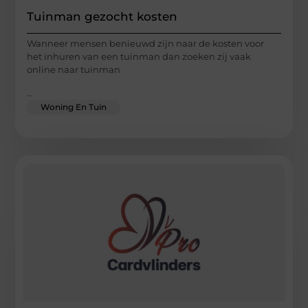
Tuinman gezocht kosten
Wanneer mensen benieuwd zijn naar de kosten voor
het inhuren van een tuinman dan zoeken zij vaak
online naar tuinman
...
Woning En Tuin