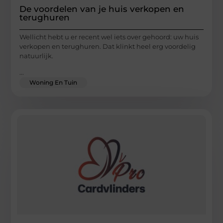
De voordelen van je huis verkopen en
terughuren
Wellicht hebt u er recent wel iets over gehoord: uw huis
verkopen en terughuren. Dat klinkt heel erg voordelig
natuurlijk.
...
Woning En Tuin