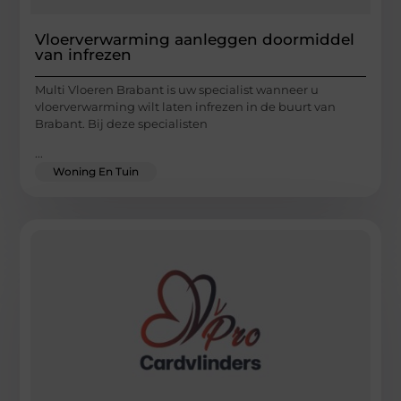
Vloerverwarming aanleggen doormiddel
van infrezen
Multi Vloeren Brabant is uw specialist wanneer u
vloerverwarming wilt laten infrezen in de buurt van
Brabant. Bij deze specialisten
...
Woning En Tuin