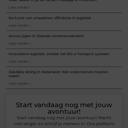
Lees verder »
De kunst van ompakken: efficiëntie in logistiek
Lees verder »
Aurora jagen in IJslands winterwonderland
Lees verder »
Innovatieve logistiek: ontdek het RO e-Transport systeem
Lees verder »
Zakelijke lening in Nederland: Wat ondernemers moeten
weten
Lees verder »
Start vandaag nog met jouw
avontuur!
Start vandaag nog met jouw avontuur! Wacht
niet langer en schrijf je meteen in. Ons platform