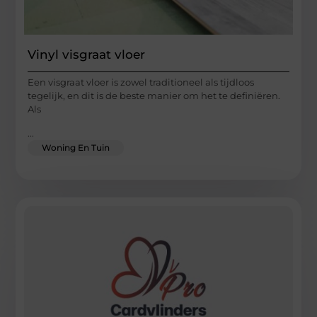
Vinyl visgraat vloer
Een visgraat vloer is zowel traditioneel als tijdloos
tegelijk, en dit is de beste manier om het te definiëren.
Als
...
Woning En Tuin