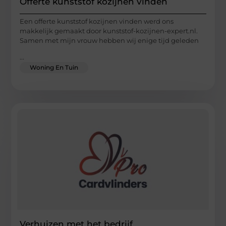
Offerte kunststof kozijnen vinden
Een offerte kunststof kozijnen vinden werd ons
makkelijk gemaakt door kunststof-kozijnen-expert.nl.
Samen met mijn vrouw hebben wij enige tijd geleden
...
Woning En Tuin
Verhuizen met het bedrijf