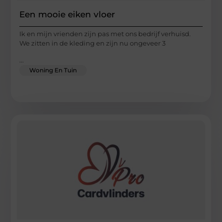
Een mooie eiken vloer
Ik en mijn vrienden zijn pas met ons bedrijf verhuisd.
We zitten in de kleding en zijn nu ongeveer 3
...
Woning En Tuin