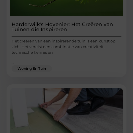
Harderwijk's Hovenier: Het Creëren van
Tuinen die Inspireren
Het creëren van een inspirerende tuin is een kunst op
zich. Het vereist een combinatie van creativiteit,
technische kennis en
...
Woning En Tuin