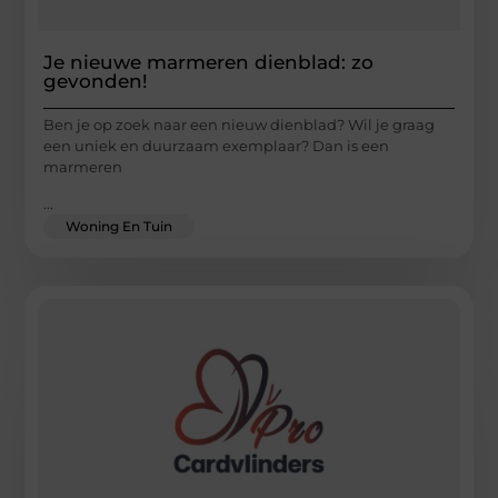
Je nieuwe marmeren dienblad: zo
gevonden!
Ben je op zoek naar een nieuw dienblad? Wil je graag
een uniek en duurzaam exemplaar? Dan is een
marmeren
...
Woning En Tuin