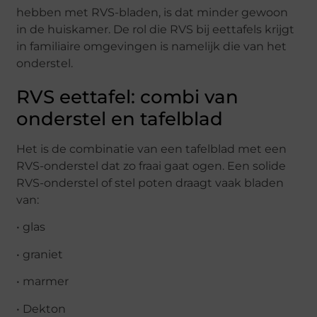
hebben met RVS-bladen, is dat minder gewoon
in de huiskamer. De rol die RVS bij eettafels krijgt
in familiaire omgevingen is namelijk die van het
onderstel.
RVS eettafel: combi van
onderstel en tafelblad
Het is de combinatie van een tafelblad met een
RVS-onderstel dat zo fraai gaat ogen. Een solide
RVS-onderstel of stel poten draagt vaak bladen
van:
• glas
• graniet
• marmer
• Dekton