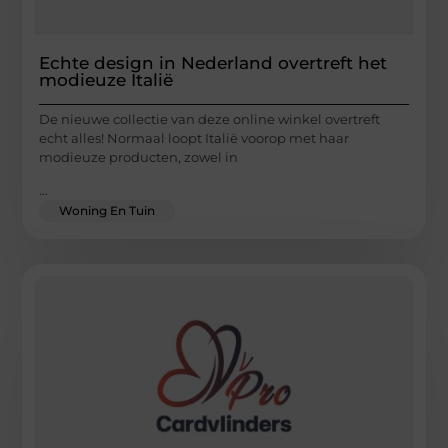
Echte design in Nederland overtreft het
modieuze Italië
De nieuwe collectie van deze online winkel overtreft
echt alles! Normaal loopt Italië voorop met haar
modieuze producten, zowel in
...
Woning En Tuin