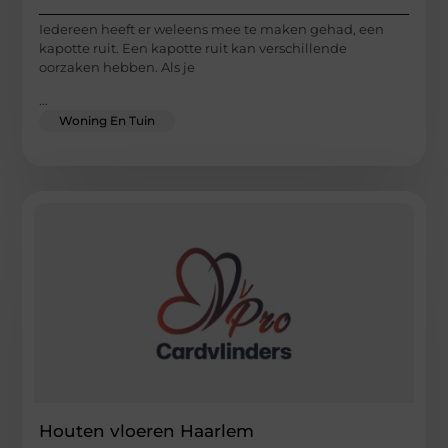
Iedereen heeft er weleens mee te maken gehad, een
kapotte ruit. Een kapotte ruit kan verschillende
oorzaken hebben. Als je
...
Woning En Tuin
Houten vloeren Haarlem