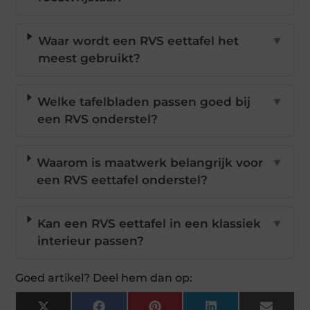
Waar wordt een RVS eettafel het
▼
meest gebruikt?
Welke tafelbladen passen goed bij
▼
een RVS onderstel?
Waarom is maatwerk belangrijk voor
▼
een RVS eettafel onderstel?
Kan een RVS eettafel in een klassiek
▼
interieur passen?
Goed artikel? Deel hem dan op: