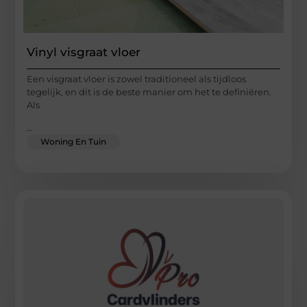
Vinyl visgraat vloer
Een visgraat vloer is zowel traditioneel als tijdloos
tegelijk, en dit is de beste manier om het te definiëren.
Als
...
Woning En Tuin