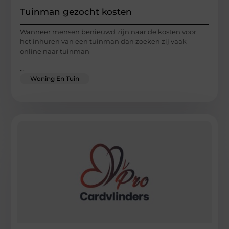
Tuinman gezocht kosten
Wanneer mensen benieuwd zijn naar de kosten voor
het inhuren van een tuinman dan zoeken zij vaak
online naar tuinman
...
Woning En Tuin