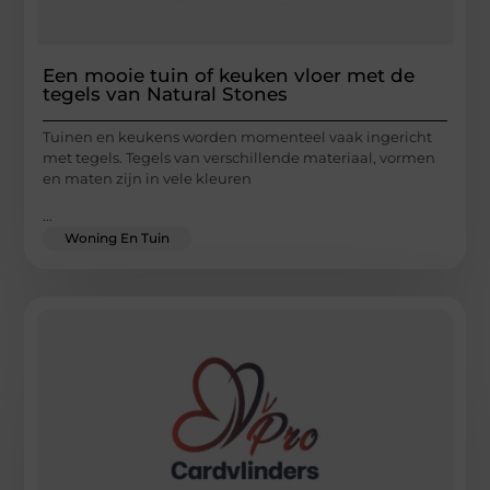
Een mooie tuin of keuken vloer met de
tegels van Natural Stones
Tuinen en keukens worden momenteel vaak ingericht
met tegels. Tegels van verschillende materiaal, vormen
en maten zijn in vele kleuren
...
Woning En Tuin