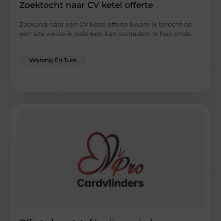
Zoektocht naar CV ketel offerte
Zoekend naar een CV ketel offerte kwam ik terecht op
een site welke ik iedereen kan aanraden. Ik heb sinds
...
Woning En Tuin