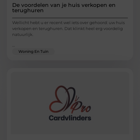
De voordelen van je huis verkopen en
terughuren
Wellicht hebt u er recent wel iets over gehoord: uw huis
verkopen en terughuren. Dat klinkt heel erg voordelig
natuurlijk.
...
Woning En Tuin