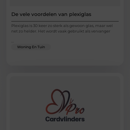
De vele voordelen van plexiglas
Plexiglas is 30 keer zo sterk als gewoon glas, maar wel
net zo helder. Het wordt vaak gebruikt als vervanger
...
Woning En Tuin