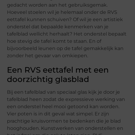
gedacht worden aan het gebruiksgemak.
Hoeveel stoelen wil je helemaal onder de RVS
eettafel kunnen schuiven? Of wil je een artistiek
onderstel dat bepaalde kenmerken van je
tafelblad wellicht herhaalt? Het onderstel bepaalt
hoe stevig de tafel komt te staan. En of
bijvoorbeeld leunen op de tafel gemakkelijk kan
zonder het gevaar van omkiepen.
Een RVS eettafel met een
doorzichtig glasblad
Bij een tafelblad van speciaal glas kijk je door je
tafelblad heen zodat de expressieve werking van
een onderstel heel mooi getoond kan worden.
Vier poten is in dit geval wat simpel. Er zijn
prachtige kruisvormen te bedenken die je blad
hooghouden. Kunstwerken van onderstellen en