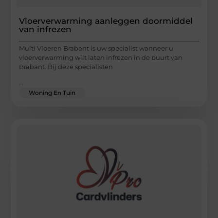
Vloerverwarming aanleggen doormiddel
van infrezen
Multi Vloeren Brabant is uw specialist wanneer u
vloerverwarming wilt laten infrezen in de buurt van
Brabant. Bij deze specialisten
...
Woning En Tuin