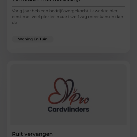
Vorig jaar heb een bedrijf overgekocht. Ik werkte hier
eerst met veel plezier, maar ikzelf zag meer kansen dan
de
...
Woning En Tuin
Ruit vervangen