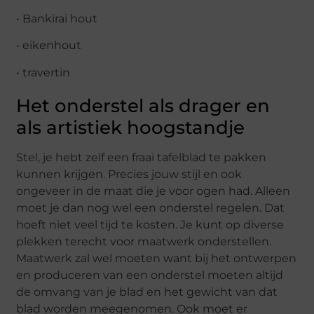
• Bankirai hout
• eikenhout
• travertin
Het onderstel als drager en
als artistiek hoogstandje
Stel, je hebt zelf een fraai tafelblad te pakken
kunnen krijgen. Precies jouw stijl en ook
ongeveer in de maat die je voor ogen had. Alleen
moet je dan nog wel een onderstel regelen. Dat
hoeft niet veel tijd te kosten. Je kunt op diverse
plekken terecht voor maatwerk onderstellen.
Maatwerk zal wel moeten want bij het ontwerpen
en produceren van een onderstel moeten altijd
de omvang van je blad en het gewicht van dat
blad worden meegenomen. Ook moet er