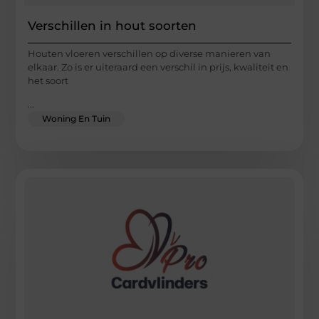
Verschillen in hout soorten
Houten vloeren verschillen op diverse manieren van
elkaar. Zo is er uiteraard een verschil in prijs, kwaliteit en
het soort
...
Woning En Tuin