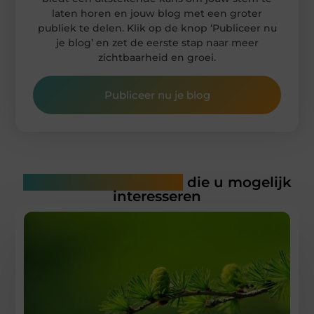
laten horen en jouw blog met een groter
publiek te delen. Klik op de knop ‘Publiceer nu
je blog’ en zet de eerste stap naar meer
zichtbaarheid en groei.
Publiceer nu je blog
Gerelateerde artikelen
die u mogelijk
interesseren