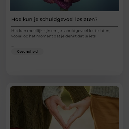
Hoe kun je schuldgevoel loslaten?
Het kan moeilijk zijn om je schuldgevoel los te laten,
vooral op het moment dat je denkt dat je iets
...
Gezondheid