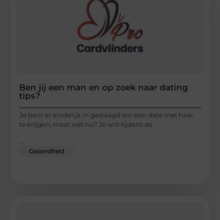
Ben jij een man en op zoek naar dating
tips?
Je bent er eindelijk in geslaagd om een date met haar
te krijgen, maar wat nu? Je wilt tijdens de
...
Gezondheid