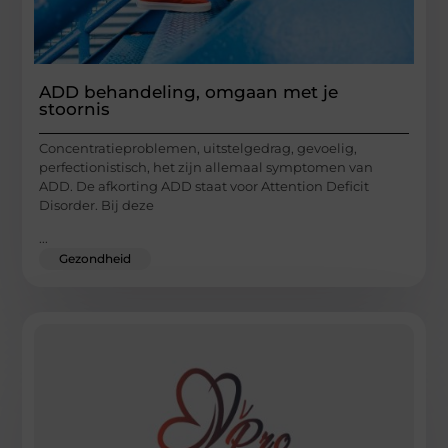
ADD behandeling, omgaan met je
stoornis
Concentratieproblemen, uitstelgedrag, gevoelig,
perfectionistisch, het zijn allemaal symptomen van
ADD. De afkorting ADD staat voor Attention Deficit
Disorder. Bij deze
...
Gezondheid