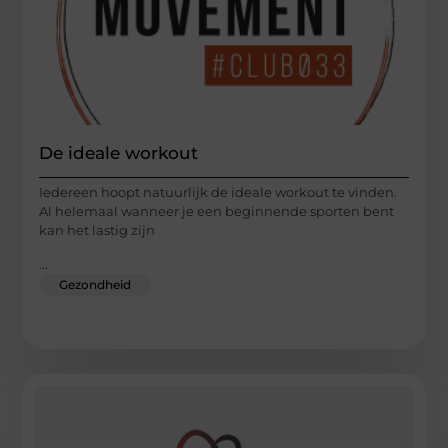
De ideale workout
Iedereen hoopt natuurlijk de ideale workout te vinden.
Al helemaal wanneer je een beginnende sporten bent
kan het lastig zijn
...
Gezondheid