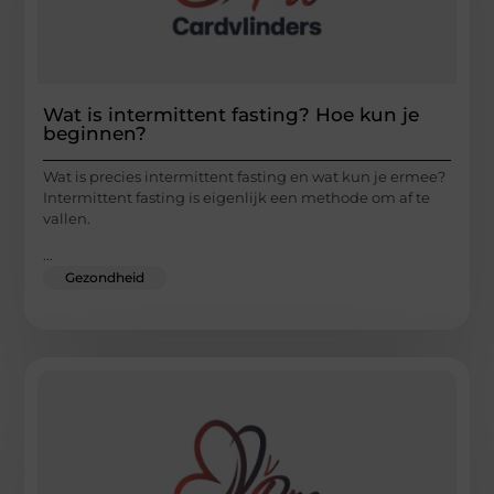
Wat is intermittent fasting? Hoe kun je
beginnen?
Wat is precies intermittent fasting en wat kun je ermee?
Intermittent fasting is eigenlijk een methode om af te
vallen.
...
Gezondheid