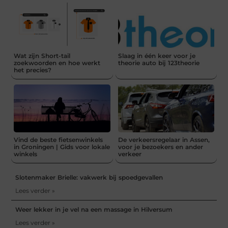
Wat zijn Short-tail
Slaag in één keer voor je
zoekwoorden en hoe werkt
theorie auto bij 123theorie
het precies?
Vind de beste fietsenwinkels
De verkeersregelaar in Assen,
in Groningen | Gids voor lokale
voor je bezoekers en ander
winkels
verkeer
Slotenmaker Brielle: vakwerk bij spoedgevallen
Lees verder »
Weer lekker in je vel na een massage in Hilversum
Lees verder »