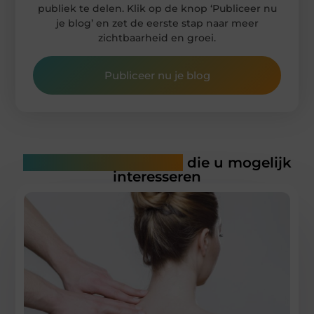
publiek te delen. Klik op de knop ‘Publiceer nu
je blog’ en zet de eerste stap naar meer
zichtbaarheid en groei.
Publiceer nu je blog
Gerelateerde artikelen
die u mogelijk
interesseren