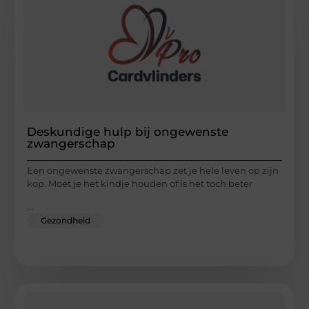
Deskundige hulp bij ongewenste
zwangerschap
Een ongewenste zwangerschap zet je hele leven op zijn
kop. Moet je het kindje houden of is het toch beter
...
Gezondheid