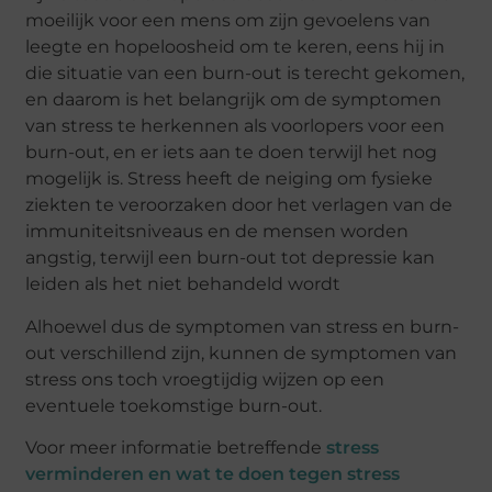
moeilijk voor een mens om zijn gevoelens van
leegte en hopeloosheid om te keren, eens hij in
die situatie van een burn-out is terecht gekomen,
en daarom is het belangrijk om de symptomen
van stress te herkennen als voorlopers voor een
burn-out, en er iets aan te doen terwijl het nog
mogelijk is. Stress heeft de neiging om fysieke
ziekten te veroorzaken door het verlagen van de
immuniteitsniveaus en de mensen worden
angstig, terwijl een burn-out tot depressie kan
leiden als het niet behandeld wordt
Alhoewel dus de symptomen van stress en burn-
out verschillend zijn, kunnen de symptomen van
stress ons toch vroegtijdig wijzen op een
eventuele toekomstige burn-out.
Voor meer informatie betreffende
stress
verminderen en wat te doen tegen stress