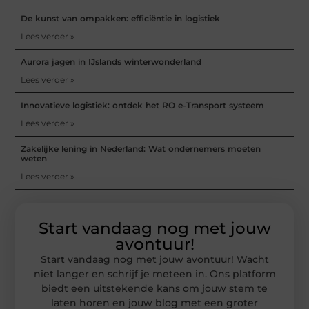
De kunst van ompakken: efficiëntie in logistiek
Lees verder »
Aurora jagen in IJslands winterwonderland
Lees verder »
Innovatieve logistiek: ontdek het RO e-Transport systeem
Lees verder »
Zakelijke lening in Nederland: Wat ondernemers moeten
weten
Lees verder »
Start vandaag nog met jouw
avontuur!
Start vandaag nog met jouw avontuur! Wacht
niet langer en schrijf je meteen in. Ons platform
biedt een uitstekende kans om jouw stem te
laten horen en jouw blog met een groter