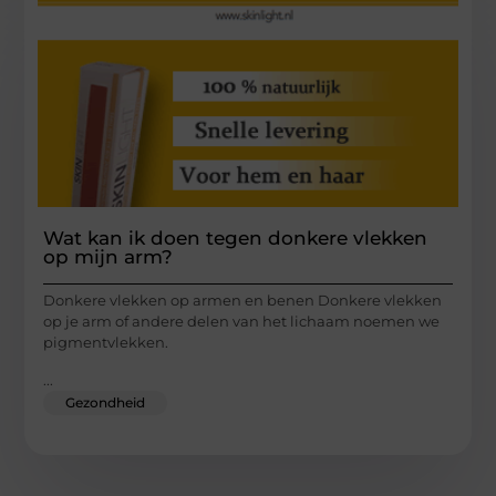
Wat kan ik doen tegen donkere vlekken
op mijn arm?
Donkere vlekken op armen en benen Donkere vlekken
op je arm of andere delen van het lichaam noemen we
pigmentvlekken.
...
Gezondheid