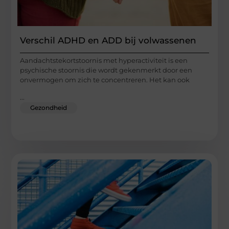
Verschil ADHD en ADD bij volwassenen
Aandachtstekortstoornis met hyperactiviteit is een
psychische stoornis die wordt gekenmerkt door een
onvermogen om zich te concentreren. Het kan ook
...
Gezondheid