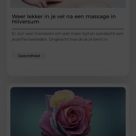
Weer lekker in je vel na een massage in
Hilversum
Er zijn veel manieren om wat meer tijd en aandacht aan
jezelf te besteden. Ongeacht hoe druk je bent in
...
Gezondheid