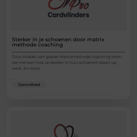
Sterker in je schoenen door matrix
methode coaching
Door Middel van goede Matrixmethode coaching leren
we mensen hoe ze sterker in hun schoenen staan op
werk. En leren
...
Gezondheid