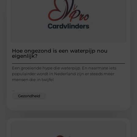
Hoe ongezond is een waterpijp nou
eigenlijk?
Een groeiende hype die waterpijp. En naarmate iets
populairder wordt in Nederland zijn er steeds meer
mensen die in twijfel
...
Gezondheid