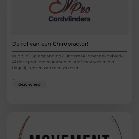
De rol van een Chiropractor!
Rugpijn? Spierspanning? Ongemak in het nekgebied?
Al deze problemen komen relatief vaak voor in het
dagelijks leven van mensen over
...
Gezondheid