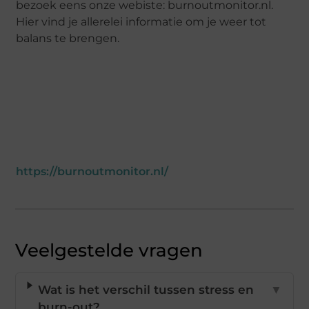
bezoek eens onze webiste: burnoutmonitor.nl.
Hier vind je allerelei informatie om je weer tot
balans te brengen.
https://burnoutmonitor.nl/
Veelgestelde vragen
Wat is het verschil tussen stress en
▼
burn-out?