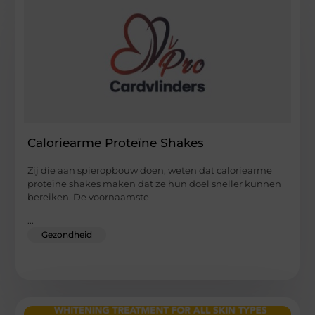
Caloriearme Proteïne Shakes
Zij die aan spieropbouw doen, weten dat caloriearme
proteïne shakes maken dat ze hun doel sneller kunnen
bereiken. De voornaamste
...
Gezondheid