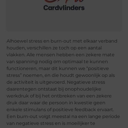
Alhoewel stress en burn-out met elkaar verband
houden, verschillen ze toch op een aantal
vlakken. Alle mensen hebben een zekere mate
van spanning nodig om optimaal te kunnen
functioneren, maar dit kunnen we “positieve
stress” noemen, en die houdt gewoonlijk op als
de activiteit is uitgevoerd. Negatieve stress
daarentegen ontstaat bij onophoudelijke
werkdruk of bij het ontbreken van een zekere
druk daar waar de persoon in kwestie geen
enkele stimulans of positieve feedback ervaart.
Een burn-out volgt meestal na een lange periode
van negatieve stress en is moeilijker te