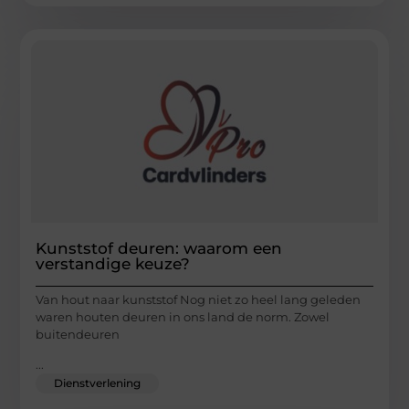
Kunststof deuren: waarom een
verstandige keuze?
Van hout naar kunststof Nog niet zo heel lang geleden
waren houten deuren in ons land de norm. Zowel
buitendeuren
...
Dienstverlening