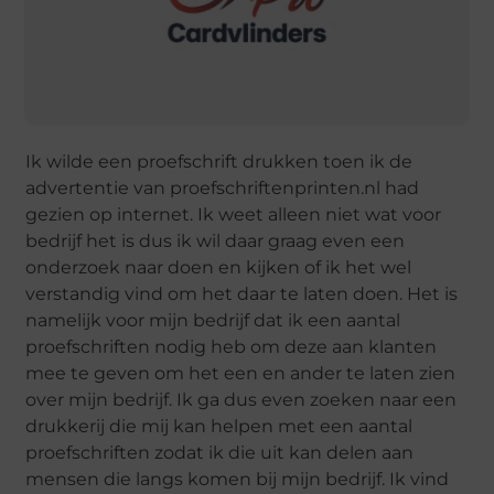
Ik wilde een proefschrift drukken toen ik de
advertentie van proefschriftenprinten.nl had
gezien op internet. Ik weet alleen niet wat voor
bedrijf het is dus ik wil daar graag even een
onderzoek naar doen en kijken of ik het wel
verstandig vind om het daar te laten doen. Het is
namelijk voor mijn bedrijf dat ik een aantal
proefschriften nodig heb om deze aan klanten
mee te geven om het een en ander te laten zien
over mijn bedrijf. Ik ga dus even zoeken naar een
drukkerij die mij kan helpen met een aantal
proefschriften zodat ik die uit kan delen aan
mensen die langs komen bij mijn bedrijf. Ik vind