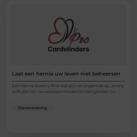
Laat een hernia uw leven niet beheersen
Een hernia levert u flink wat pijn en ongemak op, zo erg
zelfs dat het uw werkzaamheden en bezigheden zo
...
Dienstverlening