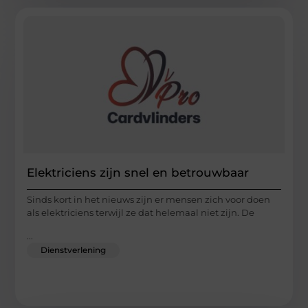
Elektriciens zijn snel en betrouwbaar
Sinds kort in het nieuws zijn er mensen zich voor doen
als elektriciens terwijl ze dat helemaal niet zijn. De
...
Dienstverlening