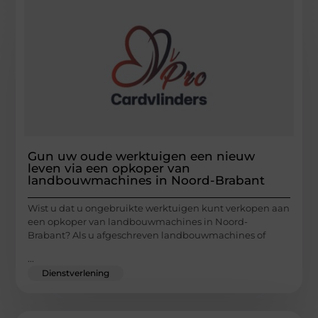
Gun uw oude werktuigen een nieuw
leven via een opkoper van
landbouwmachines in Noord-Brabant
Wist u dat u ongebruikte werktuigen kunt verkopen aan
een opkoper van landbouwmachines in Noord-
Brabant? Als u afgeschreven landbouwmachines of
...
Dienstverlening