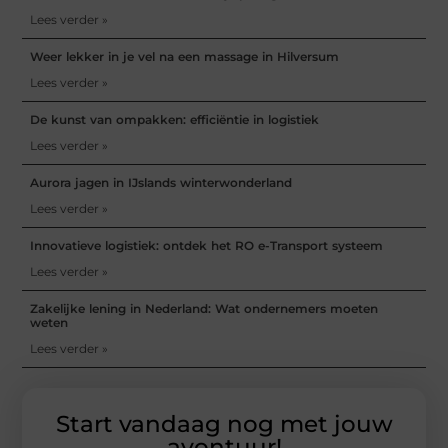
Lees verder »
Weer lekker in je vel na een massage in Hilversum
Lees verder »
De kunst van ompakken: efficiëntie in logistiek
Lees verder »
Aurora jagen in IJslands winterwonderland
Lees verder »
Innovatieve logistiek: ontdek het RO e-Transport systeem
Lees verder »
Zakelijke lening in Nederland: Wat ondernemers moeten
weten
Lees verder »
Start vandaag nog met jouw
avontuur!