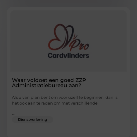
Waar voldoet een goed ZZP
Administratiebureau aan?
Als u van plan bent om voor uzelf te beginnen, dan is
het ook aan te raden om met verschillende
...
Dienstverlening