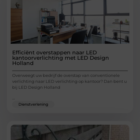
Efficiënt overstappen naar LED
kantoorverlichting met LED Design
Holland
Overweegt uw bedrijf de overstap van conventionele
verlichting naar LED verlichting op kantoor? Dan bent u
bij LED Design Holland
...
Dienstverlening