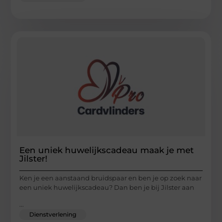
Een uniek huwelijkscadeau maak je met
Jilster!
Ken je een aanstaand bruidspaar en ben je op zoek naar
een uniek huwelijkscadeau? Dan ben je bij Jilster aan
...
Dienstverlening