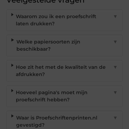
Veelgestelde vragen
Waarom zou ik een proefschrift
▼
laten drukken?
Welke papiersoorten zijn
▼
beschikbaar?
Hoe zit het met de kwaliteit van de
▼
afdrukken?
Hoeveel pagina's moet mijn
▼
proefschrift hebben?
Waar is Proefschriftenprinten.nl
▼
gevestigd?