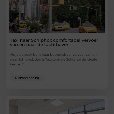
Taxi naar Schiphol: comfortabel vervoer
van en naar de luchthaven
Als je op zoek bent naar betrouwbaar vervoer van en
naar Schiphol, dan is Taxicentrale Schiphol de ideale
keuze. Of
...
Dienstverlening