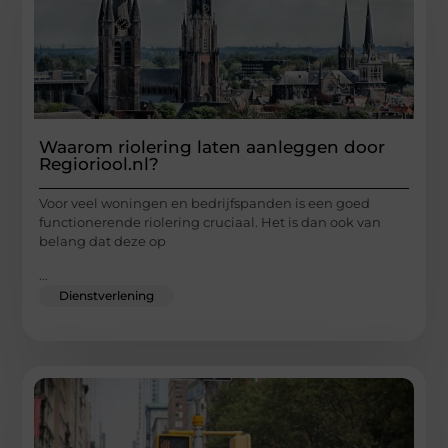
Waarom riolering laten aanleggen door
Regioriool.nl?
Voor veel woningen en bedrijfspanden is een goed
functionerende riolering cruciaal. Het is dan ook van
belang dat deze op
...
Dienstverlening