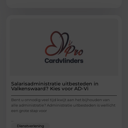
Salarisadministratie uitbesteden in
Valkenswaard? Kies voor AD-Vi
Bent u onnodig veel tijd kwijt aan het bijhouden van
alle administratie? Administratie uitbesteden is wellicht
een grote stap voor
...
Dienstverlening