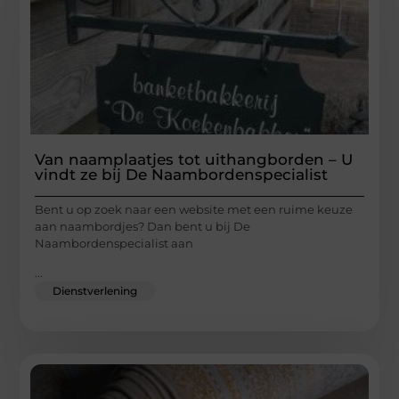
Van naamplaatjes tot uithangborden – U
vindt ze bij De Naambordenspecialist
Bent u op zoek naar een website met een ruime keuze
aan naambordjes? Dan bent u bij De
Naambordenspecialist aan
...
Dienstverlening