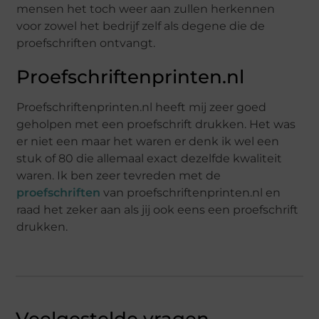
mensen het toch weer aan zullen herkennen
voor zowel het bedrijf zelf als degene die de
proefschriften ontvangt.
Proefschriftenprinten.nl
Proefschriftenprinten.nl heeft mij zeer goed
geholpen met een proefschrift drukken. Het was
er niet een maar het waren er denk ik wel een
stuk of 80 die allemaal exact dezelfde kwaliteit
waren. Ik ben zeer tevreden met de
proefschriften
van proefschriftenprinten.nl en
raad het zeker aan als jij ook eens een proefschrift
drukken.