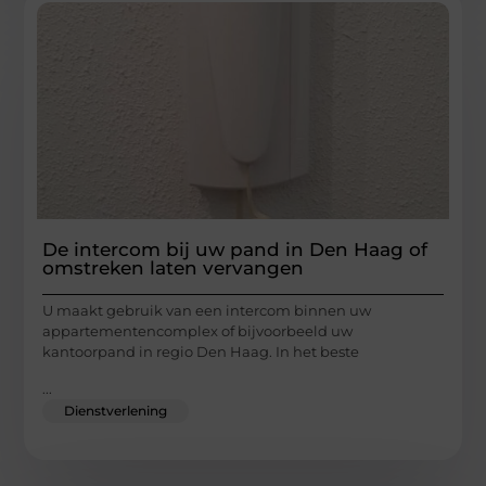
De intercom bij uw pand in Den Haag of
omstreken laten vervangen
U maakt gebruik van een intercom binnen uw
appartementencomplex of bijvoorbeeld uw
kantoorpand in regio Den Haag. In het beste
...
Dienstverlening