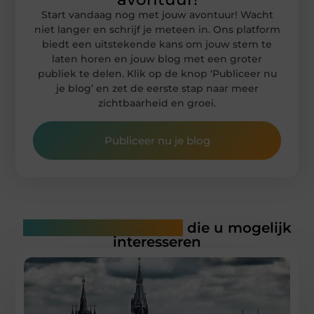
Start vandaag nog met jouw avontuur! Wacht
niet langer en schrijf je meteen in. Ons platform
biedt een uitstekende kans om jouw stem te
laten horen en jouw blog met een groter
publiek te delen. Klik op de knop ‘Publiceer nu
je blog’ en zet de eerste stap naar meer
zichtbaarheid en groei.
Publiceer nu je blog
Gerelateerde artikelen
die u mogelijk
interesseren