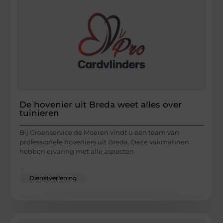
De hovenier uit Breda weet alles over
tuinieren
Bij Groenservice de Moeren vindt u een team van
professionele hoveniers uit Breda. Deze vakmannen
hebben ervaring met alle aspecten
...
Dienstverlening