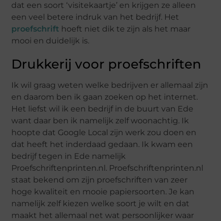
dat een soort ‘visitekaartje’ en krijgen ze alleen
een veel betere indruk van het bedrijf. Het
proefschrift
hoeft niet dik te zijn als het maar
mooi en duidelijk is.
Drukkerij voor proefschriften
Ik wil graag weten welke bedrijven er allemaal zijn
en daarom ben ik gaan zoeken op het internet.
Het liefst wil ik een bedrijf in de buurt van Ede
want daar ben ik namelijk zelf woonachtig. Ik
hoopte dat Google Local zijn werk zou doen en
dat heeft het inderdaad gedaan. Ik kwam een
bedrijf tegen in Ede namelijk
Proefschriftenprinten.nl. Proefschriftenprinten.nl
staat bekend om zijn proefschriften van zeer
hoge kwaliteit en mooie papiersoorten. Je kan
namelijk zelf kiezen welke soort je wilt en dat
maakt het allemaal net wat persoonlijker waar