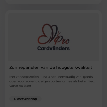
Zonnepanelen van de hoogste kwaliteit
Met zonnepanelen kunt u heel eenvoudig veel goeds
doen voor zowel uw eigen portemonnee als het milieu.
Vanaf nu kunt
...
Dienstverlening