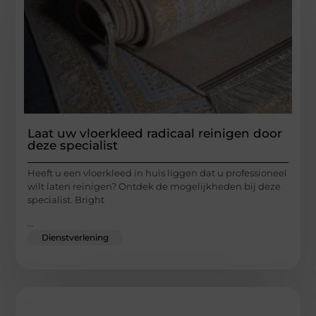
Laat uw vloerkleed radicaal reinigen door
deze specialist
Heeft u een vloerkleed in huis liggen dat u professioneel
wilt laten reinigen? Ontdek de mogelijkheden bij deze
specialist. Bright
...
Dienstverlening