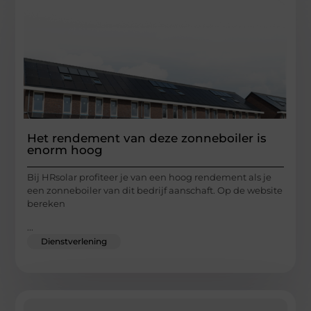
Het rendement van deze zonneboiler is
enorm hoog
Bij HRsolar profiteer je van een hoog rendement als je
een zonneboiler van dit bedrijf aanschaft. Op de website
bereken
...
Dienstverlening