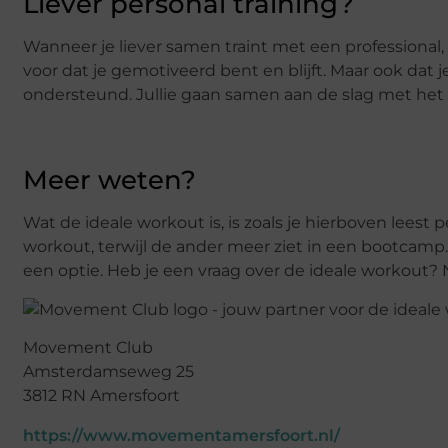
Liever personal training?
Wanneer je liever samen traint met een professional, 
voor dat je gemotiveerd bent en blijft. Maar ook dat je
ondersteund. Jullie gaan samen aan de slag met het 
Meer weten?
Wat de ideale workout is, is zoals je hierboven leest p
workout, terwijl de ander meer ziet in een bootcamp.
een optie. Heb je een vraag over de ideale workout?
Movement Club
Amsterdamseweg 25
3812 RN Amersfoort
https://www.movementamersfoort.nl/