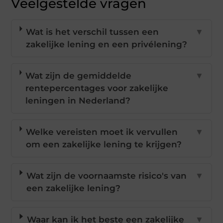
Veelgestelde vragen
Wat is het verschil tussen een
▼
zakelijke lening en een privélening?
Wat zijn de gemiddelde
▼
rentepercentages voor zakelijke
leningen in Nederland?
Welke vereisten moet ik vervullen
▼
om een zakelijke lening te krijgen?
Wat zijn de voornaamste risico's van
▼
een zakelijke lening?
Waar kan ik het beste een zakelijke
▼