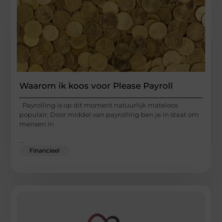
Waarom ik koos voor Please Payroll
Payrolling is op dit moment natuurlijk mateloos
populair. Door middel van payrolling ben je in staat om
mensen in
...
Financieel