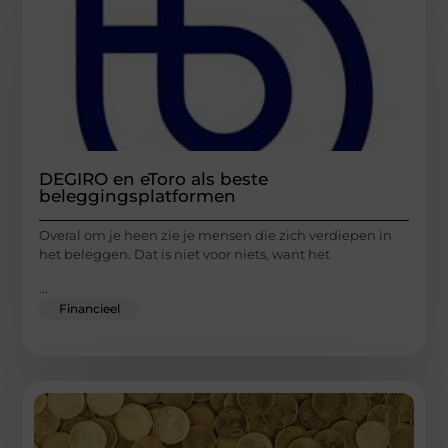
DEGIRO en eToro als beste
beleggingsplatformen
Overal om je heen zie je mensen die zich verdiepen in
het beleggen. Dat is niet voor niets, want het
...
Financieel