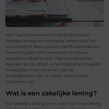
Voor veel ondernemers in Nederland is een
zakelijke lening een belangrijk hulpmiddel om
hun bedrijf te laten groeien, cashflowproblemen
te overbruggen of te investeren in nieuwe
apparatuur of personeel. Maar voordat je een
zakelijke lening afsluit, is het belangrijk om goed
te begrijpen hoe het werkt, wat de
mogelijkheden zijn, en welke risico’s eraan
verbonden zijn.
Wat is een zakelijke lening?
Een zakelijke lening is een vorm van financiering