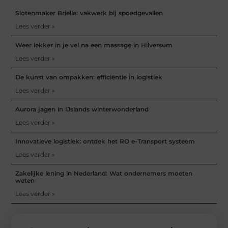
Slotenmaker Brielle: vakwerk bij spoedgevallen
Lees verder »
Weer lekker in je vel na een massage in Hilversum
Lees verder »
De kunst van ompakken: efficiëntie in logistiek
Lees verder »
Aurora jagen in IJslands winterwonderland
Lees verder »
Innovatieve logistiek: ontdek het RO e-Transport systeem
Lees verder »
Zakelijke lening in Nederland: Wat ondernemers moeten
weten
Lees verder »