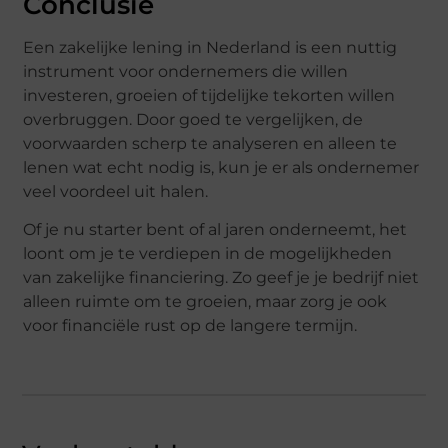
Conclusie
Een zakelijke lening in Nederland is een nuttig
instrument voor ondernemers die willen
investeren, groeien of tijdelijke tekorten willen
overbruggen. Door goed te vergelijken, de
voorwaarden scherp te analyseren en alleen te
lenen wat echt nodig is, kun je er als ondernemer
veel voordeel uit halen.
Of je nu starter bent of al jaren onderneemt, het
loont om je te verdiepen in de mogelijkheden
van zakelijke financiering. Zo geef je je bedrijf niet
alleen ruimte om te groeien, maar zorg je ook
voor financiële rust op de langere termijn.