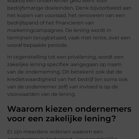
waarbij een ondernemer geld leent voor
bedrijfsmatige doeleinden. Denk bijvoorbeeld aan
het kopen van voorraad, het renoveren van een
bedrijfspand of het financieren van
marketingcampagnes. De lening wordt in
termijnen terugbetaald, vaak met rente, over een
vooraf bepaalde periode.
In tegenstelling tot een privélening, wordt een
zakelijke lening specifiek aangegaan op naam
van de onderneming. Dit betekent ook dat de
kredietwaardigheid van het bedrijf (en soms ook
van de ondernemer zelf) van invloed is op de
voorwaarden van de lening.
Waarom kiezen ondernemers
voor een zakelijke lening?
Er zijn meerdere redenen waarom een