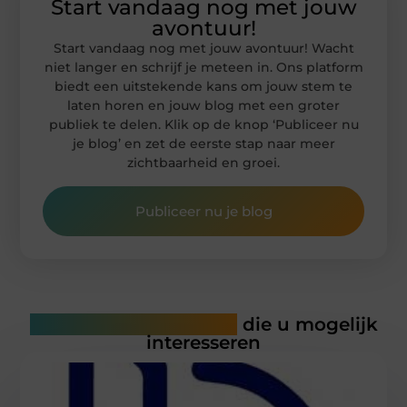
Start vandaag nog met jouw
avontuur!
Start vandaag nog met jouw avontuur! Wacht
niet langer en schrijf je meteen in. Ons platform
biedt een uitstekende kans om jouw stem te
laten horen en jouw blog met een groter
publiek te delen. Klik op de knop ‘Publiceer nu
je blog’ en zet de eerste stap naar meer
zichtbaarheid en groei.
Publiceer nu je blog
Gerelateerde artikelen
die u mogelijk
interesseren