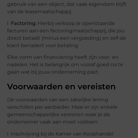
gebruik van een object, dat vaak eigendom blijft
van de leasemaatschappij.
l
Factoring
: Hierbij verkoop je openstaande
facturen aan een factoringmaatschappij, die jou
direct betaalt (minus een vergoeding) en zelf de
klant benadert voor betaling.
Elke vorm van financiering heeft zijn voor- en
nadelen. Het is belangrijk om vooraf goed na te
gaan wat bij jouw onderneming past.
Voorwaarden en vereisten
De voorwaarden van een zakelijke lening
verschillen per aanbieder. Maar er zijn enkele
gemeenschappelijke vereisten waar je als
ondernemer vaak aan moet voldoen:
l Inschrijving bij de Kamer van Koophandel