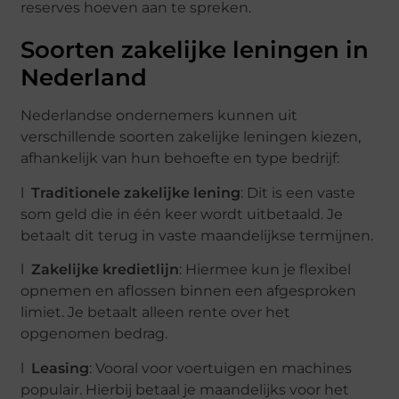
reserves hoeven aan te spreken.
Soorten zakelijke leningen in
Nederland
Nederlandse ondernemers kunnen uit
verschillende soorten zakelijke leningen kiezen,
afhankelijk van hun behoefte en type bedrijf:
l
Traditionele zakelijke lening
: Dit is een vaste
som geld die in één keer wordt uitbetaald. Je
betaalt dit terug in vaste maandelijkse termijnen.
l
Zakelijke kredietlijn
: Hiermee kun je flexibel
opnemen en aflossen binnen een afgesproken
limiet. Je betaalt alleen rente over het
opgenomen bedrag.
l
Leasing
: Vooral voor voertuigen en machines
populair. Hierbij betaal je maandelijks voor het