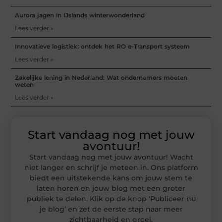
Aurora jagen in IJslands winterwonderland
Lees verder »
Innovatieve logistiek: ontdek het RO e-Transport systeem
Lees verder »
Zakelijke lening in Nederland: Wat ondernemers moeten
weten
Lees verder »
Start vandaag nog met jouw
avontuur!
Start vandaag nog met jouw avontuur! Wacht
niet langer en schrijf je meteen in. Ons platform
biedt een uitstekende kans om jouw stem te
laten horen en jouw blog met een groter
publiek te delen. Klik op de knop ‘Publiceer nu
je blog’ en zet de eerste stap naar meer
zichtbaarheid en groei.