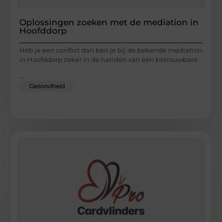
Oplossingen zoeken met de mediation in
Hoofddorp
Heb je een conflict dan ben je bij de bekende mediation
in Hoofddorp zeker in de handen van een betrouwbare
...
Gezondheid