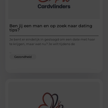
Ben jij een man en op zoek naar dating
tips?
Je bent er eindelijk in geslaagd om een date met haar
te krijgen, maar wat nu? Je wilt tijdens de
...
Gezondheid