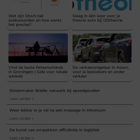
Wat zijn Short-tail
Slaag in één keer voor je
zoekwoorden en hoe werkt
theorie auto bij 123theorie
het precies?
Vind de beste fietsenwinkels
De verkeersregelaar in Assen,
in Groningen | Gids voor lokale
voor je bezoekers en ander
winkels
verkeer
Slotenmaker Brielle: vakwerk bij spoedgevallen
Lees verder »
Weer lekker in je vel na een massage in Hilversum
Lees verder »
De kunst van ompakken: efficiëntie in logistiek
Lees verder »