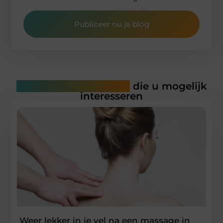
Publiceer nu je blog
Gerelateerde artikelen
die u mogelijk
interesseren
Weer lekker in je vel na een massage in