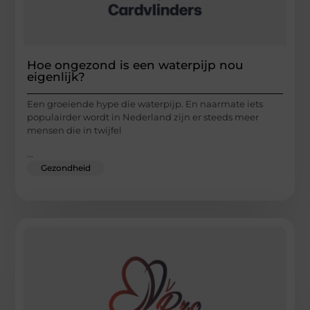
Hoe ongezond is een waterpijp nou
eigenlijk?
Een groeiende hype die waterpijp. En naarmate iets
populairder wordt in Nederland zijn er steeds meer
mensen die in twijfel
...
Gezondheid