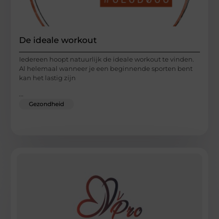
De ideale workout
Iedereen hoopt natuurlijk de ideale workout te vinden.
Al helemaal wanneer je een beginnende sporten bent
kan het lastig zijn
...
Gezondheid