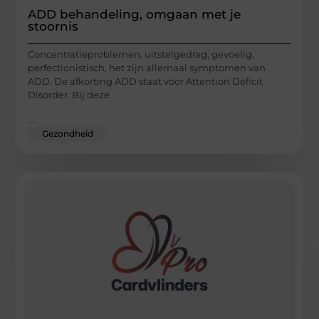
ADD behandeling, omgaan met je
stoornis
Concentratieproblemen, uitstelgedrag, gevoelig,
perfectionistisch, het zijn allemaal symptomen van
ADD. De afkorting ADD staat voor Attention Deficit
Disorder. Bij deze
...
Gezondheid