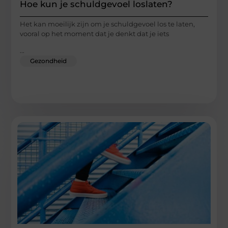
Hoe kun je schuldgevoel loslaten?
Het kan moeilijk zijn om je schuldgevoel los te laten,
vooral op het moment dat je denkt dat je iets
...
Gezondheid