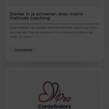
Sterker in je schoenen door matrix
methode coaching
Door Middel van goede Matrixmethode coaching leren
we mensen hoe ze sterker in hun schoenen staan op
werk. En leren
...
Gezondheid