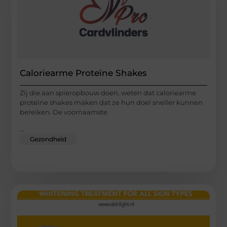
Caloriearme Proteïne Shakes
Zij die aan spieropbouw doen, weten dat caloriearme
proteïne shakes maken dat ze hun doel sneller kunnen
bereiken. De voornaamste
...
Gezondheid