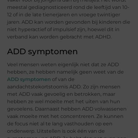
meestal gediagnosticeerd rond de leeftijd van 10-
12 of in de late tienerjaren en vroege twintiger
jaren. ADD kan worden gevonden bij kinderen die
niet hyperactief of impulsief zijn, hoewel dit in
verband kan worden gebracht met ADHD.
ADD symptomen
Veel mensen weten eigenlijk niet dat ze ADD
hebben, ze hebben namelijk geen weet van de
ADD symptomen
of van de
aandachtstekortstoornis ADD. Zo zijn mensen
met ADD vaak gevoelig en betrokken, maar
hebben ze wel moeite met het uiten van hun
gevoelens. Daarnaast hebben ADD volwassenen
vaak moeite met het concentreren. Ze kunnen
de focus niet al te lang vasthouden op een
onderwerp. Uitstellen is ook één van de