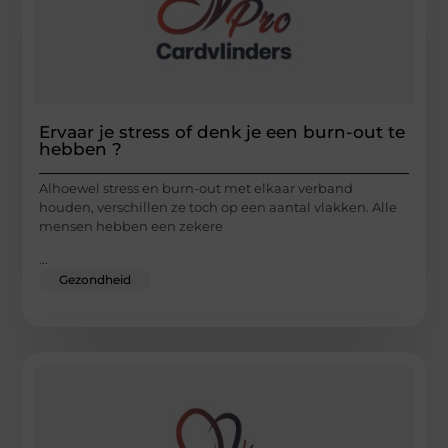
Ervaar je stress of denk je een burn-out te
hebben ?
Alhoewel stress en burn-out met elkaar verband
houden, verschillen ze toch op een aantal vlakken. Alle
mensen hebben een zekere
...
Gezondheid