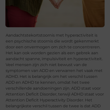
Aandachtstekortstoornis met hyperactiviteit is
een psychische stoornis die wordt gekenmerkt
door een onvermogen om zich te concentreren.
Het kan ook worden gezien als een gebrek aan
aandacht spanne, impulsiviteit en hyperactiviteit.
Veel mensen zijn zich niet bewust van de
symptomen van ADD en verwarren het vaak met
ADHD. Het is belangrijk om het verschil tussen
ADD en ADHD te kennen, omdat het twee
verschillende aandoeningen zijn. ADD staat voor
Attention Deficit Disorder, terwijl ADHD staat voor
Attention Deficit Hyperactivity Disorder. Het
belangrijkste verschil tussen de twee is dat ADD