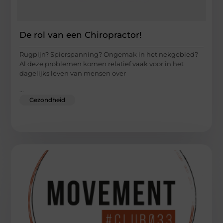
De rol van een Chiropractor!
Rugpijn? Spierspanning? Ongemak in het nekgebied?
Al deze problemen komen relatief vaak voor in het
dagelijks leven van mensen over
...
Gezondheid