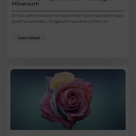
Hilversum
Er zijn veel manieren om wat meer tijd en aandacht aan
jezelf te besteden. Ongeacht hoe druk je bent in
...
Gezondheid