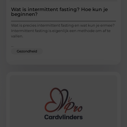
Wat is intermittent fasting? Hoe kun je
beginnen?
Wat is precies intermittent fasting en wat kun je ermee?
Intermittent fasting is eigenlijk een methode om af te
vallen.
...
Gezondheid