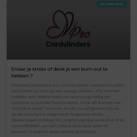
GEZONDHEID
Ervaar je stress of denk je een burn-out te
hebben ?
Alhoewel stress en burn-out met elkaar verband houden,
verschillen ze toch op een aantal vlakken. Alle mensen
hebben een zekere mate van spanning nodig om
optimaal te kunnen functioneren, maar dit kunnen we
“positieve stress” noemen, en die houdt gewoonlijk op
als de activiteit is uitgevoerd. Negatieve stress
daarentegen ontstaat bij onophoudelijke werkdruk of bij
het ontbreken van een zekere druk daar waar de
persoon in kwestie geen enkele stimulans