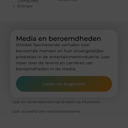
Computers
Energie
Media en beroemdheden
Ontdek fascinerende verhalen over
beroemde mensen en hun onvergetelijke
prestaties in de entertainmentindustrie. Leer
meer over de levens en carrières van
beroemdheden in de media.
Laten we beginnen!
Laat uw reclameboodschap drukken op A3 posters
Laat uw bedrijf zien met buitenreclame!