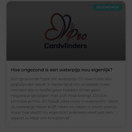
GEZONDHEID
Hoe ongezond is een waterpijp nou eigenlijk?
Een groeiende hype die waterpijp. En naarmate iets
populairder wordt in Nederland zijn er steeds meer
mensen die in twijfel gaan trekken of het geen
negatieve gevolgen met zich mee brengt. Dit is in
principe prima, dit houdt alles mooi in evenwicht. Want
ja, waterpijp roken blijft roken en roken is slecht voor je,
maar hoe slecht nu eigenlijk? Iedereen weet wat een
sigaret is. Maar om te kijken of