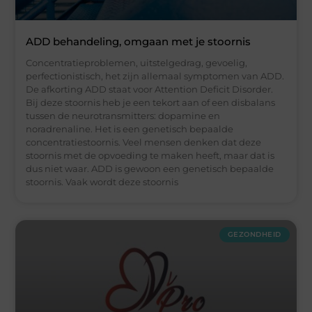
ADD behandeling, omgaan met je stoornis
Concentratieproblemen, uitstelgedrag, gevoelig,
perfectionistisch, het zijn allemaal symptomen van ADD.
De afkorting ADD staat voor Attention Deficit Disorder.
Bij deze stoornis heb je een tekort aan of een disbalans
tussen de neurotransmitters: dopamine en
noradrenaline. Het is een genetisch bepaalde
concentratiestoornis. Veel mensen denken dat deze
stoornis met de opvoeding te maken heeft, maar dat is
dus niet waar. ADD is gewoon een genetisch bepaalde
stoornis. Vaak wordt deze stoornis
GEZONDHEID