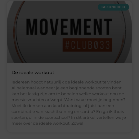
GEZONDHEID
De ideale workout
Iedereen hoopt natuurlijk de ideale workout te vinden.
Al helemaal wanneer je een beginnende sporten bent
kan het lastig zijn om te bepalen welke workout nou de
meeste vruchten afwerpt. Want waar moet je beginnen?
Moet ik denken aan krachttraining, of juist aan een
combinatie van krachttraining en cardio? En ga ik thuis
sporten, of in de sportschool? In dit artikel vertellen we je
meer over de ideale workout. Zowel