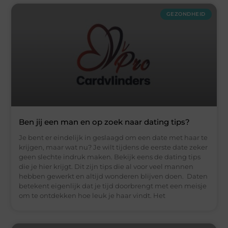
GEZONDHEID
Ben jij een man en op zoek naar dating tips?
Je bent er eindelijk in geslaagd om een date met haar te
krijgen, maar wat nu? Je wilt tijdens de eerste date zeker
geen slechte indruk maken. Bekijk eens de dating tips
die je hier krijgt. Dit zijn tips die al voor veel mannen
hebben gewerkt en altijd wonderen blijven doen. Daten
betekent eigenlijk dat je tijd doorbrengt met een meisje
om te ontdekken hoe leuk je haar vindt. Het