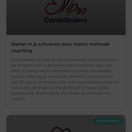
Sterker in je schoenen door matrix methode
coaching
Door Middel van goede Matrixmethode coaching leren
we mensen hoe ze sterker in hun schoenen staan op
werk. En leren we jou een betere manier van werken
aan, en laten we je inzien wat nou echt je kwaliteiten
zijn. En jou zo in te laten zien wat jouw sterke punten en
hoe je die optimaal kunt beschrijven en gebruiken,
tijdens werk of sollicitatie. En helpen je ook naar het
zoeken
GEZONDHEID