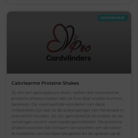
GEZONDHEID
Caloriearme Proteïne Shakes
Zij die aan spieropbouw doen, weten dat caloriearme
proteïne shakes maken dat ze hun doel sneller kunnen
bereiken. De voornaamste voordelen van deze
milkshakes zijn dat ze de suikerspiegel van het bloed in
evenwicht houden. Ze zijn gemakkelijk te maken en ze
vervangen enorm veel voedingsmiddelen. De proteïne
shakes voorzien het lichaam van eiwitten om de cellen
te herstellen en het beendergestel en de spieren op te