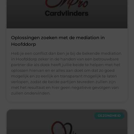
Oplossingen zoeken met de mediation in
Hoofddorp
Heb je een conflict dan ben je bij de bekende mediation
in Hoofddorp zeker in de handen van een betrouwbare
partner die als doek heeft jullie beide te helpen met het
oplossen hiervan en er alles aan doet om dat zo goed
mogelijk en zo eerlijk en transparant mogelijk te laten
verlopen, zodat de beide partijen tevreden zullen zijn
met het resultaat en hier geen negatieve gevolgen van
zullen ondervinden.
GEZONDHEID