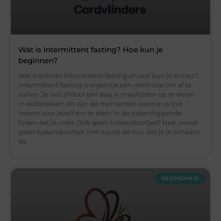
Wat is intermittent fasting? Hoe kun je
beginnen?
Wat is precies intermittent fasting en wat kun je ermee?
Intermittent fasting is eigenlijk een methode om af te
vallen. Je valt af door per dag je maaltijden op te delen
in eetblokken: dit zijn de momenten waarop je tijd
neemt voor jezelf om te eten. In de tussenliggende
tijden eet je niets. Ook geen tussendoortjes? Nee, vooral
geen tussendoortjes. Het is juist de truc dat je je lichaam
de
GEZONDHEID