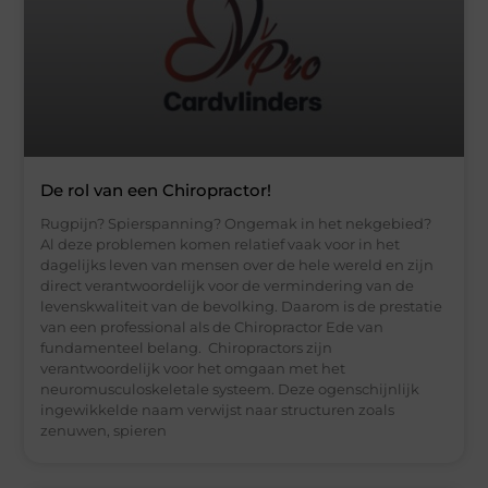
De rol van een Chiropractor!
Rugpijn? Spierspanning? Ongemak in het nekgebied?
Al deze problemen komen relatief vaak voor in het
dagelijks leven van mensen over de hele wereld en zijn
direct verantwoordelijk voor de vermindering van de
levenskwaliteit van de bevolking. Daarom is de prestatie
van een professional als de Chiropractor Ede van
fundamenteel belang. Chiropractors zijn
verantwoordelijk voor het omgaan met het
neuromusculoskeletale systeem. Deze ogenschijnlijk
ingewikkelde naam verwijst naar structuren zoals
zenuwen, spieren