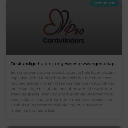
GEZONDHEID
Deskundige hulp bij ongewenste zwangerschap
Een ongewenste zwangerschap zet je hele leven op zijn
kop. Moet je het kindje houden of is het toch beter om
het weg te laten halen? Deze beslissing is natuurlijk aan
jou. Maar als je besluit dat een abortus het beste is dan
staan de specialisten van abortuskliniek Bloemenhove
voor je klaar. Laat je informeren door onze specialisten
Beahuis & Bloemenhovekliniek helpt je door een
moeilijke tijd heen. Dat