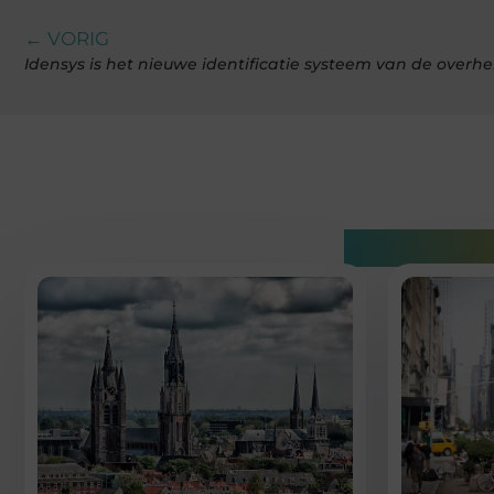
← VORIG
Idensys is het nieuwe identificatie systeem van de overhe
Gerelatee