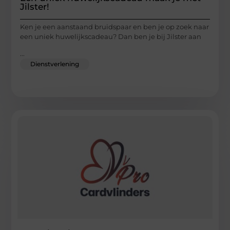
Jilster!
Ken je een aanstaand bruidspaar en ben je op zoek naar
een uniek huwelijkscadeau? Dan ben je bij Jilster aan
...
Dienstverlening