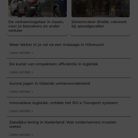
De verkeersregelaar in Assen,
Slotenmaker Brielle: vakwerk
voor je bezoekers en ander
bij spoedgevallen
verkeer
Weer lekker in je vel na een massage in Hilversum
Lees verder »
De kunst van ompakken: efficiëntie in logistiek
Lees verder »
Aurora jagen in IJslands winterwonderland
Lees verder »
Innovatieve logistiek: ontdek het RO e-Transport systeem
Lees verder »
Zakelijke lening in Nederland: Wat ondernemers moeten
weten
Lees verder »