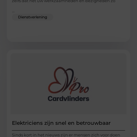
zelfs dat het uw werkzaamheden en bezigheden zo
...
Dienstverlening
Elektriciens zijn snel en betrouwbaar
Sinds kort in het nieuws zijn er mensen zich voor doen