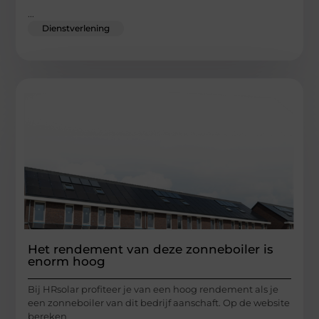
...
Dienstverlening
Het rendement van deze zonneboiler is
enorm hoog
Bij HRsolar profiteer je van een hoog rendement als je
een zonneboiler van dit bedrijf aanschaft. Op de website
bereken