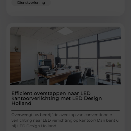
Dienstverlening
Efficiënt overstappen naar LED
kantoorverlichting met LED Design
Holland
Overweegt uw bedrijf de overstap van conventionele
verlichting naar LED verlichting op kantoor? Dan bent u
bij LED Design Holland