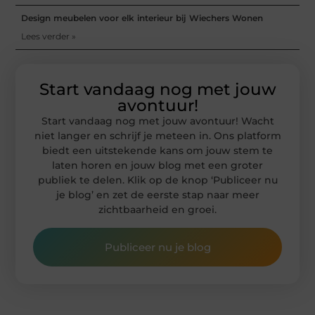
Design meubelen voor elk interieur bij Wiechers Wonen
Lees verder »
Start vandaag nog met jouw
avontuur!
Start vandaag nog met jouw avontuur! Wacht
niet langer en schrijf je meteen in. Ons platform
biedt een uitstekende kans om jouw stem te
laten horen en jouw blog met een groter
publiek te delen. Klik op de knop ‘Publiceer nu
je blog’ en zet de eerste stap naar meer
zichtbaarheid en groei.
Publiceer nu je blog