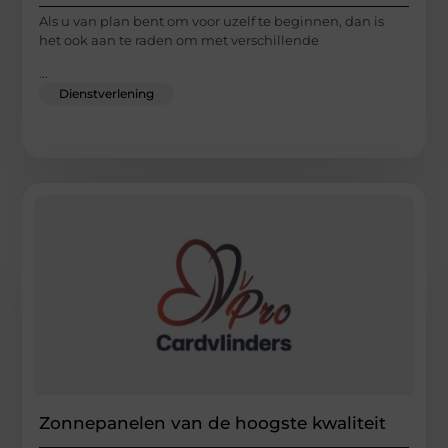
Als u van plan bent om voor uzelf te beginnen, dan is
het ook aan te raden om met verschillende
...
Dienstverlening
Zonnepanelen van de hoogste kwaliteit