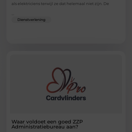
als elektriciens terwijl ze dat helemaal niet zijn. De
...
Dienstverlening
Waar voldoet een goed ZZP
Administratiebureau aan?