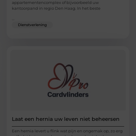
appartementencomplex of bijvoorbeeld uw
kantoorpand in regio Den Haag. In het beste
...
Dienstverlening
Laat een hernia uw leven niet beheersen
Een hernia levert u flink wat pijn en ongemak op, zo erg