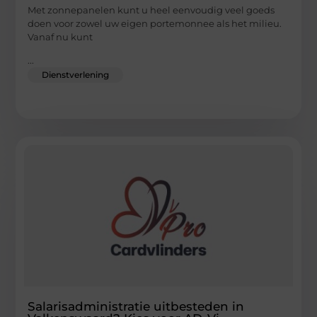
Met zonnepanelen kunt u heel eenvoudig veel goeds
doen voor zowel uw eigen portemonnee als het milieu.
Vanaf nu kunt
...
Dienstverlening
Salarisadministratie uitbesteden in