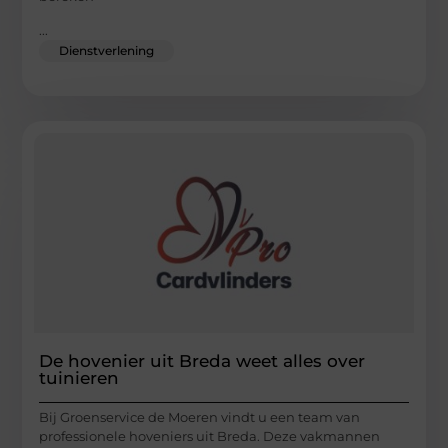
...
Dienstverlening
De hovenier uit Breda weet alles over
tuinieren
Bij Groenservice de Moeren vindt u een team van
professionele hoveniers uit Breda. Deze vakmannen