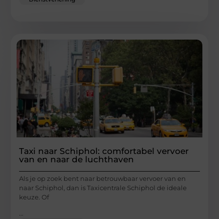
Taxi naar Schiphol: comfortabel vervoer
van en naar de luchthaven
Als je op zoek bent naar betrouwbaar vervoer van en
naar Schiphol, dan is Taxicentrale Schiphol de ideale
keuze. Of
...