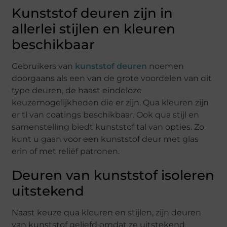
Kunststof deuren zijn in
allerlei stijlen en kleuren
beschikbaar
Gebruikers van
kunststof deuren
noemen
doorgaans als een van de grote voordelen van dit
type deuren, de haast eindeloze
keuzemogelijkheden die er zijn. Qua kleuren zijn
er tl van coatings beschikbaar. Ook qua stijl en
samenstelling biedt kunststof tal van opties. Zo
kunt u gaan voor een kunststof deur met glas
erin of met reliëf patronen.
Deuren van kunststof isoleren
uitstekend
Naast keuze qua kleuren en stijlen, zijn deuren
van kunststof geliefd omdat ze uitstekend