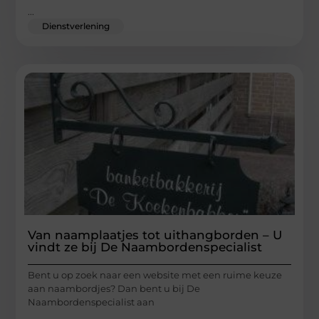
...
Dienstverlening
Van naamplaatjes tot uithangborden – U
vindt ze bij De Naambordenspecialist
Bent u op zoek naar een website met een ruime keuze
aan naambordjes? Dan bent u bij De
Naambordenspecialist aan