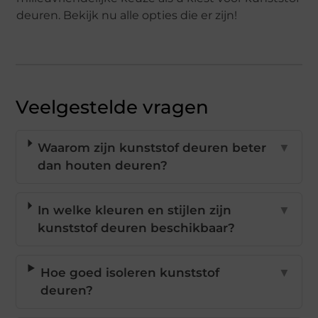
deuren. Bekijk nu alle opties die er zijn!
Veelgestelde vragen
Waarom zijn kunststof deuren beter
▼
dan houten deuren?
In welke kleuren en stijlen zijn
▼
kunststof deuren beschikbaar?
Hoe goed isoleren kunststof
▼
deuren?