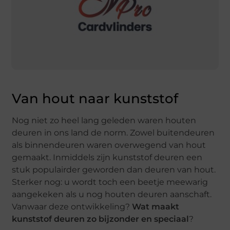
Van hout naar kunststof
Nog niet zo heel lang geleden waren houten
deuren in ons land de norm. Zowel buitendeuren
als binnendeuren waren overwegend van hout
gemaakt. Inmiddels zijn kunststof deuren een
stuk populairder geworden dan deuren van hout.
Sterker nog: u wordt toch een beetje meewarig
aangekeken als u nog houten deuren aanschaft.
Vanwaar deze ontwikkeling?
Wat maakt
kunststof deuren zo bijzonder en speciaal
?