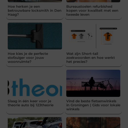
Hoe herken je een
Bureaustoelen refurbished
betrouwbare locksmith in Den
kopen voor kwaliteit met een
Haag?
tweede leven
Hoe kies je de perfecte
Wat zijn Short-tail
stofzuiger voor jouw
zoekwoorden en hoe werkt
woonruimte?
het precies?
Slaag in één keer voor je
Vind de beste fietsenwinkels
theorie auto bij 123theorie
in Groningen | Gids voor lokale
winkels