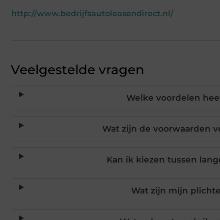
http://www.bedrijfsautoleasendirect.nl/
Veelgestelde vragen
Welke voordelen heef
Wat zijn de voorwaarden vo
Kan ik kiezen tussen lang
Wat zijn mijn plicht