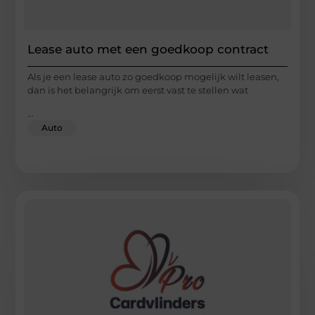
Lease auto met een goedkoop contract
Als je een lease auto zo goedkoop mogelijk wilt leasen,
dan is het belangrijk om eerst vast te stellen wat
...
Auto