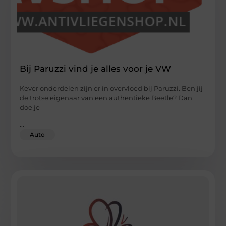
Bij Paruzzi vind je alles voor je VW
Kever onderdelen zijn er in overvloed bij Paruzzi. Ben jij
de trotse eigenaar van een authentieke Beetle? Dan
doe je
...
Auto