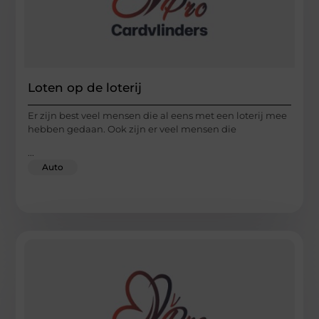
Loten op de loterij
Er zijn best veel mensen die al eens met een loterij mee
hebben gedaan. Ook zijn er veel mensen die
...
Auto