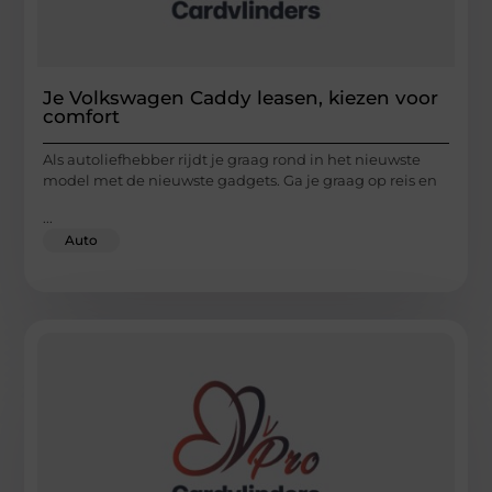
Je Volkswagen Caddy leasen, kiezen voor
comfort
Als autoliefhebber rijdt je graag rond in het nieuwste
model met de nieuwste gadgets. Ga je graag op reis en
...
Auto