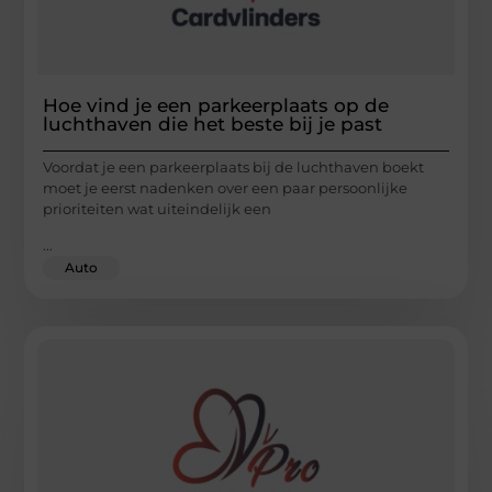
Hoe vind je een parkeerplaats op de
luchthaven die het beste bij je past
Voordat je een parkeerplaats bij de luchthaven boekt
moet je eerst nadenken over een paar persoonlijke
prioriteiten wat uiteindelijk een
...
Auto