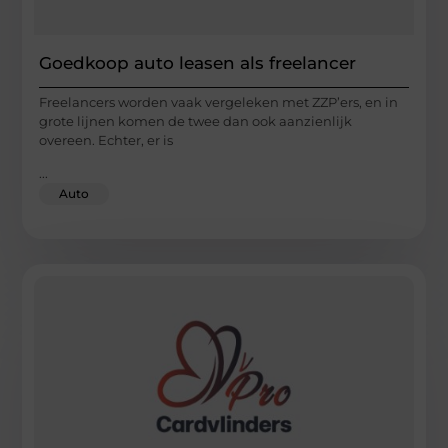
Goedkoop auto leasen als freelancer
Freelancers worden vaak vergeleken met ZZP’ers, en in
grote lijnen komen de twee dan ook aanzienlijk
overeen. Echter, er is
...
Auto