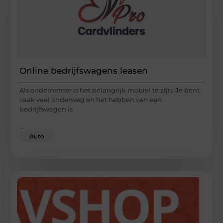
Online bedrijfswagens leasen
Als ondernemer is het belangrijk mobiel te zijn. Je bent
vaak veel onderweg en het hebben van een
bedrijfswagen is
...
Auto