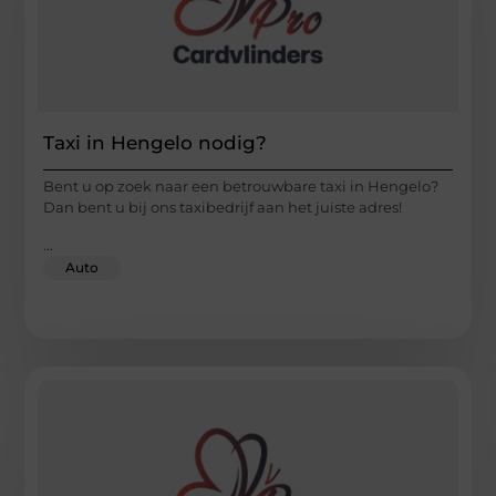
Taxi in Hengelo nodig?
Bent u op zoek naar een betrouwbare taxi in Hengelo?
Dan bent u bij ons taxibedrijf aan het juiste adres!
...
Auto