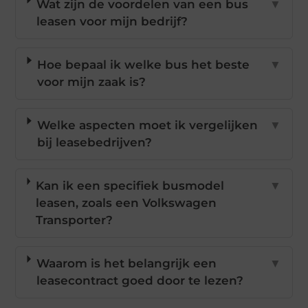
Wat zijn de voordelen van een bus
▼
leasen voor mijn bedrijf?
Hoe bepaal ik welke bus het beste
▼
voor mijn zaak is?
Welke aspecten moet ik vergelijken
▼
bij leasebedrijven?
Kan ik een specifiek busmodel
▼
leasen, zoals een Volkswagen
Transporter?
Waarom is het belangrijk een
▼
leasecontract goed door te lezen?