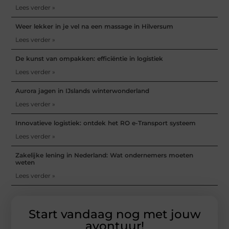
Lees verder »
Weer lekker in je vel na een massage in Hilversum
Lees verder »
De kunst van ompakken: efficiëntie in logistiek
Lees verder »
Aurora jagen in IJslands winterwonderland
Lees verder »
Innovatieve logistiek: ontdek het RO e-Transport systeem
Lees verder »
Zakelijke lening in Nederland: Wat ondernemers moeten
weten
Lees verder »
Start vandaag nog met jouw
avontuur!