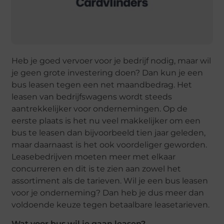
Heb je goed vervoer voor je bedrijf nodig, maar wil
je geen grote investering doen? Dan kun je een
bus leasen tegen een net maandbedrag. Het
leasen van bedrijfswagens wordt steeds
aantrekkelijker voor ondernemingen. Op de
eerste plaats is het nu veel makkelijker om een
bus te leasen dan bijvoorbeeld tien jaar geleden,
maar daarnaast is het ook voordeliger geworden.
Leasebedrijven moeten meer met elkaar
concurreren en dit is te zien aan zowel het
assortiment als de tarieven. Wil je een bus leasen
voor je onderneming? Dan heb je dus meer dan
voldoende keuze tegen betaalbare leasetarieven.
Wat voor bus wil je gaan leasen?