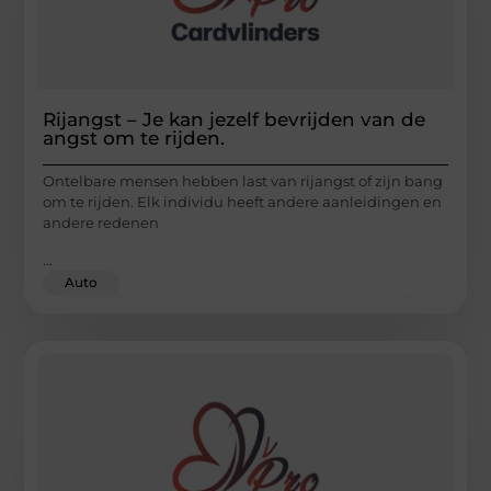
Rijangst – Je kan jezelf bevrijden van de
angst om te rijden.
Ontelbare mensen hebben last van rijangst of zijn bang
om te rijden. Elk individu heeft andere aanleidingen en
andere redenen
...
Auto