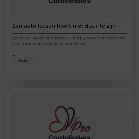
Een auto leasen hoeft niet duur te zijn
Een auto leasen kan soms duur zijn, maar dat hoeft niet.
Het is maar net waar je de auto least.
...
Auto