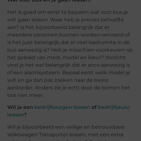
Het is goed om eerst te bepalen wat voor bus je
wilt gaan leasen. Waar heb je precies behoefte
aan? Is het bijvoorbeeld belangrijk dat er
meerdere personen kunnen worden vervoerd of
is het juist belangrijk dat er veel laadruimte in de
bus aanwezig is? Heb je misschien voorkeuren op
het gebied van merk, model en kleur? Wellicht
vind je het wel belangrijk dat er airco aanwezig is
of een alarmsysteem. Bepaal eerst welk model je
wilt en ga dan pas zoeken naar de beste
aanbieder. Anders zie je echt door de bomen het
bos niet meer.
Wil je een
bedrijfswagen leasen
of
bedrijfsauto
leasen
?
Wil je bijvoorbeeld een veilige en betrouwbare
Volkswagen Transporter leasen, met een extra