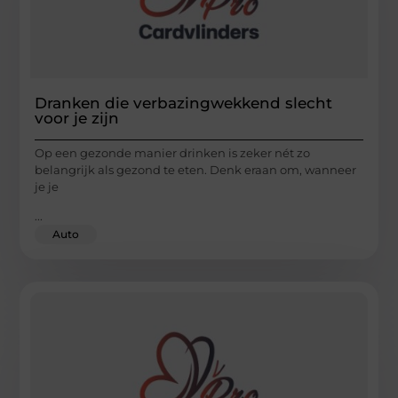
Dranken die verbazingwekkend slecht
voor je zijn
Op een gezonde manier drinken is zeker nét zo
belangrijk als gezond te eten. Denk eraan om, wanneer
je je
...
Auto