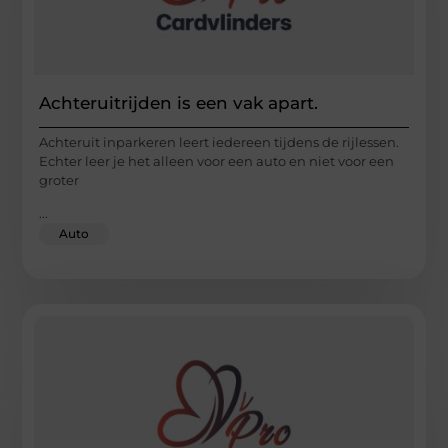
Achteruitrijden is een vak apart.
Achteruit inparkeren leert iedereen tijdens de rijlessen.
Echter leer je het alleen voor een auto en niet voor een
groter
...
Auto