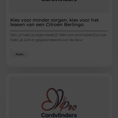
Kies voor minder zorgen, kies voor het
leasen van een Citroën Berlingo
Stel, je hebt je eigen bedrijf. Wat voor soort bedrijf je ook
hebt, je zult er gegarandeerd voor de deur
...
Auto