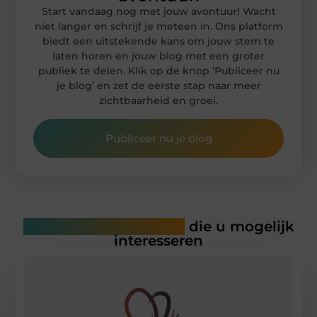
Start vandaag nog met jouw avontuur! Wacht
niet langer en schrijf je meteen in. Ons platform
biedt een uitstekende kans om jouw stem te
laten horen en jouw blog met een groter
publiek te delen. Klik op de knop ‘Publiceer nu
je blog’ en zet de eerste stap naar meer
zichtbaarheid en groei.
Publiceer nu je blog
Gerelateerde artikelen
die u mogelijk
interesseren