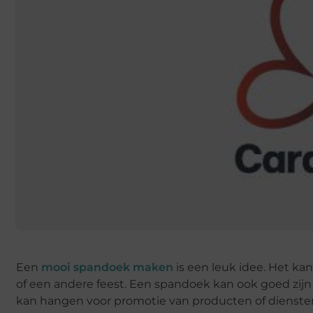
Een
mooi spandoek maken
is een leuk idee. Het kan
of een andere feest. Een spandoek kan ook goed zij
kan hangen voor promotie van producten of dienste