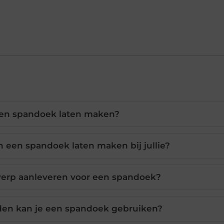
een spandoek laten maken?
n een spandoek laten maken bij jullie?
werp aanleveren voor een spandoek?
en kan je een spandoek gebruiken?