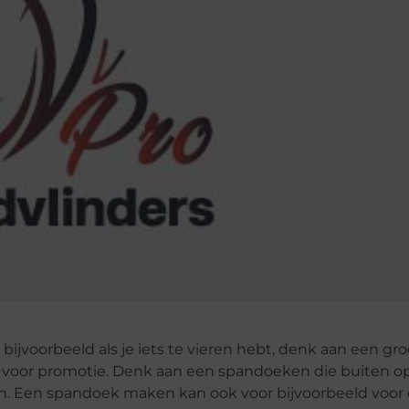
 bijvoorbeeld als je iets te vieren hebt, denk aan een gr
n voor promotie. Denk aan een spandoeken die buiten o
n. Een spandoek maken kan ook voor bijvoorbeeld voor