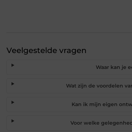
Veelgestelde vragen
Waar kan je 
Wat zijn de voordelen va
Kan ik mijn eigen ont
Voor welke gelegenhed