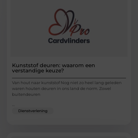
Kunststof deuren: waarom een
verstandige keuze?
Van hout naar kunststof Nog niet zo heel lang geleden
waren houten deuren in ons land de norm. Zowel
buitendeuren
...
Dienstverlening