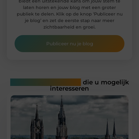
biedt een uitstekende kans om jouw stem te
laten horen en jouw blog met een groter
publiek te delen. Klik op de knop ‘Publiceer nu
je blog’ en zet de eerste stap naar meer
zichtbaarheid en groei.
Publiceer nu je blog
Gerelateerde artikelen
die u mogelijk
interesseren