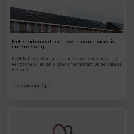
Het rendement van deze zonneboiler is
enorm hoog
Bij HRsolar profiteer je van een hoog rendement als je
een zonneboiler van dit bedrijf aanschaft. Op de website
bereken
...
Dienstverlening