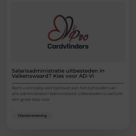
Salarisadministratie uitbesteden in
Valkenswaard? Kies voor AD-Vi
Bent u onnodig veel tijd kwijt aan het bijhouden van
alle administratie? Administratie uitbesteden is wellicht
een grote stap voor
...
Dienstverlening