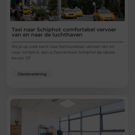
Taxi naar Schiphol: comfortabel vervoer
van en naar de luchthaven
Als je op zoek bent naar betrouwbaar vervoer van en
naar Schiphol, dan is Taxicentrale Schiphol de ideale
keuze. Of
...
Dienstverlening