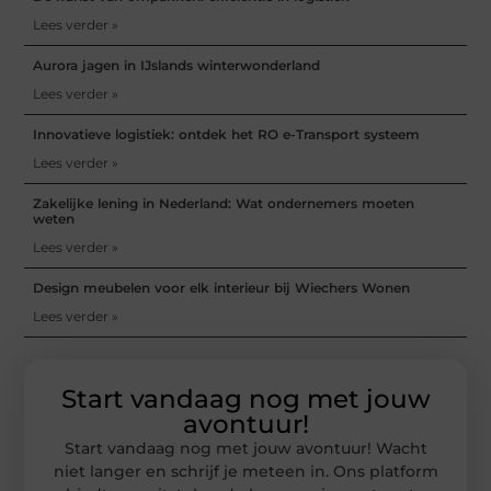
Lees verder »
Aurora jagen in IJslands winterwonderland
Lees verder »
Innovatieve logistiek: ontdek het RO e-Transport systeem
Lees verder »
Zakelijke lening in Nederland: Wat ondernemers moeten
weten
Lees verder »
Design meubelen voor elk interieur bij Wiechers Wonen
Lees verder »
Start vandaag nog met jouw
avontuur!
Start vandaag nog met jouw avontuur! Wacht
niet langer en schrijf je meteen in. Ons platform