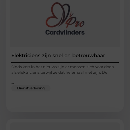
Elektriciens zijn snel en betrouwbaar
Sinds kort in het nieuws zijn er mensen zich voor doen
als elektriciens terwijl ze dat helemaal niet zijn. De
...
Dienstverlening