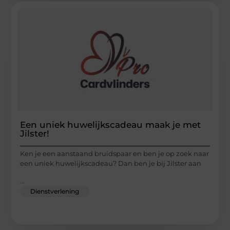
Een uniek huwelijkscadeau maak je met
Jilster!
Ken je een aanstaand bruidspaar en ben je op zoek naar
een uniek huwelijkscadeau? Dan ben je bij Jilster aan
...
Dienstverlening