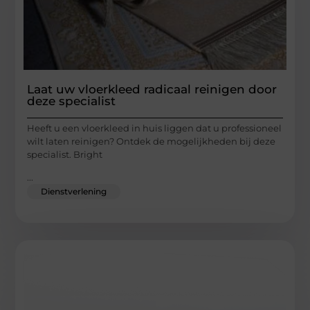
Laat uw vloerkleed radicaal reinigen door
deze specialist
Heeft u een vloerkleed in huis liggen dat u professioneel
wilt laten reinigen? Ontdek de mogelijkheden bij deze
specialist. Bright
...
Dienstverlening