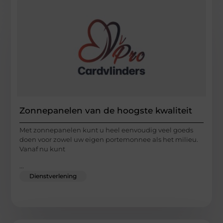
Zonnepanelen van de hoogste kwaliteit
Met zonnepanelen kunt u heel eenvoudig veel goeds
doen voor zowel uw eigen portemonnee als het milieu.
Vanaf nu kunt
...
Dienstverlening