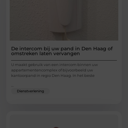
De intercom bij uw pand in Den Haag of
omstreken laten vervangen
U maakt gebruik van een intercom binnen uw
appartementencomplex of bijvoorbeeld uw
kantoorpand in regio Den Haag. In het beste
...
Dienstverlening