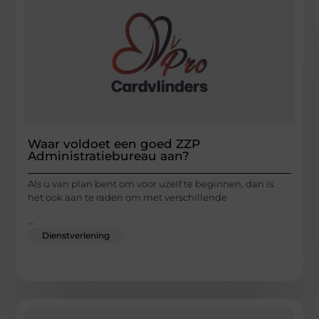
Waar voldoet een goed ZZP
Administratiebureau aan?
Als u van plan bent om voor uzelf te beginnen, dan is
het ook aan te raden om met verschillende
...
Dienstverlening