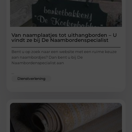
Van naamplaatjes tot uithangborden – U
vindt ze bij De Naambordenspecialist
Bent u op zoek naar een website met een ruime keuze
aan naambordjes? Dan bent u bij De
Naambordenspecialist aan
...
Dienstverlening