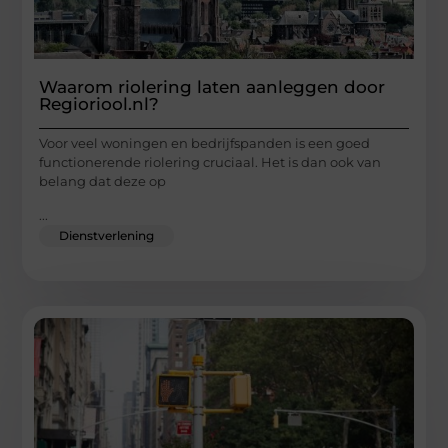
Waarom riolering laten aanleggen door
Regioriool.nl?
Voor veel woningen en bedrijfspanden is een goed
functionerende riolering cruciaal. Het is dan ook van
belang dat deze op
...
Dienstverlening