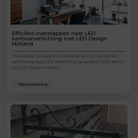
Efficiënt overstappen naar LED
kantoorverlichting met LED Design
Holland
Overweegt uw bedrijf de overstap van conventionele
verlichting naar LED verlichting op kantoor? Dan bent u
bij LED Design Holland
...
Dienstverlening