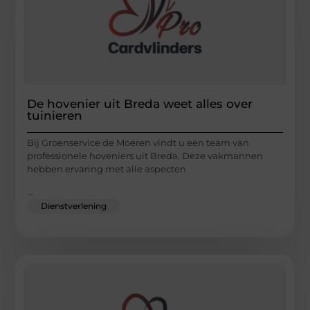
De hovenier uit Breda weet alles over
tuinieren
Bij Groenservice de Moeren vindt u een team van
professionele hoveniers uit Breda. Deze vakmannen
hebben ervaring met alle aspecten
...
Dienstverlening