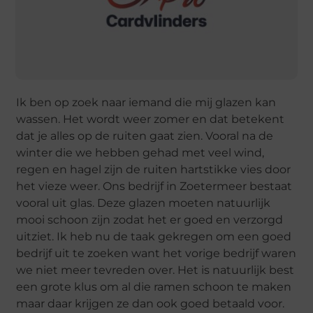
Ik ben op zoek naar iemand die mij glazen kan
wassen. Het wordt weer zomer en dat betekent
dat je alles op de ruiten gaat zien. Vooral na de
winter die we hebben gehad met veel wind,
regen en hagel zijn de ruiten hartstikke vies door
het vieze weer. Ons bedrijf in Zoetermeer bestaat
vooral uit glas. Deze glazen moeten natuurlijk
mooi schoon zijn zodat het er goed en verzorgd
uitziet. Ik heb nu de taak gekregen om een goed
bedrijf uit te zoeken want het vorige bedrijf waren
we niet meer tevreden over. Het is natuurlijk best
een grote klus om al die ramen schoon te maken
maar daar krijgen ze dan ook goed betaald voor.