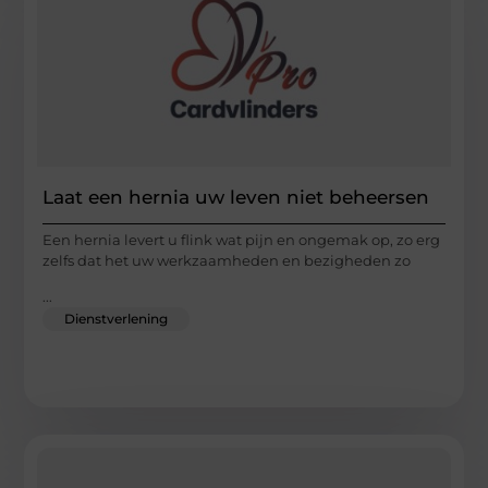
Laat een hernia uw leven niet beheersen
Een hernia levert u flink wat pijn en ongemak op, zo erg
zelfs dat het uw werkzaamheden en bezigheden zo
...
Dienstverlening