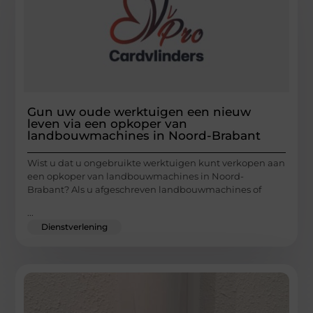
Gun uw oude werktuigen een nieuw
leven via een opkoper van
landbouwmachines in Noord-Brabant
Wist u dat u ongebruikte werktuigen kunt verkopen aan
een opkoper van landbouwmachines in Noord-
Brabant? Als u afgeschreven landbouwmachines of
...
Dienstverlening