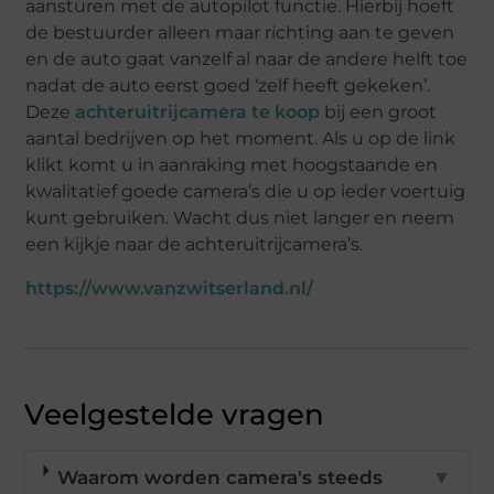
aansturen met de autopilot functie. Hierbij hoeft
de bestuurder alleen maar richting aan te geven
en de auto gaat vanzelf al naar de andere helft toe
nadat de auto eerst goed ‘zelf heeft gekeken’.
Deze
achteruitrijcamera te koop
bij een groot
aantal bedrijven op het moment. Als u op de link
klikt komt u in aanraking met hoogstaande en
kwalitatief goede camera’s die u op ieder voertuig
kunt gebruiken. Wacht dus niet langer en neem
een kijkje naar de achteruitrijcamera’s.
https://www.vanzwitserland.nl/
Veelgestelde vragen
Waarom worden camera's steeds
▼