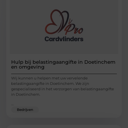
Hulp bij belastingaangifte in Doetinchem
en omgeving
Wij kunnen u helpen met uw vervelende
belastingaangifte in Doetinchem. We zijn
gespecialiseerd in het verzorgen van belastingaangifte
in Doetinchem.
...
Bedrijven