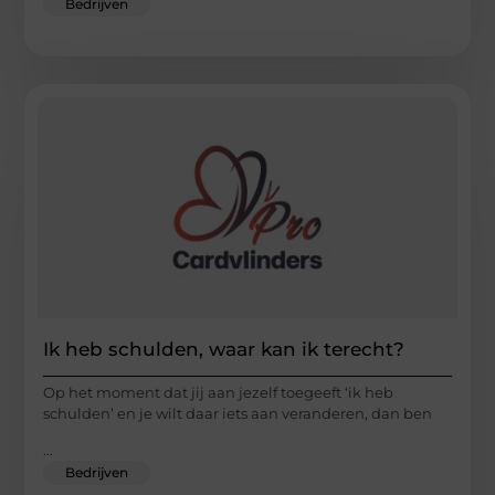
Bedrijven
Ik heb schulden, waar kan ik terecht?
Op het moment dat jij aan jezelf toegeeft ‘ik heb
schulden’ en je wilt daar iets aan veranderen, dan ben
...
Bedrijven