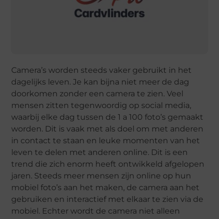
Camera’s worden steeds vaker gebruikt in het
dagelijks leven. Je kan bijna niet meer de dag
doorkomen zonder een camera te zien. Veel
mensen zitten tegenwoordig op social media,
waarbij elke dag tussen de 1 a 100 foto’s gemaakt
worden. Dit is vaak met als doel om met anderen
in contact te staan en leuke momenten van het
leven te delen met anderen online. Dit is een
trend die zich enorm heeft ontwikkeld afgelopen
jaren. Steeds meer mensen zijn online op hun
mobiel foto’s aan het maken, de camera aan het
gebruiken en interactief met elkaar te zien via de
mobiel. Echter wordt de camera niet alleen