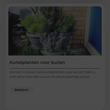
Kunstplanten voor buiten
Uw tuin in bloei met kunstplanten voor buiten Stelt u
zich eens voor dat uw tuin er altijd prachtig uitziet
...
Bedrijven