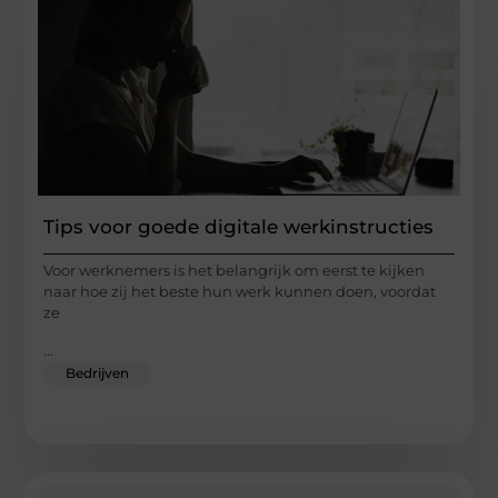
Tips voor goede digitale werkinstructies
Voor werknemers is het belangrijk om eerst te kijken
naar hoe zij het beste hun werk kunnen doen, voordat
ze
...
Bedrijven