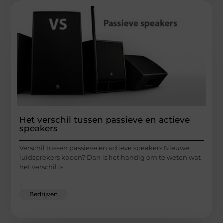
Het verschil tussen passieve en actieve
speakers
Verschil tussen passieve en actieve speakers Nieuwe
luidsprekers kopen? Dan is het handig om te weten wat
het verschil is
...
Bedrijven