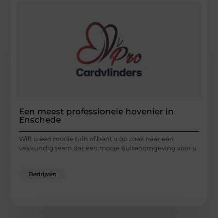
Een meest professionele hovenier in
Enschede
Wilt u een mooie tuin of bent u op zoek naar een
vakkundig team dat een mooie buitenomgeving voor u
...
Bedrijven