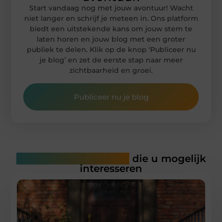
Start vandaag nog met jouw avontuur! Wacht
niet langer en schrijf je meteen in. Ons platform
biedt een uitstekende kans om jouw stem te
laten horen en jouw blog met een groter
publiek te delen. Klik op de knop ‘Publiceer nu
je blog’ en zet de eerste stap naar meer
zichtbaarheid en groei.
Publiceer nu je blog
Gerelateerde artikelen
die u mogelijk
interesseren