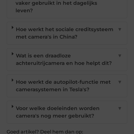
vaker gebruikt in het dagelijks
leven?
Hoe werkt het sociale creditsysteem
▼
met camera's in China?
Wat is een draadloze
▼
achteruitrijcamera en hoe helpt dit?
Hoe werkt de autopilot-functie met
▼
camerasystemen in Tesla's?
Voor welke doeleinden worden
▼
camera's nog meer gebruikt?
Goed artikel? Deel hem dan op: