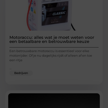
Motoraccu: alles wat je moet weten voor
een betaalbare en betrouwbare keuze
Een betrouwbare motoraccu is essentieel voor elke
motorrijder. Of je nu dagelijks rijdt of alleen af en toe
een ritje
...
Bedrijven