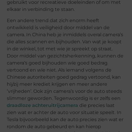
gebruikt voor recreatieve doeleinden of om met
elkaar in verbinding te staan.
Een andere trend dat zich enorm heeft
ontwikkeld is veiligheid door middel van de
camera. In China heb je inmiddels overal camera’s
die alles scannen en bijhouden. Van wat je koopt
in de winkel, tot met wie je spreekt op straat.
Door middel van gezichtsherkenning, kunnen de
camera’s goed bijhouden wie goed bedrag
vertoond en wie niet. Als iemand volgens de
Chinese autoriteiten goed gedrag vertoond, kan
hij/zij meer krediet krijgen en meer andere
‘vrijheden’. Ook zijn camera’s voor de auto steeds
slimmer geworden. Tegenwoordig is er zelfs een
draadloze achteruitrijcamera
die precies laat
zien wat er achter de auto voor situatie speelt. In
Tesla bijvoorbeeld kan de auto precies zien wat er
rondom de auto gebeurd en kan hierop