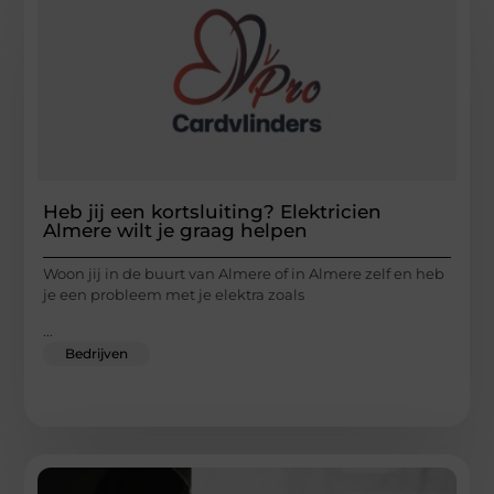
Heb jij een kortsluiting? Elektricien
Almere wilt je graag helpen
Woon jij in de buurt van Almere of in Almere zelf en heb
je een probleem met je elektra zoals
...
Bedrijven