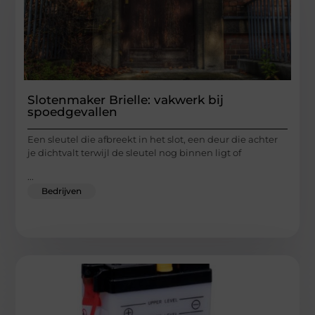
Slotenmaker Brielle: vakwerk bij
spoedgevallen
Een sleutel die afbreekt in het slot, een deur die achter
je dichtvalt terwijl de sleutel nog binnen ligt of
...
Bedrijven