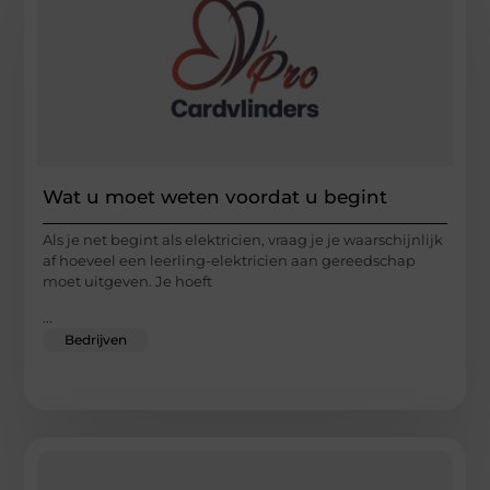
Wat u moet weten voordat u begint
Als je net begint als elektricien, vraag je je waarschijnlijk
af hoeveel een leerling-elektricien aan gereedschap
moet uitgeven. Je hoeft
...
Bedrijven