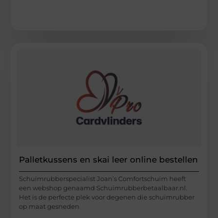
Palletkussens en skai leer online bestellen
Schuimrubberspecialist Joan’s Comfortschuim heeft
een webshop genaamd Schuimrubberbetaalbaar.nl.
Het is de perfecte plek voor degenen die schuimrubber
op maat gesneden