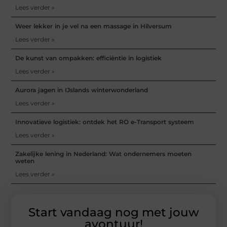
Lees verder »
Weer lekker in je vel na een massage in Hilversum
Lees verder »
De kunst van ompakken: efficiëntie in logistiek
Lees verder »
Aurora jagen in IJslands winterwonderland
Lees verder »
Innovatieve logistiek: ontdek het RO e-Transport systeem
Lees verder »
Zakelijke lening in Nederland: Wat ondernemers moeten
weten
Lees verder »
Start vandaag nog met jouw
avontuur!