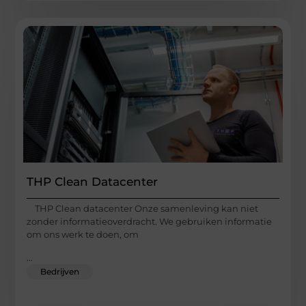
THP Clean Datacenter
THP Clean datacenter Onze samenleving kan niet
zonder informatieoverdracht. We gebruiken informatie
om ons werk te doen, om
...
Bedrijven