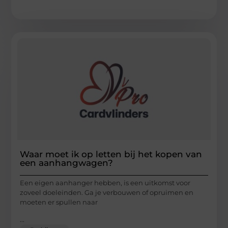
Waar moet ik op letten bij het kopen van
een aanhangwagen?
Een eigen aanhanger hebben, is een uitkomst voor
zoveel doeleinden. Ga je verbouwen of opruimen en
moeten er spullen naar
...