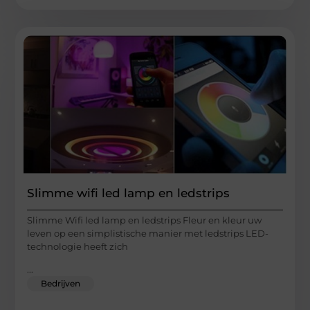
Slimme wifi led lamp en ledstrips
Slimme Wifi led lamp en ledstrips Fleur en kleur uw
leven op een simplistische manier met ledstrips LED-
technologie heeft zich
...
Bedrijven