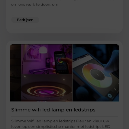
om ons werk te doen, om
...
Bedrijven
Slimme wifi led lamp en ledstrips
Slimme Wifi led lamp en ledstrips Fleur en kleur uw
leven op een simplistische manier met ledstrips LED-