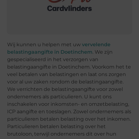
Wij kunnen u helpen met uw
vervelende
belastingaangifte in Doetinchem
. We zijn
gespecialiseerd in het verzorgen van
belastingaangifte in Doetinchem. Voorkom het te
veel betalen van belastingen en laat ons zorgen
voor al uw zaken rondom de belastingaangifte.
We verrichten de belastingaangifte voor zowel
ondernemers als particulieren. U kunt ons
inschakelen voor inkomsten- en omzetbelasting,
ICP aangifte en toeslagen. Zowel ondernemers als
particulieren betalen belasting over het inkomen.
Particulieren betalen belasting over het
brutoloon, terwijl ondernemers dit over hun