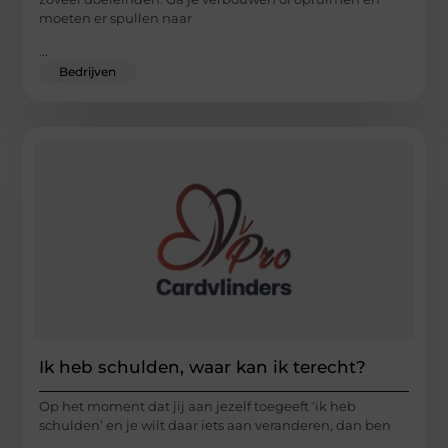
moeten er spullen naar
...
Bedrijven
Ik heb schulden, waar kan ik terecht?
Op het moment dat jij aan jezelf toegeeft ‘ik heb
schulden’ en je wilt daar iets aan veranderen, dan ben