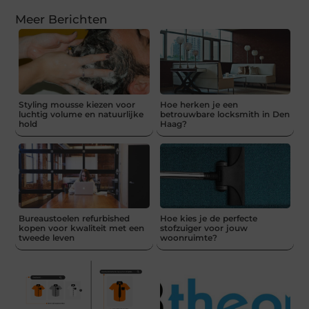
Meer Berichten
Styling mousse kiezen voor
Hoe herken je een
luchtig volume en natuurlijke
betrouwbare locksmith in Den
hold
Haag?
Bureaustoelen refurbished
Hoe kies je de perfecte
kopen voor kwaliteit met een
stofzuiger voor jouw
tweede leven
woonruimte?