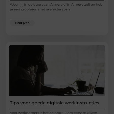
Woon jij in de buurt van Almere of in Almere zelf en heb
je een probleem met je elektra zoals
...
Bedrijven
Tips voor goede digitale werkinstructies
Voor werknemers is het belangrijk om eerst te kijken