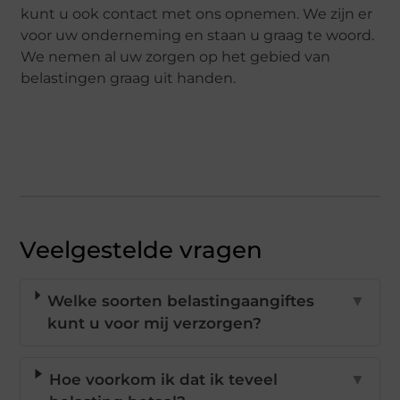
kunt u ook contact met ons opnemen. We zijn er
voor uw onderneming en staan u graag te woord.
We nemen al uw zorgen op het gebied van
belastingen graag uit handen.
Veelgestelde vragen
Welke soorten belastingaangiftes
▼
kunt u voor mij verzorgen?
Hoe voorkom ik dat ik teveel
▼