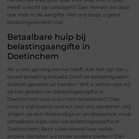
Heeft u recht op toeslagen? Dan nemen we deze
ook mee in de aangifte. Met ons loopt u geen
belastingvoordeel mis.
Betaalbare hulp bij
belastingaangifte in
Doetinchem
Als u niet genoeg kennis heeft, kan het zijn dat u
teveel belasting betaald. Geef uw belastingzaken
daarom gewoon uit handen. Wilt u weten wat wij
op het gebied van belastingaangifte in
Doetinchem voor u kunnen betekenen? Dan
kunt u vrijblijvend contact met ons opnemen. Wij
zorgen op een deskundige en professionele, maar
betaalbare wijze voor uw belastingaangifte in
Doetinchem. Bent u benieuwd naar welke
andere diensten wij onder andere bieden? Dan