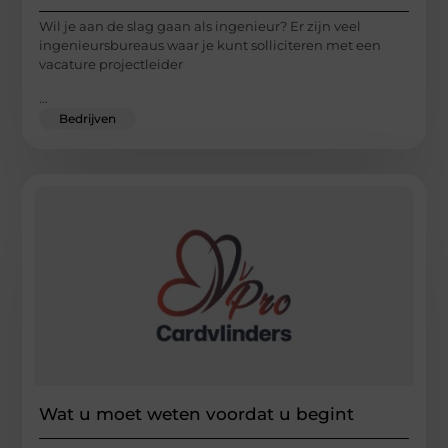
Wil je aan de slag gaan als ingenieur? Er zijn veel
ingenieursbureaus waar je kunt solliciteren met een
vacature projectleider
...
Bedrijven
Wat u moet weten voordat u begint