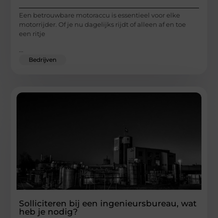
Een betrouwbare motoraccu is essentieel voor elke
motorrijder. Of je nu dagelijks rijdt of alleen af en toe
een ritje
...
Bedrijven
Solliciteren bij een ingenieursbureau, wat
heb je nodig?