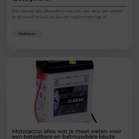
Een sleutel die afbreekt in het slot, een deur die achter
je dichtvalt terwijl de sleutel nog binnen ligt of
...
Bedrijven
Motoraccu: alles wat je moet weten voor
een betaalbare en betrouwbare keuze