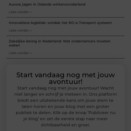
Aurora jagen in IJslands winterwonderland
Lees verder »
Innovatieve logistiek: ontdek het RO e-Transport systeem
Lees verder »
Zakelijke lening in Nederland: Wat ondernemers moeten
weten
Lees verder »
Start vandaag nog met jouw
avontuur!
Start vandaag nog met jouw avontuur! Wacht
niet langer en schrijf je meteen in. Ons platform
biedt een uitstekende kans om jouw stem te
laten horen en jouw blog met een groter
publiek te delen. Klik op de knop ‘Publiceer nu
je blog’ en zet de eerste stap naar meer
zichtbaarheid en groei.