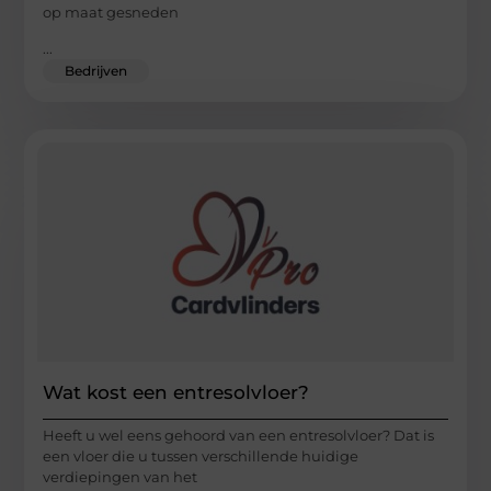
op maat gesneden
...
Bedrijven
Wat kost een entresolvloer?
Heeft u wel eens gehoord van een entresolvloer? Dat is
een vloer die u tussen verschillende huidige
verdiepingen van het