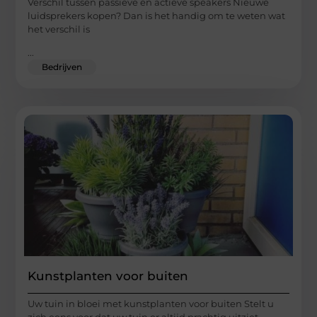
Verschil tussen passieve en actieve speakers Nieuwe
luidsprekers kopen? Dan is het handig om te weten wat
het verschil is
...
Bedrijven
Kunstplanten voor buiten
Uw tuin in bloei met kunstplanten voor buiten Stelt u