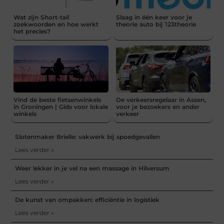
Wat zijn Short-tail
Slaag in één keer voor je
zoekwoorden en hoe werkt
theorie auto bij 123theorie
het precies?
Vind de beste fietsenwinkels
De verkeersregelaar in Assen,
in Groningen | Gids voor lokale
voor je bezoekers en ander
winkels
verkeer
Slotenmaker Brielle: vakwerk bij spoedgevallen
Lees verder »
Weer lekker in je vel na een massage in Hilversum
Lees verder »
De kunst van ompakken: efficiëntie in logistiek
Lees verder »