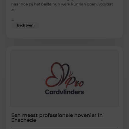
naar hoe zij het beste hun werk kunnen doen, voordat
ze
...
Bedrijven
Een meest professionele hovenier in
Enschede