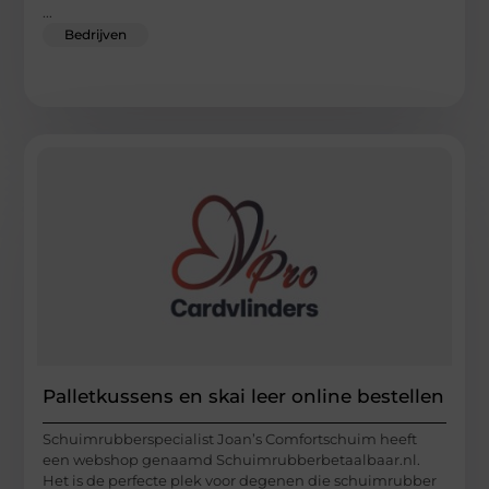
...
Bedrijven
Palletkussens en skai leer online bestellen
Schuimrubberspecialist Joan’s Comfortschuim heeft
een webshop genaamd Schuimrubberbetaalbaar.nl.
Het is de perfecte plek voor degenen die schuimrubber