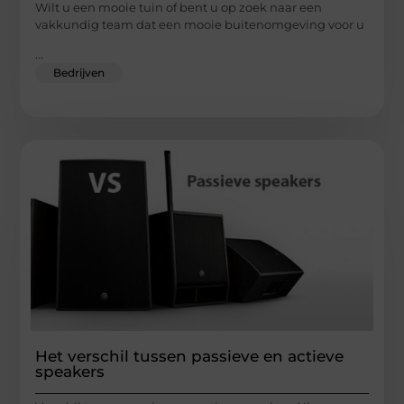
Wilt u een mooie tuin of bent u op zoek naar een
vakkundig team dat een mooie buitenomgeving voor u
...
Bedrijven
Het verschil tussen passieve en actieve
speakers