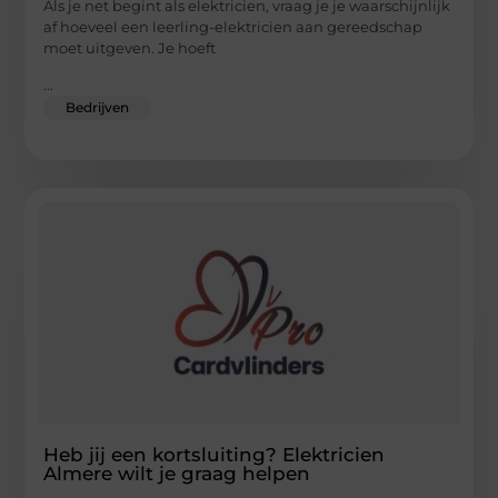
Als je net begint als elektricien, vraag je je waarschijnlijk
af hoeveel een leerling-elektricien aan gereedschap
moet uitgeven. Je hoeft
...
Bedrijven
Heb jij een kortsluiting? Elektricien
Almere wilt je graag helpen