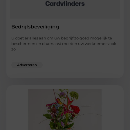
Bedrijfsbeveiliging
U doet er alles aan om uw bedrijf zo goed mogelijk te
beschermen en daarnaast moeten uw werknemers ook
zo
...
Adverteren