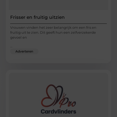
Frisser en fruitig uitzien
Vrouwen vinden het zeer belangrijk om een fris en
fruitig uit te zien. Dit geeft hun een zelfverzekerde
gevoel en
...
Adverteren