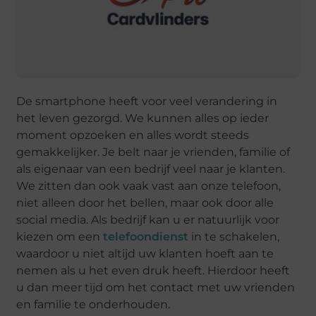
De smartphone heeft voor veel verandering in
het leven gezorgd. We kunnen alles op ieder
moment opzoeken en alles wordt steeds
gemakkelijker. Je belt naar je vrienden, familie of
als eigenaar van een bedrijf veel naar je klanten.
We zitten dan ook vaak vast aan onze telefoon,
niet alleen door het bellen, maar ook door alle
social media. Als bedrijf kan u er natuurlijk voor
kiezen om een
telefoondienst
in te schakelen,
waardoor u niet altijd uw klanten hoeft aan te
nemen als u het even druk heeft. Hierdoor heeft
u dan meer tijd om het contact met uw vrienden
en familie te onderhouden.