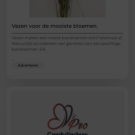
Vazen voor de mooiste bloemen.
Vazen maken een mooie bos bloemen echt helemaal af.
Natuurlijk wil iedereen wel genieten van een prachtige
bos bloemen. Elk
...
Adverteren