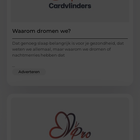
Waarom dromen we?
Dat genoeg slaap belangrijk is voor je gezondheid, dat
weten we allemaal, maar waarom we dromen of
nachtmerries hebben dat
...
Adverteren