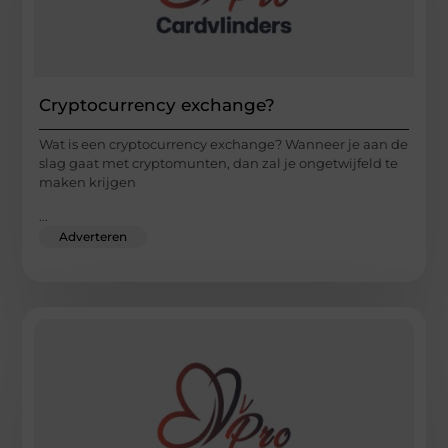
Cryptocurrency exchange?
Wat is een cryptocurrency exchange? Wanneer je aan de
slag gaat met cryptomunten, dan zal je ongetwijfeld te
maken krijgen
...
Adverteren