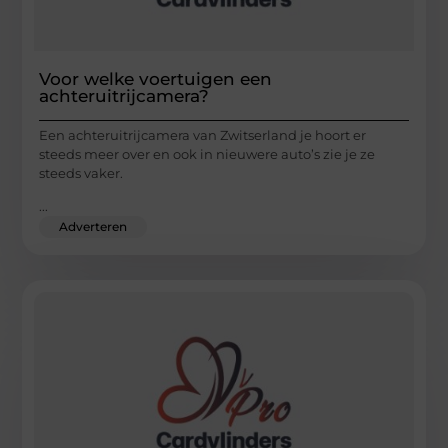
Voor welke voertuigen een
achteruitrijcamera?
Een achteruitrijcamera van Zwitserland je hoort er
steeds meer over en ook in nieuwere auto’s zie je ze
steeds vaker.
...
Adverteren