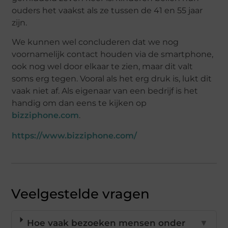
ouders het vaakst als ze tussen de 41 en 55 jaar
zijn.
We kunnen wel concluderen dat we nog
voornamelijk contact houden via de smartphone,
ook nog wel door elkaar te zien, maar dit valt
soms erg tegen. Vooral als het erg druk is, lukt dit
vaak niet af. Als eigenaar van een bedrijf is het
handig om dan eens te kijken op
bizziphone.com
.
https://www.bizziphone.com/
Veelgestelde vragen
Hoe vaak bezoeken mensen onder
▼