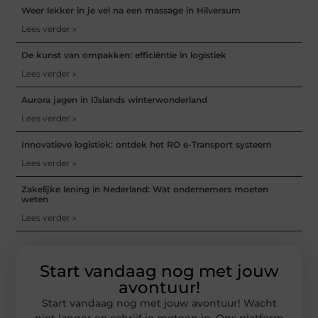
Weer lekker in je vel na een massage in Hilversum
Lees verder »
De kunst van ompakken: efficiëntie in logistiek
Lees verder »
Aurora jagen in IJslands winterwonderland
Lees verder »
Innovatieve logistiek: ontdek het RO e-Transport systeem
Lees verder »
Zakelijke lening in Nederland: Wat ondernemers moeten
weten
Lees verder »
Start vandaag nog met jouw
avontuur!
Start vandaag nog met jouw avontuur! Wacht