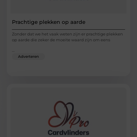
Prachtige plekken op aarde
Zonder dat we het vaak weten zijn er prachtige plekken
op aarde die zeker de moeite waard zijn om eens
...
Adverteren