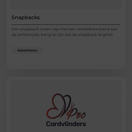
Snapbacks
Een snapback is een cap met een verstelbare band aan
de achterzijde, bang te zijn dat de snapback te groot
...
Adverteren