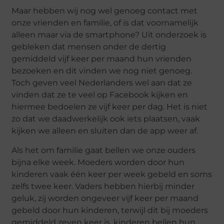
Maar hebben wij nog wel genoeg contact met
onze vrienden en familie, of is dat voornamelijk
alleen maar via de smartphone? Uit onderzoek is
gebleken dat mensen onder de dertig
gemiddeld vijf keer per maand hun vrienden
bezoeken en dit vinden we nog niet genoeg.
Toch geven veel Nederlanders wel aan dat ze
vinden dat ze te veel op Facebook kijken en
hiermee bedoelen ze vijf keer per dag. Het is niet
zo dat we daadwerkelijk ook iets plaatsen, vaak
kijken we alleen en sluiten dan de app weer af.
Als het om familie gaat bellen we onze ouders
bijna elke week. Moeders worden door hun
kinderen vaak één keer per week gebeld en soms
zelfs twee keer. Vaders hebben hierbij minder
geluk, zij worden ongeveer vijf keer per maand
gebeld door hun kinderen, terwijl dit bij moeders
gemiddeld zeven keer is. kinderen bellen hun