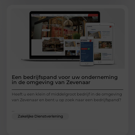
Een bedrijfspand voor uw onderneming
in de omgeving van Zevenaar
Heeft u een klein of middelgroot bedrijf in de omgeving
van Zevenaar en bent u op zoek naar een bedrijfspand?
...
Zakelijke Dienstverlening