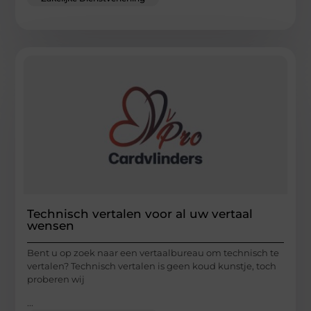
Technisch vertalen voor al uw vertaal
wensen
Bent u op zoek naar een vertaalbureau om technisch te
vertalen? Technisch vertalen is geen koud kunstje, toch
proberen wij
...