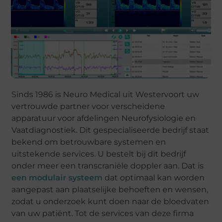
Sinds 1986 is Neuro Medical uit Westervoort uw
vertrouwde partner voor verscheidene
apparatuur voor afdelingen Neurofysiologie en
Vaatdiagnostiek. Dit gespecialiseerde bedrijf staat
bekend om betrouwbare systemen en
uitstekende services. U bestelt bij dit bedrijf
onder meer een transcraniële doppler aan. Dat is
een modulair systeem
dat optimaal kan worden
aangepast aan plaatselijke behoeften en wensen,
zodat u onderzoek kunt doen naar de bloedvaten
van uw patiënt. Tot de services van deze firma