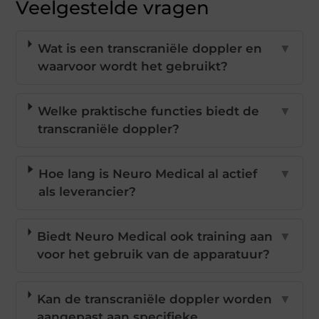
Veelgestelde vragen
Wat is een transcraniële doppler en
▼
waarvoor wordt het gebruikt?
Welke praktische functies biedt de
▼
transcraniële doppler?
Hoe lang is Neuro Medical al actief
▼
als leverancier?
Biedt Neuro Medical ook training aan
▼
voor het gebruik van de apparatuur?
Kan de transcraniële doppler worden
▼
aangepast aan specifieke