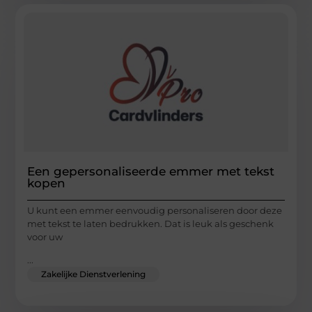
Een gepersonaliseerde emmer met tekst
kopen
U kunt een emmer eenvoudig personaliseren door deze
met tekst te laten bedrukken. Dat is leuk als geschenk
voor uw
...
Zakelijke Dienstverlening