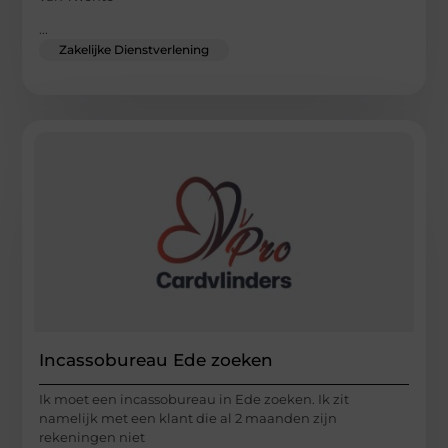
...
Zakelijke Dienstverlening
Incassobureau Ede zoeken
Ik moet een incassobureau in Ede zoeken. Ik zit
namelijk met een klant die al 2 maanden zijn
rekeningen niet