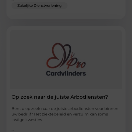
Zakelijke Dienstverlening
Op zoek naar de juiste Arbodiensten?
Bent u op zoek naar de juiste arbodiensten voor binnen
uw bedrijf? Het ziektebeleid en verzuim kan soms
lastige kwesties
...