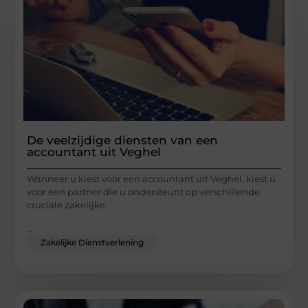
De veelzijdige diensten van een
accountant uit Veghel
Wanneer u kiest voor een accountant uit Veghel, kiest u
voor een partner die u ondersteunt op verschillende
cruciale zakelijke
...
Zakelijke Dienstverlening