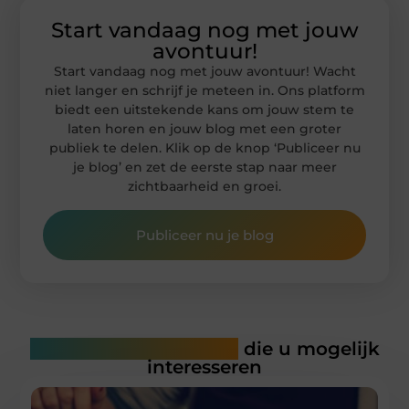
Start vandaag nog met jouw
avontuur!
Start vandaag nog met jouw avontuur! Wacht
niet langer en schrijf je meteen in. Ons platform
biedt een uitstekende kans om jouw stem te
laten horen en jouw blog met een groter
publiek te delen. Klik op de knop ‘Publiceer nu
je blog’ en zet de eerste stap naar meer
zichtbaarheid en groei.
Publiceer nu je blog
Gerelateerde artikelen
die u mogelijk
interesseren