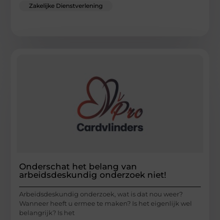
Zakelijke Dienstverlening
Onderschat het belang van
arbeidsdeskundig onderzoek niet!
Arbeidsdeskundig onderzoek, wat is dat nou weer?
Wanneer heeft u ermee te maken? Is het eigenlijk wel
belangrijk? Is het