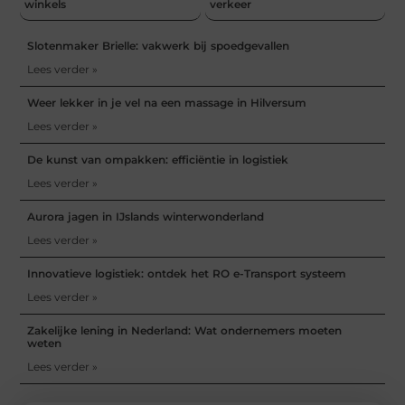
winkels
verkeer
Slotenmaker Brielle: vakwerk bij spoedgevallen
Lees verder »
Weer lekker in je vel na een massage in Hilversum
Lees verder »
De kunst van ompakken: efficiëntie in logistiek
Lees verder »
Aurora jagen in IJslands winterwonderland
Lees verder »
Innovatieve logistiek: ontdek het RO e-Transport systeem
Lees verder »
Zakelijke lening in Nederland: Wat ondernemers moeten
weten
Lees verder »