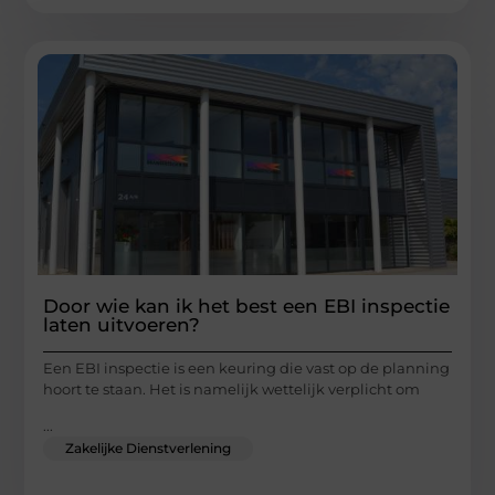
Door wie kan ik het best een EBI inspectie
laten uitvoeren?
Een EBI inspectie is een keuring die vast op de planning
hoort te staan. Het is namelijk wettelijk verplicht om
...
Zakelijke Dienstverlening