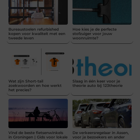
Bureaustoelen refurbished
Hoe kies je de perfecte
kopen voor kwaliteit met een
stofzuiger voor jouw
tweede leven
woonruimte?
Wat zijn Short-tail
Slaag in één keer voor je
zoekwoorden en hoe werkt
theorie auto bij 123theorie
het precies?
Vind de beste fietsenwinkels
De verkeersregelaar in Assen,
in Groningen | Gids voor lokale
voor je bezoekers en ander