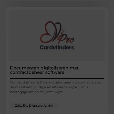
Documenten digitaliseren met
contractbeheer software
Contractbeheer software digitaliseert uw contracten op
de meest eenvoudige en efficiënte wijze. Het is
belangrijk om op de juiste wijze
...
Zakelijke Dienstverlening