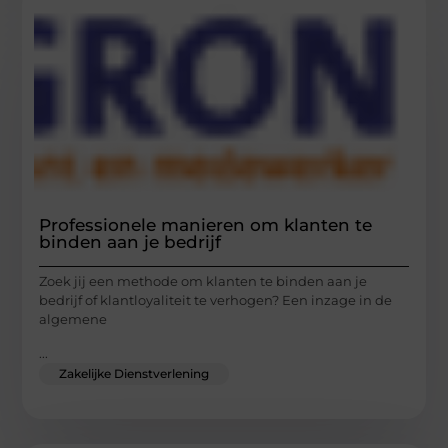
Professionele manieren om klanten te
binden aan je bedrijf
Zoek jij een methode om klanten te binden aan je
bedrijf of klantloyaliteit te verhogen? Een inzage in de
algemene
...
Zakelijke Dienstverlening