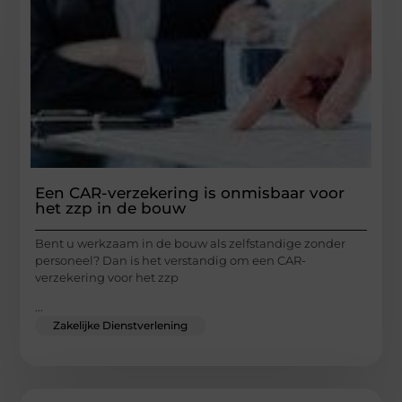
Een CAR-verzekering is onmisbaar voor
het zzp in de bouw
Bent u werkzaam in de bouw als zelfstandige zonder
personeel? Dan is het verstandig om een CAR-
verzekering voor het zzp
...
Zakelijke Dienstverlening