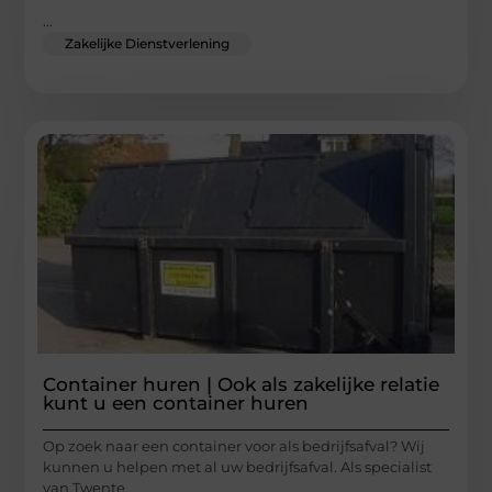
...
Zakelijke Dienstverlening
Container huren | Ook als zakelijke relatie
kunt u een container huren
Op zoek naar een container voor als bedrijfsafval? Wij
kunnen u helpen met al uw bedrijfsafval. Als specialist
van Twente