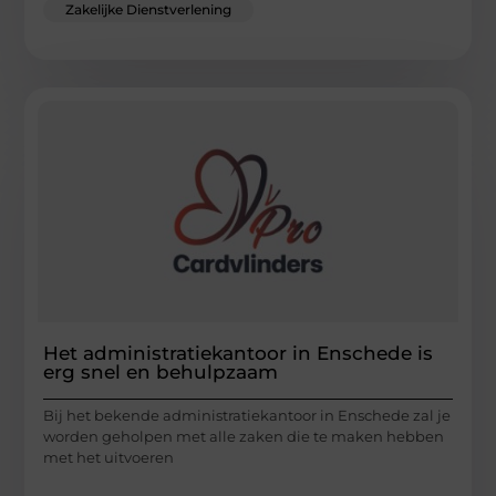
Zakelijke Dienstverlening
Het administratiekantoor in Enschede is
erg snel en behulpzaam
Bij het bekende administratiekantoor in Enschede zal je
worden geholpen met alle zaken die te maken hebben
met het uitvoeren
...