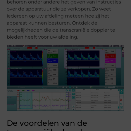
behoren onder andere het geven van instructies
over de apparatuur die ze verkopen. Zo weet
iedereen op uw afdeling meteen hoe zij het
apparaat kunnen besturen. Ontdek de
mogelijkheden die de transcraniële doppler te
bieden heeft voor uw afdeling.
De voordelen van de