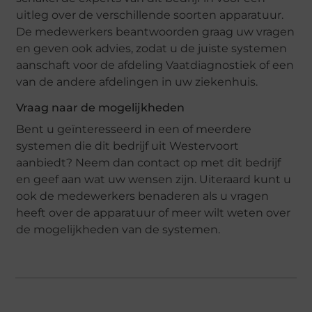
uitleg over de verschillende soorten apparatuur.
De medewerkers beantwoorden graag uw vragen
en geven ook advies, zodat u de juiste systemen
aanschaft voor de afdeling Vaatdiagnostiek of een
van de andere afdelingen in uw ziekenhuis.
Vraag naar de mogelijkheden
Bent u geïnteresseerd in een of meerdere
systemen die dit bedrijf uit Westervoort
aanbiedt? Neem dan contact op met dit bedrijf
en geef aan wat uw wensen zijn. Uiteraard kunt u
ook de medewerkers benaderen als u vragen
heeft over de apparatuur of meer wilt weten over
de mogelijkheden van de systemen.