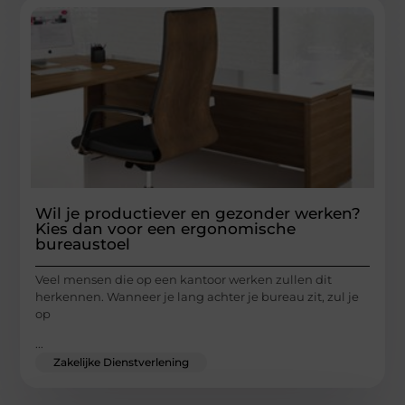
Wil je productiever en gezonder werken?
Kies dan voor een ergonomische
bureaustoel
Veel mensen die op een kantoor werken zullen dit
herkennen. Wanneer je lang achter je bureau zit, zul je
op
...
Zakelijke Dienstverlening