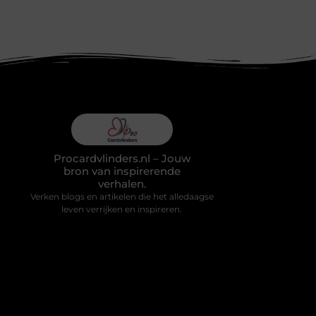
Procardvlinders.nl – Jouw
bron van inspirerende
verhalen.
Verken blogs en artikelen die het alledaagse
leven verrijken en inspireren.