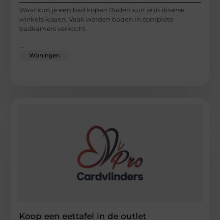
Waar kun je een bad kopen Baden kun je in diverse
winkels kopen. Vaak worden baden in complete
badkamers verkocht.
...
Woningen
Koop een eettafel in de outlet