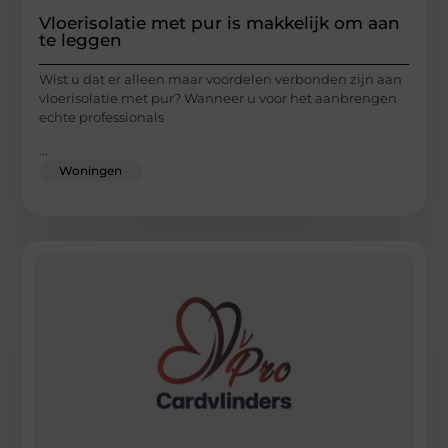
Vloerisolatie met pur is makkelijk om aan
te leggen
Wist u dat er alleen maar voordelen verbonden zijn aan
vloerisolatie met pur? Wanneer u voor het aanbrengen
echte professionals
...
Woningen