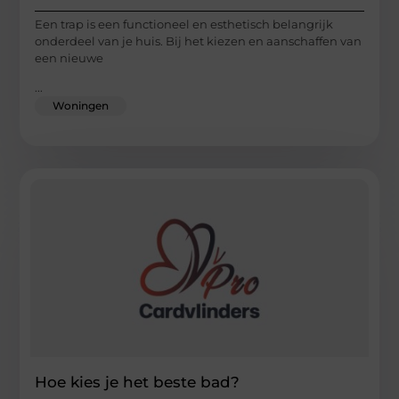
Een trap is een functioneel en esthetisch belangrijk
onderdeel van je huis. Bij het kiezen en aanschaffen van
een nieuwe
...
Woningen
Hoe kies je het beste bad?