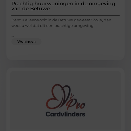
Prachtig huurwoningen in de omgeving
van de Betuwe
Bent u al eens ooit in de Betuwe geweest? Zo ja, dan
weet u wel dat dit een prachtige omgeving
...
Woningen