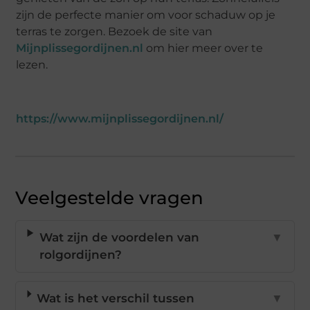
zijn de perfecte manier om voor schaduw op je
terras te zorgen. Bezoek de site van
Mijnplissegordijnen.nl
om hier meer over te
lezen.
https://www.mijnplissegordijnen.nl/
Veelgestelde vragen
Wat zijn de voordelen van
▼
rolgordijnen?
Wat is het verschil tussen
▼