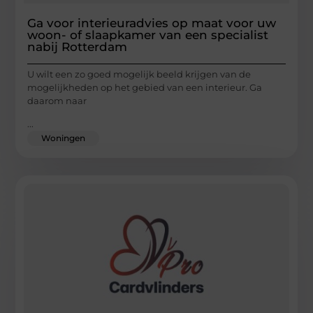
Ga voor interieuradvies op maat voor uw
woon- of slaapkamer van een specialist
nabij Rotterdam
U wilt een zo goed mogelijk beeld krijgen van de
mogelijkheden op het gebied van een interieur. Ga
daarom naar
...
Woningen