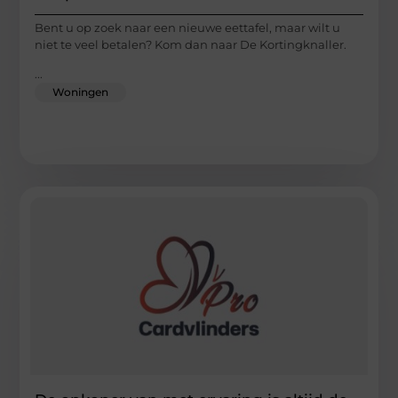
Bent u op zoek naar een nieuwe eettafel, maar wilt u
niet te veel betalen? Kom dan naar De Kortingknaller.
...
Woningen