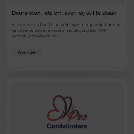
Deursloten, iets om even bij stil te staan
Als u een auto heeft laat u die regelmatig onderhouden.
Van overheidswege moet er regelmatig een APK
worden uitgevoerd. Ook
...
Woningen