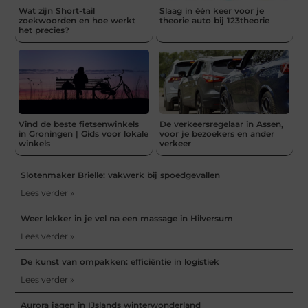
Wat zijn Short-tail
Slaag in één keer voor je
zoekwoorden en hoe werkt
theorie auto bij 123theorie
het precies?
Vind de beste fietsenwinkels
De verkeersregelaar in Assen,
in Groningen | Gids voor lokale
voor je bezoekers en ander
winkels
verkeer
Slotenmaker Brielle: vakwerk bij spoedgevallen
Lees verder »
Weer lekker in je vel na een massage in Hilversum
Lees verder »
De kunst van ompakken: efficiëntie in logistiek
Lees verder »
Aurora jagen in IJslands winterwonderland