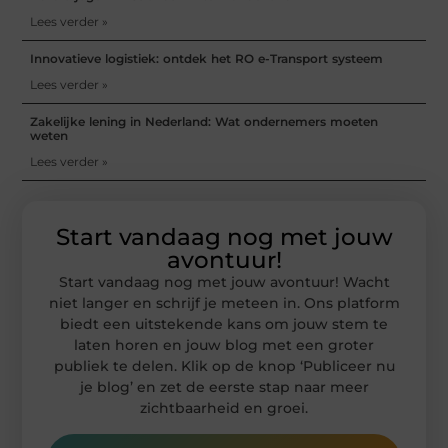
Lees verder »
Innovatieve logistiek: ontdek het RO e-Transport systeem
Lees verder »
Zakelijke lening in Nederland: Wat ondernemers moeten
weten
Lees verder »
Start vandaag nog met jouw
avontuur!
Start vandaag nog met jouw avontuur! Wacht
niet langer en schrijf je meteen in. Ons platform
biedt een uitstekende kans om jouw stem te
laten horen en jouw blog met een groter
publiek te delen. Klik op de knop ‘Publiceer nu
je blog’ en zet de eerste stap naar meer
zichtbaarheid en groei.