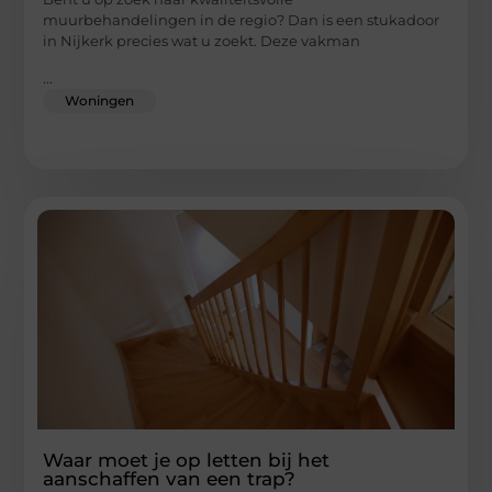
muurbehandelingen in de regio? Dan is een stukadoor
in Nijkerk precies wat u zoekt. Deze vakman
...
Woningen
Waar moet je op letten bij het
aanschaffen van een trap?