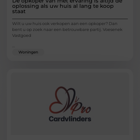
De opkoper van met ervaring is altijd de
oplossing als uw huis al lang te koop
staat
Wilt u uw huis ook verkopen aan een opkoper? Dan
bent u op zoek naar een betrouwbare partij. Voesenek
Vastgoed
...
Woningen