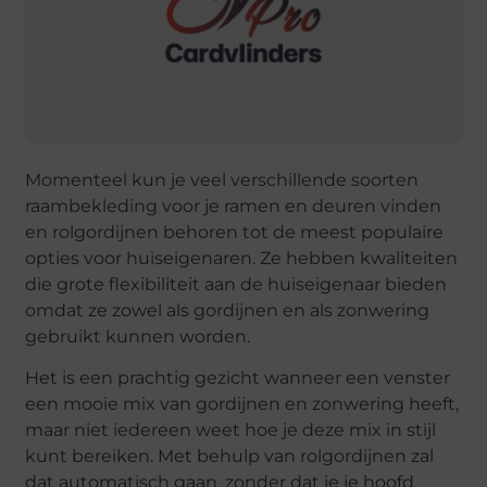
Momenteel kun je veel verschillende soorten
raambekleding voor je ramen en deuren vinden
en rolgordijnen behoren tot de meest populaire
opties voor huiseigenaren. Ze hebben kwaliteiten
die grote flexibiliteit aan de huiseigenaar bieden
omdat ze zowel als gordijnen en als zonwering
gebruikt kunnen worden.
Het is een prachtig gezicht wanneer een venster
een mooie mix van gordijnen en zonwering heeft,
maar niet iedereen weet hoe je deze mix in stijl
kunt bereiken. Met behulp van rolgordijnen zal
dat automatisch gaan, zonder dat je je hoofd