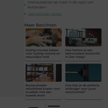
Interieuradvies op maat in de regio van
Rotterdam
Veelgestelde vragen
Meer Berichten
Styling mousse kiezen
Hoe herken je een
voor luchtig volume en
betrouwbare locksmith
natuurlijke hold
in Den Haag?
Bureaustoelen
Hoe kies je de perfecte
refurbished kopen voor
stofzuiger voor jouw
kwaliteit met een
woonruimte?
tweede leven