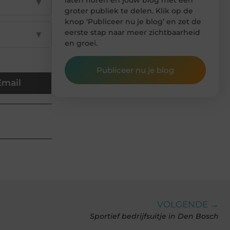
▼
groter publiek te delen. Klik op de
knop ‘Publiceer nu je blog’ en zet de
eerste stap naar meer zichtbaarheid
▼
en groei.
Publiceer nu je blog
Email
VOLGENDE →
Sportief bedrijfsuitje in Den Bosch