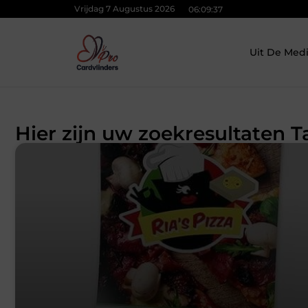
Vrijdag 7 Augustus 2026
06:09:38
Uit De Med
Hier zijn uw zoekresultaten T