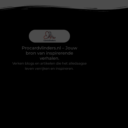
Procardvlinders.nl – Jouw
bron van inspirerende
verhalen.
Verken blogs en artikelen die het alledaagse
leven verrijken en inspireren.