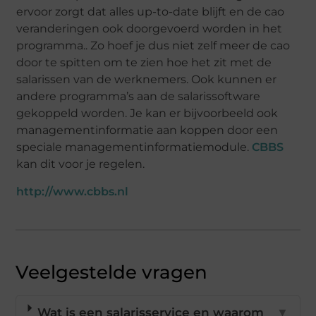
ervoor zorgt dat alles up-to-date blijft en de cao
veranderingen ook doorgevoerd worden in het
programma.. Zo hoef je dus niet zelf meer de cao
door te spitten om te zien hoe het zit met de
salarissen van de werknemers. Ook kunnen er
andere programma’s aan de salarissoftware
gekoppeld worden. Je kan er bijvoorbeeld ook
managementinformatie aan koppen door een
speciale managementinformatiemodule.
CBBS
kan dit voor je regelen.
http://www.cbbs.nl
Veelgestelde vragen
Wat is een salarisservice en waarom
▼