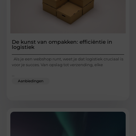
De kunst van ompakken: efficiëntie in
logistiek
Als je een webshop runt, weet je dat logistiek cruciaal is
voor je succes. Van opslag tot verzending, elke
...
Aanbiedingen