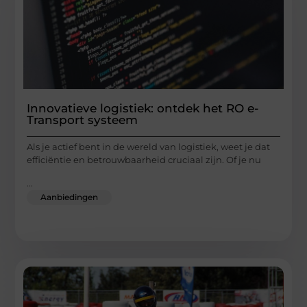
Innovatieve logistiek: ontdek het RO e-
Transport systeem
Als je actief bent in de wereld van logistiek, weet je dat
efficiëntie en betrouwbaarheid cruciaal zijn. Of je nu
...
Aanbiedingen