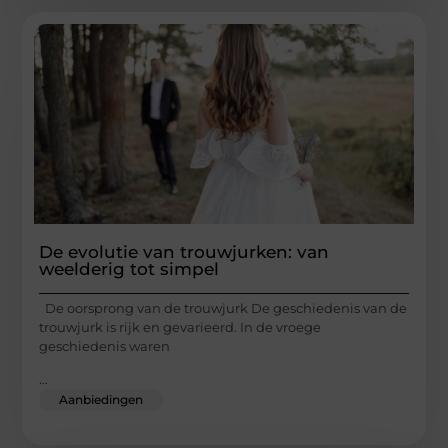
De evolutie van trouwjurken: van
weelderig tot simpel
De oorsprong van de trouwjurk De geschiedenis van de
trouwjurk is rijk en gevarieerd. In de vroege
geschiedenis waren
...
Aanbiedingen