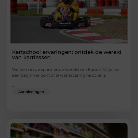
Kartschool ervaringen: ontdek de wereld
van kartlessen
Welkom in de spannende wereld van karten! Of je nu
een beginner bent of al wat ervaring hebt, er is
...
Aanbiedingen