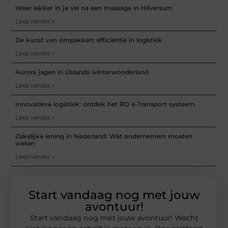
Weer lekker in je vel na een massage in Hilversum
Lees verder »
De kunst van ompakken: efficiëntie in logistiek
Lees verder »
Aurora jagen in IJslands winterwonderland
Lees verder »
Innovatieve logistiek: ontdek het RO e-Transport systeem
Lees verder »
Zakelijke lening in Nederland: Wat ondernemers moeten
weten
Lees verder »
Start vandaag nog met jouw
avontuur!
Start vandaag nog met jouw avontuur! Wacht