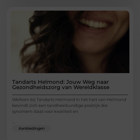
Tandarts Helmond: Jouw Weg naar
Gezondheidszorg van Wereldklasse
Welkom bij Tandarts Helmond In het hart van Helmond
bevindt zich een tandheelkundige praktijk die
synoniem staat voor kwaliteit en
...
Aanbiedingen