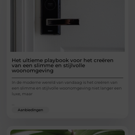
Het ultieme playbook voor het creëren
van een slimme en stijlvolle
woonomgeving
In de moderne wereld van vandaag is het creëren van
een slimme en stijlvolle woonomgeving niet langer een
luxe, maar
...
Aanbiedingen