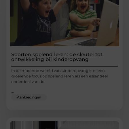
Soorten spelend leren: de sleutel tot
ontwikkeling bij kinderopvang
In de moderne wereld van kinderopvang is er een
groeiende focus op spelend leren als een essentieel
onderdeel van de
...
Aanbiedingen