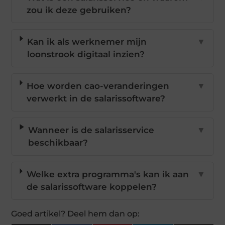
zou ik deze gebruiken?
Kan ik als werknemer mijn
▼
loonstrook digitaal inzien?
Hoe worden cao-veranderingen
▼
verwerkt in de salarissoftware?
Wanneer is de salarisservice
▼
beschikbaar?
Welke extra programma's kan ik aan
▼
de salarissoftware koppelen?
Goed artikel? Deel hem dan op: