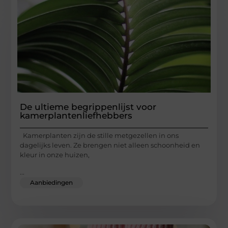
De ultieme begrippenlijst voor
kamerplantenliefhebbers
Kamerplanten zijn de stille metgezellen in ons
dagelijks leven. Ze brengen niet alleen schoonheid en
kleur in onze huizen,
...
Aanbiedingen