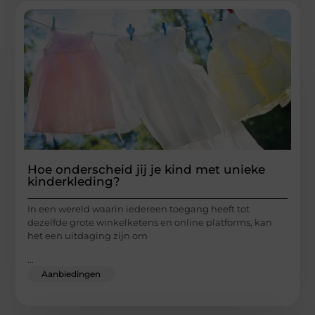
Hoe onderscheid jij je kind met unieke
kinderkleding?
In een wereld waarin iedereen toegang heeft tot
dezelfde grote winkelketens en online platforms, kan
het een uitdaging zijn om
...
Aanbiedingen