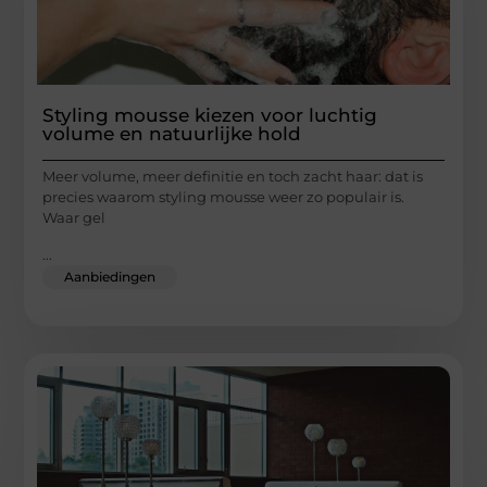
Styling mousse kiezen voor luchtig
volume en natuurlijke hold
Meer volume, meer definitie en toch zacht haar: dat is
precies waarom styling mousse weer zo populair is.
Waar gel
...
Aanbiedingen