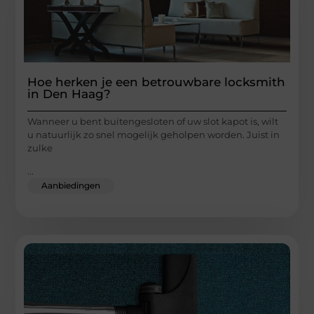
Hoe herken je een betrouwbare locksmith
in Den Haag?
Wanneer u bent buitengesloten of uw slot kapot is, wilt
u natuurlijk zo snel mogelijk geholpen worden. Juist in
zulke
...
Aanbiedingen