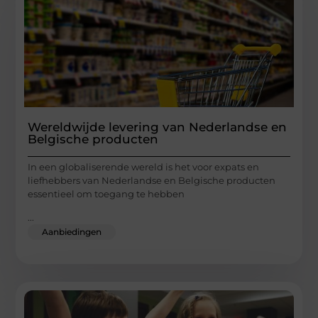
Wereldwijde levering van Nederlandse en
Belgische producten
In een globaliserende wereld is het voor expats en
liefhebbers van Nederlandse en Belgische producten
essentieel om toegang te hebben
...
Aanbiedingen