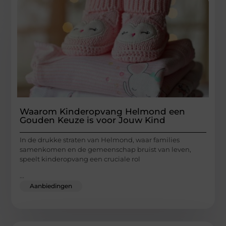
Waarom Kinderopvang Helmond een
Gouden Keuze is voor Jouw Kind
In de drukke straten van Helmond, waar families
samenkomen en de gemeenschap bruist van leven,
speelt kinderopvang een cruciale rol
...
Aanbiedingen