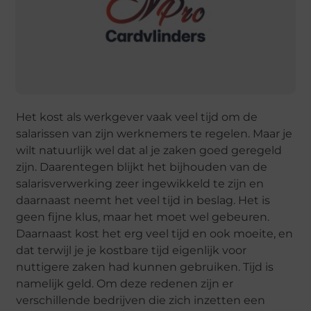
Het kost als werkgever vaak veel tijd om de
salarissen van zijn werknemers te regelen. Maar je
wilt natuurlijk wel dat al je zaken goed geregeld
zijn. Daarentegen blijkt het bijhouden van de
salarisverwerking zeer ingewikkeld te zijn en
daarnaast neemt het veel tijd in beslag. Het is
geen fijne klus, maar het moet wel gebeuren.
Daarnaast kost het erg veel tijd en ook moeite, en
dat terwijl je je kostbare tijd eigenlijk voor
nuttigere zaken had kunnen gebruiken. Tijd is
namelijk geld. Om deze redenen zijn er
verschillende bedrijven die zich inzetten een