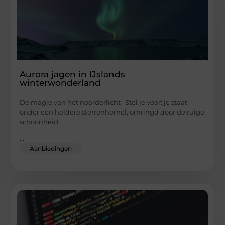
Aurora jagen in IJslands
winterwonderland
De magie van het noorderlicht Stel je voor: je staat
onder een heldere sterrenhemel, omringd door de ruige
schoonheid
...
Aanbiedingen