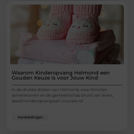
Waarom Kinderopvang Helmond een
Gouden Keuze is voor Jouw Kind
In de drukke straten van Helmond, waar families
samenkomen en de gemeenschap bruist van leven,
speelt kinderopvang een cruciale rol
...
Aanbiedingen