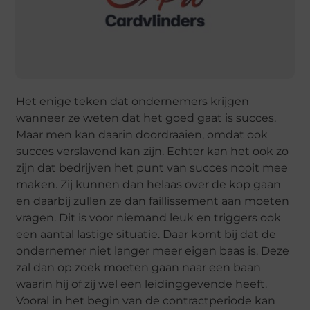
Het enige teken dat ondernemers krijgen
wanneer ze weten dat het goed gaat is succes.
Maar men kan daarin doordraaien, omdat ook
succes verslavend kan zijn. Echter kan het ook zo
zijn dat bedrijven het punt van succes nooit mee
maken. Zij kunnen dan helaas over de kop gaan
en daarbij zullen ze dan faillissement aan moeten
vragen. Dit is voor niemand leuk en triggers ook
een aantal lastige situatie. Daar komt bij dat de
ondernemer niet langer meer eigen baas is. Deze
zal dan op zoek moeten gaan naar een baan
waarin hij of zij wel een leidinggevende heeft.
Vooral in het begin van de contractperiode kan