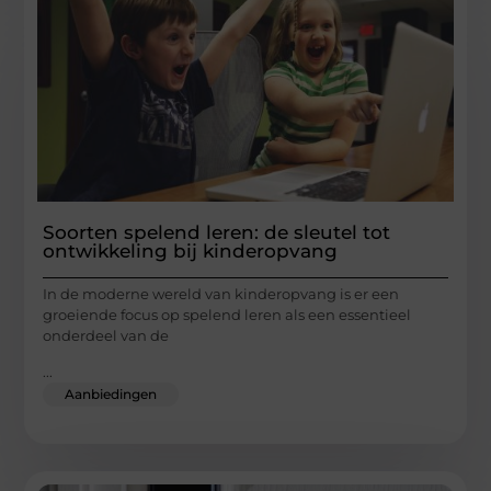
Soorten spelend leren: de sleutel tot
ontwikkeling bij kinderopvang
In de moderne wereld van kinderopvang is er een
groeiende focus op spelend leren als een essentieel
onderdeel van de
...
Aanbiedingen