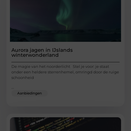
Aurora jagen in IJslands
winterwonderland
De magie van het noorderlicht Stel je voor: je staat
onder een heldere sterrenhemel, omringd door de ruige
schoonheid
...
Aanbiedingen