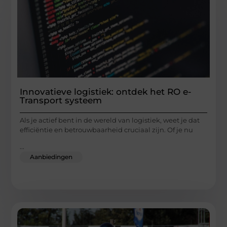
Innovatieve logistiek: ontdek het RO e-
Transport systeem
Als je actief bent in de wereld van logistiek, weet je dat
efficiëntie en betrouwbaarheid cruciaal zijn. Of je nu
...
Aanbiedingen