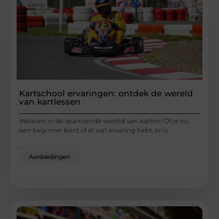
Kartschool ervaringen: ontdek de wereld
van kartlessen
Welkom in de spannende wereld van karten! Of je nu
een beginner bent of al wat ervaring hebt, er is
...
Aanbiedingen