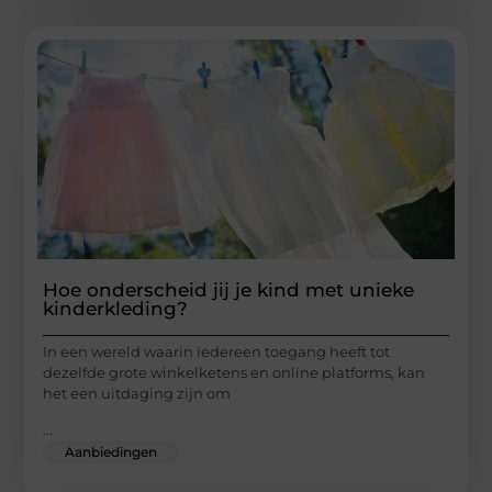
Hoe onderscheid jij je kind met unieke
kinderkleding?
In een wereld waarin iedereen toegang heeft tot
dezelfde grote winkelketens en online platforms, kan
het een uitdaging zijn om
...
Aanbiedingen