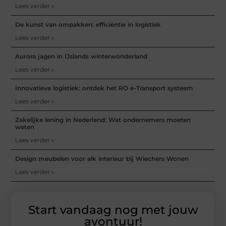
Lees verder »
De kunst van ompakken: efficiëntie in logistiek
Lees verder »
Aurora jagen in IJslands winterwonderland
Lees verder »
Innovatieve logistiek: ontdek het RO e-Transport systeem
Lees verder »
Zakelijke lening in Nederland: Wat ondernemers moeten
weten
Lees verder »
Design meubelen voor elk interieur bij Wiechers Wonen
Lees verder »
Start vandaag nog met jouw
avontuur!