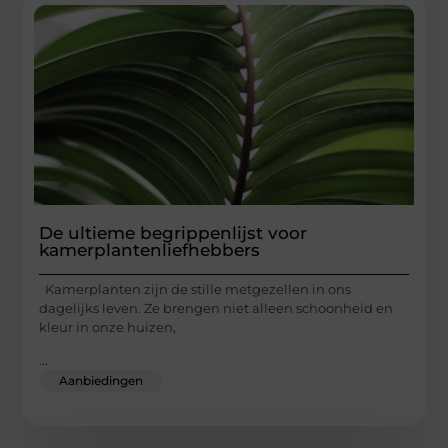
De ultieme begrippenlijst voor
kamerplantenliefhebbers
Kamerplanten zijn de stille metgezellen in ons
dagelijks leven. Ze brengen niet alleen schoonheid en
kleur in onze huizen,
...
Aanbiedingen