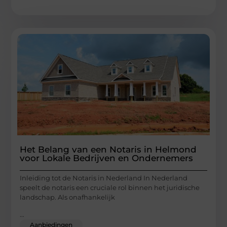
Het Belang van een Notaris in Helmond
voor Lokale Bedrijven en Ondernemers
Inleiding tot de Notaris in Nederland In Nederland
speelt de notaris een cruciale rol binnen het juridische
landschap. Als onafhankelijk
...
Aanbiedingen