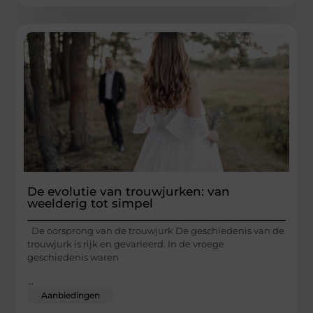
De evolutie van trouwjurken: van
weelderig tot simpel
De oorsprong van de trouwjurk De geschiedenis van de
trouwjurk is rijk en gevarieerd. In de vroege
geschiedenis waren
...
Aanbiedingen