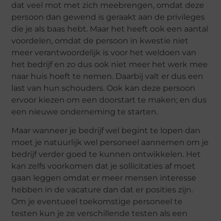
dat veel mot met zich meebrengen, omdat deze
persoon dan gewend is geraakt aan de privileges
die je als baas hebt. Maar het heeft ook een aantal
voordelen, omdat de persoon in kwestie niet
meer verantwoordelijk is voor het weldoen van
het bedrijf en zo dus ook niet meer het werk mee
naar huis hoeft te nemen. Daarbij valt er dus een
last van hun schouders. Ook kan deze persoon
ervoor kiezen om een doorstart te maken; en dus
een nieuwe onderneming te starten.
Maar wanneer je bedrijf wel begint te lopen dan
moet je natuurlijk wel personeel aannemen om je
bedrijf verder goed te kunnen ontwikkelen. Het
kan zelfs voorkomen dat je sollicitaties af moet
gaan leggen omdat er meer mensen interesse
hebben in de vacature dan dat er posities zijn.
Om je eventueel toekomstige personeel te
testen kun je ze verschillende testen als een