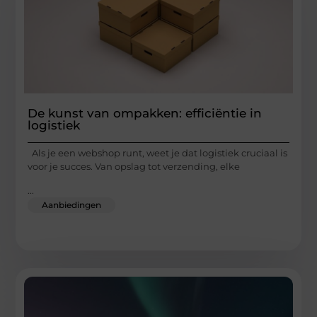
De kunst van ompakken: efficiëntie in
logistiek
Als je een webshop runt, weet je dat logistiek cruciaal is
voor je succes. Van opslag tot verzending, elke
...
Aanbiedingen