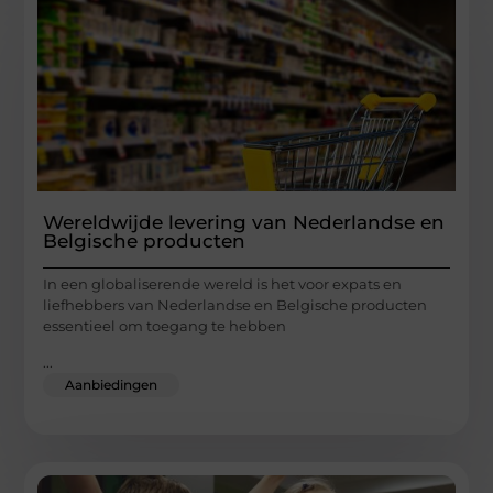
Wereldwijde levering van Nederlandse en
Belgische producten
In een globaliserende wereld is het voor expats en
liefhebbers van Nederlandse en Belgische producten
essentieel om toegang te hebben
...
Aanbiedingen