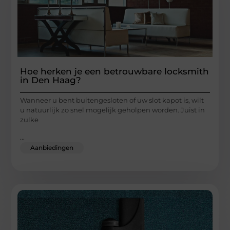
Hoe herken je een betrouwbare locksmith
in Den Haag?
Wanneer u bent buitengesloten of uw slot kapot is, wilt
u natuurlijk zo snel mogelijk geholpen worden. Juist in
zulke
...
Aanbiedingen