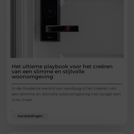
Het ultieme playbook voor het creëren
van een slimme en stijlvolle
woonomgeving
In de moderne wereld van vandaag is het creëren van
een slimme en stijlvolle woonomgeving niet langer een
luxe, maar
...
Aanbiedingen