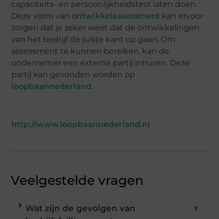
capaciteits- en persoonlijkheidstest laten doen.
Deze vorm van
ontwikkelassessment
kan ervoor
zorgen dat je zeker weet dat de ontwikkelingen
van het bedrijf de juiste kant op gaan. Om
assessment te kunnen bereiken, kan de
ondernemer een externe partij inhuren. Deze
partij kan gevonden worden op
loopbaannederland
.
http://www.loopbaannederland.nl
Veelgestelde vragen
Wat zijn de gevolgen van
▼