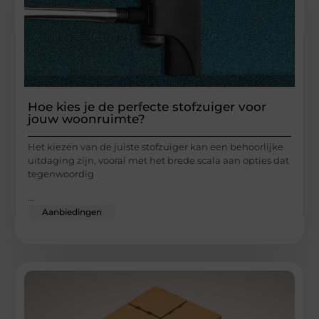
Hoe kies je de perfecte stofzuiger voor
jouw woonruimte?
Het kiezen van de juiste stofzuiger kan een behoorlijke
uitdaging zijn, vooral met het brede scala aan opties dat
tegenwoordig
...
Aanbiedingen