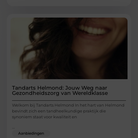
Tandarts Helmond: Jouw Weg naar
Gezondheidszorg van Wereldklasse
Welkom bij Tandarts Helmond In het hart van Helmond
bevindt zich een tandheelkundige praktijk die
synoniem staat voor kwaliteit en
...
Aanbiedingen