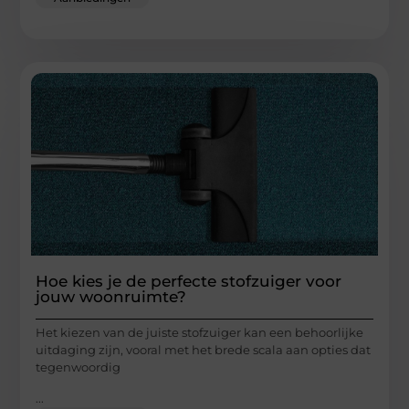
Hoe kies je de perfecte stofzuiger voor
jouw woonruimte?
Het kiezen van de juiste stofzuiger kan een behoorlijke
uitdaging zijn, vooral met het brede scala aan opties dat
tegenwoordig
...