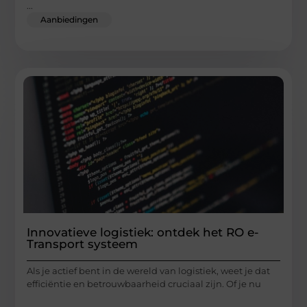
...
Aanbiedingen
Innovatieve logistiek: ontdek het RO e-
Transport systeem
Als je actief bent in de wereld van logistiek, weet je dat
efficiëntie en betrouwbaarheid cruciaal zijn. Of je nu
...