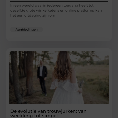
In een wereld waarin iedereen toegang heeft tot
dezelfde grote winkelketens en online platforms, kan
het een uitdaging zijn om
...
Aanbiedingen
De evolutie van trouwjurken: van
weelderig tot simpel