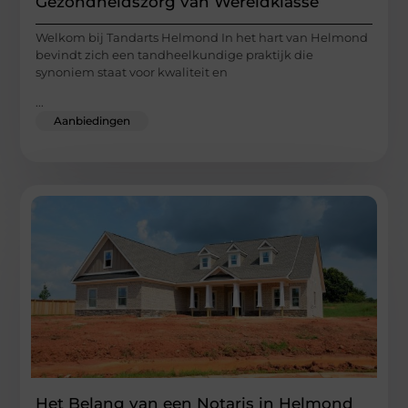
Gezondheidszorg van Wereldklasse
Welkom bij Tandarts Helmond In het hart van Helmond
bevindt zich een tandheelkundige praktijk die
synoniem staat voor kwaliteit en
...
Aanbiedingen
Het Belang van een Notaris in Helmond