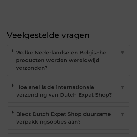
Veelgestelde vragen
Welke Nederlandse en Belgische
▼
producten worden wereldwijd
verzonden?
Hoe snel is de internationale
▼
verzending van Dutch Expat Shop?
Biedt Dutch Expat Shop duurzame
▼
verpakkingsopties aan?