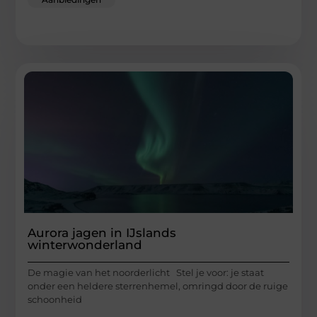
Aurora jagen in IJslands
winterwonderland
De magie van het noorderlicht Stel je voor: je staat
onder een heldere sterrenhemel, omringd door de ruige
schoonheid