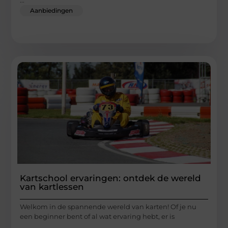
Aanbiedingen
Kartschool ervaringen: ontdek de wereld
van kartlessen
Welkom in de spannende wereld van karten! Of je nu
een beginner bent of al wat ervaring hebt, er is