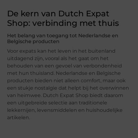
De kern van Dutch Expat
Shop: verbinding met thuis
Het belang van toegang tot Nederlandse en
Belgische producten
Voor expats kan het leven in het buitenland
uitdagend zijn, vooral als het gaat om het
behouden van een gevoel van verbondenheid
met hun thuisland. Nederlandse en Belgische
producten bieden niet alleen comfort, maar ook
een stukje nostalgie dat helpt bij het overwinnen
van heimwee. Dutch Expat Shop biedt daarom
een uitgebreide selectie aan traditionele
lekkernijen, levensmiddelen en huishoudelijke
artikelen.