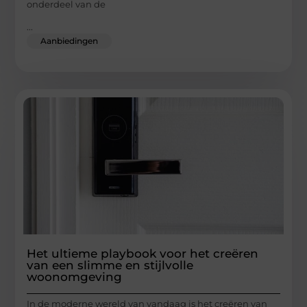
onderdeel van de
...
Aanbiedingen
Het ultieme playbook voor het creëren
van een slimme en stijlvolle
woonomgeving
In de moderne wereld van vandaag is het creëren van