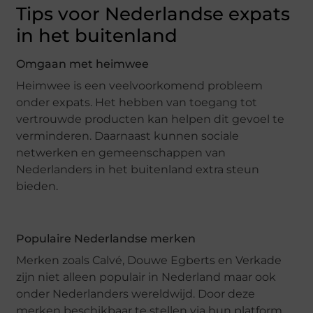
Tips voor Nederlandse expats
in het buitenland
Omgaan met heimwee
Heimwee is een veelvoorkomend probleem
onder expats. Het hebben van toegang tot
vertrouwde producten kan helpen dit gevoel te
verminderen. Daarnaast kunnen sociale
netwerken en gemeenschappen van
Nederlanders in het buitenland extra steun
bieden.
Populaire Nederlandse merken
Merken zoals Calvé, Douwe Egberts en Verkade
zijn niet alleen populair in Nederland maar ook
onder Nederlanders wereldwijd. Door deze
merken beschikbaar te stellen via hun platform