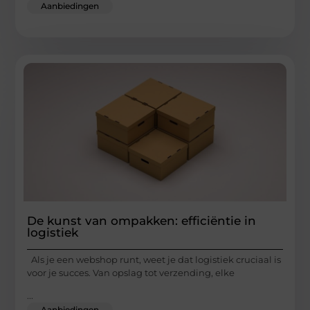
Aanbiedingen
De kunst van ompakken: efficiëntie in
logistiek
Als je een webshop runt, weet je dat logistiek cruciaal is
voor je succes. Van opslag tot verzending, elke
...
Aanbiedingen