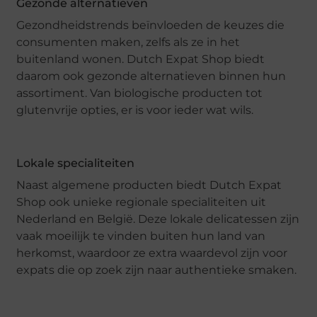
Gezonde alternatieven
Gezondheidstrends beïnvloeden de keuzes die
consumenten maken, zelfs als ze in het
buitenland wonen. Dutch Expat Shop biedt
daarom ook gezonde alternatieven binnen hun
assortiment. Van biologische producten tot
glutenvrije opties, er is voor ieder wat wils.
Lokale specialiteiten
Naast algemene producten biedt Dutch Expat
Shop ook unieke regionale specialiteiten uit
Nederland en België. Deze lokale delicatessen zijn
vaak moeilijk te vinden buiten hun land van
herkomst, waardoor ze extra waardevol zijn voor
expats die op zoek zijn naar authentieke smaken.