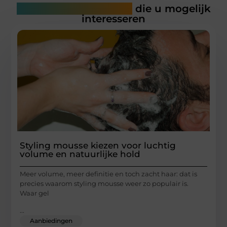
Gerelateerde artikelen
die u mogelijk
interesseren
Styling mousse kiezen voor luchtig
volume en natuurlijke hold
Meer volume, meer definitie en toch zacht haar: dat is
precies waarom styling mousse weer zo populair is.
Waar gel
...
Aanbiedingen