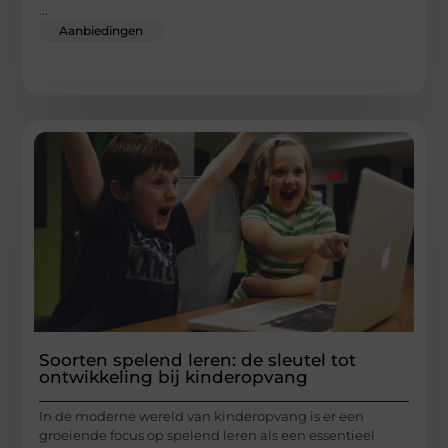
...
Aanbiedingen
Soorten spelend leren: de sleutel tot
ontwikkeling bij kinderopvang
In de moderne wereld van kinderopvang is er een
groeiende focus op spelend leren als een essentieel