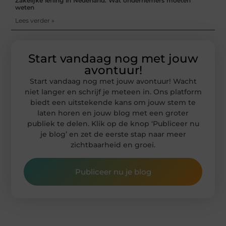
Zakelijke lening in Nederland: Wat ondernemers moeten
weten
Lees verder »
Start vandaag nog met jouw
avontuur!
Start vandaag nog met jouw avontuur! Wacht
niet langer en schrijf je meteen in. Ons platform
biedt een uitstekende kans om jouw stem te
laten horen en jouw blog met een groter
publiek te delen. Klik op de knop ‘Publiceer nu
je blog’ en zet de eerste stap naar meer
zichtbaarheid en groei.
Publiceer nu je blog