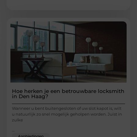
Hoe herken je een betrouwbare locksmith
in Den Haag?
Wanneer u bent buitengesloten of uw slot kapot is, wilt
u natuurlijk zo snel mogelijk geholpen worden. Juist in
zulke
...
Aanbiedingen