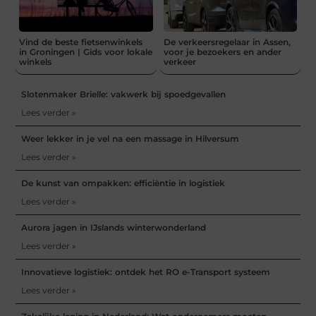
Vind de beste fietsenwinkels
De verkeersregelaar in Assen,
in Groningen | Gids voor lokale
voor je bezoekers en ander
winkels
verkeer
Slotenmaker Brielle: vakwerk bij spoedgevallen
Lees verder »
Weer lekker in je vel na een massage in Hilversum
Lees verder »
De kunst van ompakken: efficiëntie in logistiek
Lees verder »
Aurora jagen in IJslands winterwonderland
Lees verder »
Innovatieve logistiek: ontdek het RO e-Transport systeem
Lees verder »