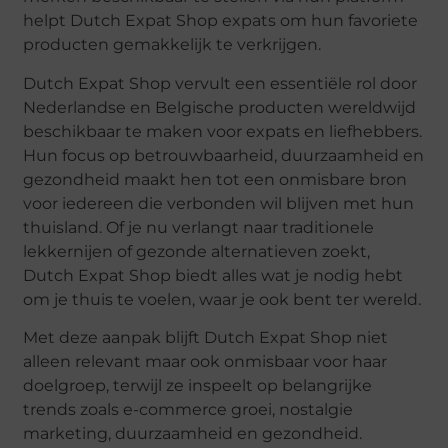
helpt Dutch Expat Shop expats om hun favoriete
producten gemakkelijk te verkrijgen.
Dutch Expat Shop vervult een essentiële rol door
Nederlandse en Belgische producten wereldwijd
beschikbaar te maken voor expats en liefhebbers.
Hun focus op betrouwbaarheid, duurzaamheid en
gezondheid maakt hen tot een onmisbare bron
voor iedereen die verbonden wil blijven met hun
thuisland. Of je nu verlangt naar traditionele
lekkernijen of gezonde alternatieven zoekt,
Dutch Expat Shop biedt alles wat je nodig hebt
om je thuis te voelen, waar je ook bent ter wereld.
Met deze aanpak blijft Dutch Expat Shop niet
alleen relevant maar ook onmisbaar voor haar
doelgroep, terwijl ze inspeelt op belangrijke
trends zoals e-commerce groei, nostalgie
marketing, duurzaamheid en gezondheid.