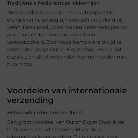
Traditionele Nederlandse lekkernijen
Nederlandse lekkernijen zoals stroopwafels,
dropjes en hagelslag zijn iconisch en geliefd bij
velen. Deze producten roepen herinneringen op
aan thuis en bieden een gevoel van
vertrouwdheid. Door deze items wereldwijd te
verzenden, zorgt Dutch Expat Shop ervoor dat
expats zich altijd verbonden kunnen voelen met
hun roots.
Voordelen van internationale
verzending
Betrouwbaarheid en snelheid
Een groot voordeel van Dutch Expat Shop is de
betrouwbaarheid en snelheid van hun
internationale verzending. Dit is cruciaal voor