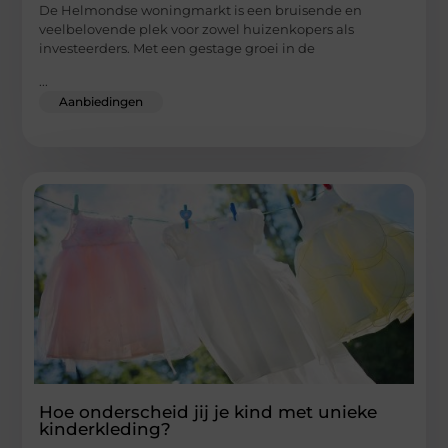
De Helmondse woningmarkt is een bruisende en
veelbelovende plek voor zowel huizenkopers als
investeerders. Met een gestage groei in de
...
Aanbiedingen
Hoe onderscheid jij je kind met unieke
kinderkleding?