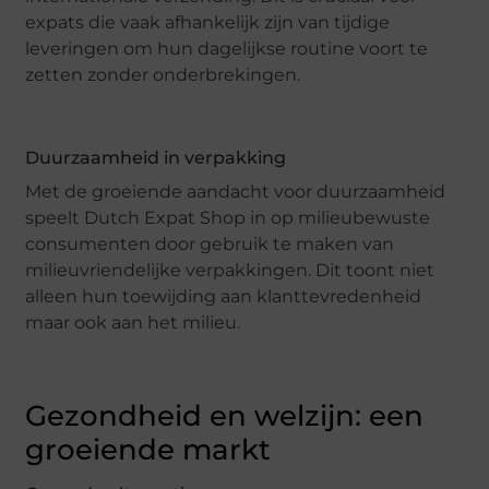
expats die vaak afhankelijk zijn van tijdige
leveringen om hun dagelijkse routine voort te
zetten zonder onderbrekingen.
Duurzaamheid in verpakking
Met de groeiende aandacht voor duurzaamheid
speelt Dutch Expat Shop in op milieubewuste
consumenten door gebruik te maken van
milieuvriendelijke verpakkingen. Dit toont niet
alleen hun toewijding aan klanttevredenheid
maar ook aan het milieu.
Gezondheid en welzijn: een
groeiende markt