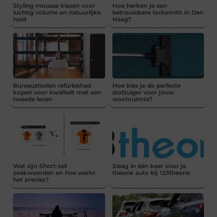
Styling mousse kiezen voor
Hoe herken je een
luchtig volume en natuurlijke
betrouwbare locksmith in Den
hold
Haag?
Bureaustoelen refurbished
Hoe kies je de perfecte
kopen voor kwaliteit met een
stofzuiger voor jouw
tweede leven
woonruimte?
Wat zijn Short-tail
Slaag in één keer voor je
zoekwoorden en hoe werkt
theorie auto bij 123theorie
het precies?