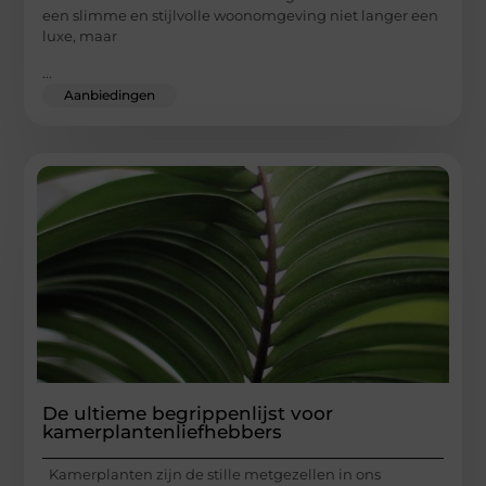
een slimme en stijlvolle woonomgeving niet langer een
luxe, maar
...
Aanbiedingen
De ultieme begrippenlijst voor
kamerplantenliefhebbers
Kamerplanten zijn de stille metgezellen in ons