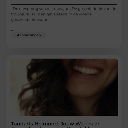
De oorsprong van de trouwjurk De geschiedenis van de
trouwjurk is rijk en gevarieerd. In de vroege
geschiedenis waren
...
Aanbiedingen
Tandarts Helmond: Jouw Weg naar