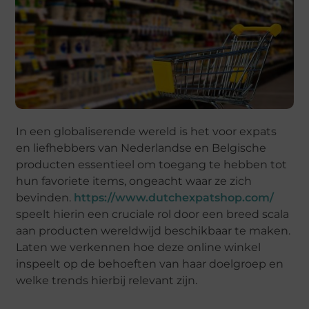
In een globaliserende wereld is het voor expats
en liefhebbers van Nederlandse en Belgische
producten essentieel om toegang te hebben tot
hun favoriete items, ongeacht waar ze zich
bevinden.
https://www.dutchexpatshop.com/
speelt hierin een cruciale rol door een breed scala
aan producten wereldwijd beschikbaar te maken.
Laten we verkennen hoe deze online winkel
inspeelt op de behoeften van haar doelgroep en
welke trends hierbij relevant zijn.