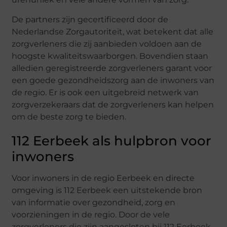
De partners zijn gecertificeerd door de
Nederlandse Zorgautoriteit, wat betekent dat alle
zorgverleners die zij aanbieden voldoen aan de
hoogste kwaliteitswaarborgen. Bovendien staan
alledien geregistreerde zorgverleners garant voor
een goede gezondheidszorg aan de inwoners van
de regio. Er is ook een uitgebreid netwerk van
zorgverzekeraars dat de zorgverleners kan helpen
om de beste zorg te bieden.
112 Eerbeek als hulpbron voor
inwoners
Voor inwoners in de regio Eerbeek en directe
omgeving is 112 Eerbeek een uitstekende bron
van informatie over gezondheid, zorg en
voorzieningen in de regio. Door de vele
zorgverleners die zijn aangesloten bij 112 Eerbeek