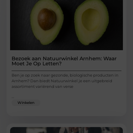
Bezoek aan Natuurwinkel Arnhem: Waar
Moet Je Op Letten?
Ben je op zoek naar gezonde, biologische producten in
Arnhem? Dan biedt Natuurwinkel je een uitgebreid
assortiment variërend van verse
...
Winkelen