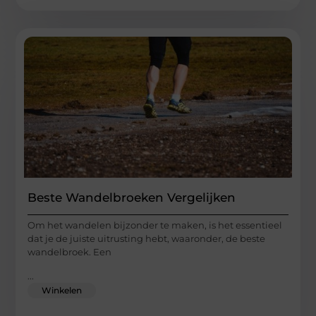
Beste Wandelbroeken Vergelijken
Om het wandelen bijzonder te maken, is het essentieel
dat je de juiste uitrusting hebt, waaronder, de beste
wandelbroek. Een
...
Winkelen