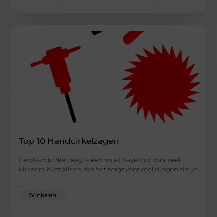
Top 10 Handcirkelzagen
Een handcirkelzaag is een must have tool voor veel
klussers. Niet alleen dat het zorgt voor veel dingen die je
...
Winkelen