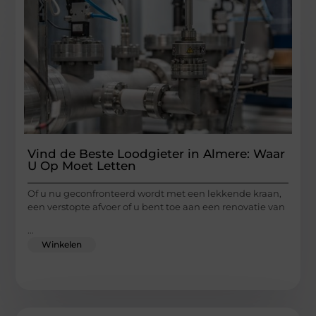
Vind de Beste Loodgieter in Almere: Waar
U Op Moet Letten
Of u nu geconfronteerd wordt met een lekkende kraan,
een verstopte afvoer of u bent toe aan een renovatie van
...
Winkelen