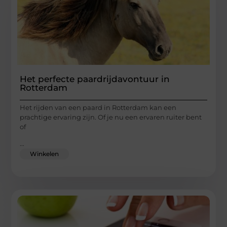
Het perfecte paardrijdavontuur in
Rotterdam
Het rijden van een paard in Rotterdam kan een
prachtige ervaring zijn. Of je nu een ervaren ruiter bent
of
...
Winkelen