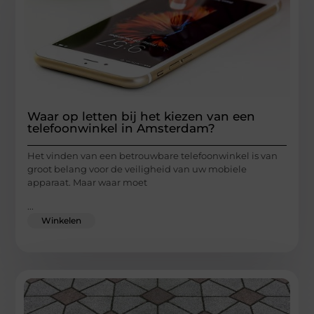
Waar op letten bij het kiezen van een
telefoonwinkel in Amsterdam?
Het vinden van een betrouwbare telefoonwinkel is van
groot belang voor de veiligheid van uw mobiele
apparaat. Maar waar moet
...
Winkelen