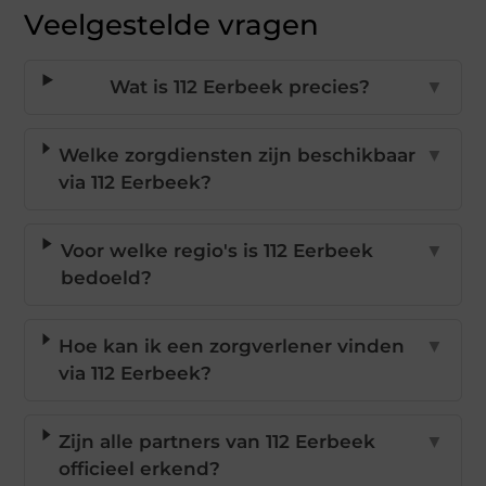
Veelgestelde vragen
Wat is 112 Eerbeek precies?
▼
Welke zorgdiensten zijn beschikbaar
▼
via 112 Eerbeek?
Voor welke regio's is 112 Eerbeek
▼
bedoeld?
Hoe kan ik een zorgverlener vinden
▼
via 112 Eerbeek?
Zijn alle partners van 112 Eerbeek
▼
officieel erkend?