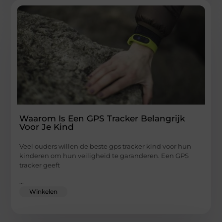
Waarom Is Een GPS Tracker Belangrijk
Voor Je Kind
Veel ouders willen de beste gps tracker kind voor hun
kinderen om hun veiligheid te garanderen. Een GPS
tracker geeft
...
Winkelen