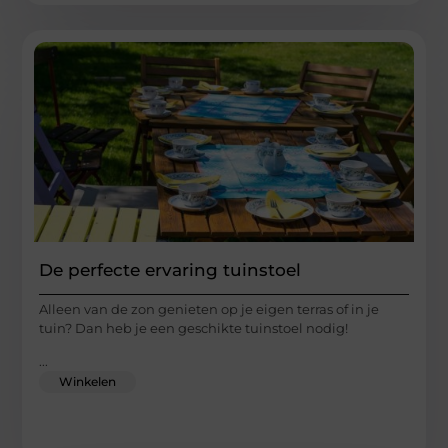
De perfecte ervaring tuinstoel
Alleen van de zon genieten op je eigen terras of in je
tuin? Dan heb je een geschikte tuinstoel nodig!
...
Winkelen