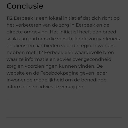
Conclusie
112 Eerbeek is een lokaal initiatief dat zich richt op
het verbeteren van de zorg in Eerbeek en de
directe omgeving. Het initiatief heeft een breed
scala aan partners die verschillende zorgverleners
en diensten aanbieden voor de regio. Inwoners
hebben met 112 Eerbeek een waardevolle bron
waar ze informatie en advies over gezondheid,
zorg en voorzieningen kunnen vinden. De
website en de Facebookpagina geven ieder
inwoner de mogelijkheid om de benodigde
informatie en advies te verkrijgen.
.