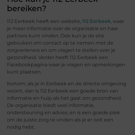
bereiken?
112 Eerbeek heeft een website,
112 Eerbeek
, waar
je meer informatie over de organisatie en haar
partners kunt vinden. Ook kun je de site
gebruiken om contact op te nemen met de
zorgverleners en om vragen te stellen over je
gezondheid. Verder heeft 112 Eerbeek een
Facebookpagina waar je vragen en opmerkingen
kunt plaatsen.
Kortom, als je in Eerbeek en de directe omgeving
woont, dan is 112 Eerbeek een goede bron van
informatie en hulp als het gaat om gezondheid.
De organisatie biedt veel informatie,
ondersteuning en advies, en is een goede plek
om de juiste zorg te vinden als je er ooit een
nodig hebt.