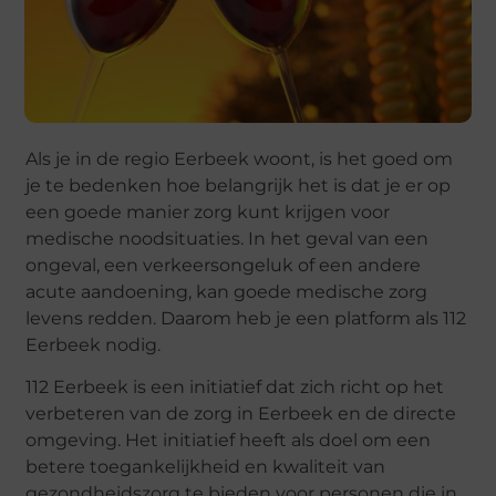
Als je in de regio Eerbeek woont, is het goed om
je te bedenken hoe belangrijk het is dat je er op
een goede manier zorg kunt krijgen voor
medische noodsituaties. In het geval van een
ongeval, een verkeersongeluk of een andere
acute aandoening, kan goede medische zorg
levens redden. Daarom heb je een platform als 112
Eerbeek nodig.
112 Eerbeek is een initiatief dat zich richt op het
verbeteren van de zorg in Eerbeek en de directe
omgeving. Het initiatief heeft als doel om een
betere toegankelijkheid en kwaliteit van
gezondheidszorg te bieden voor personen die in