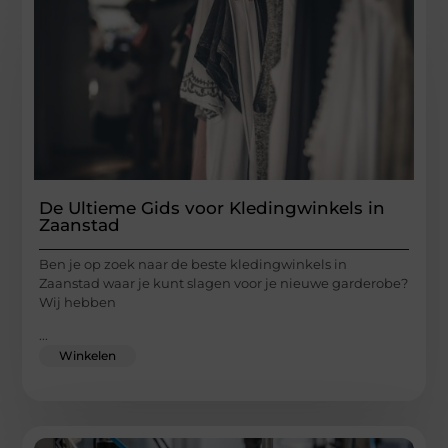
De Ultieme Gids voor Kledingwinkels in
Zaanstad
Ben je op zoek naar de beste kledingwinkels in
Zaanstad waar je kunt slagen voor je nieuwe garderobe?
Wij hebben
...
Winkelen