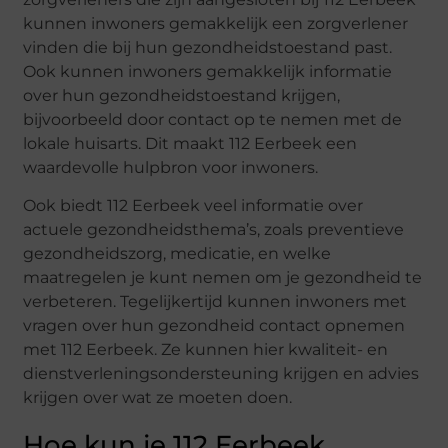
kunnen inwoners gemakkelijk een zorgverlener
vinden die bij hun gezondheidstoestand past.
Ook kunnen inwoners gemakkelijk informatie
over hun gezondheidstoestand krijgen,
bijvoorbeeld door contact op te nemen met de
lokale huisarts. Dit maakt 112 Eerbeek een
waardevolle hulpbron voor inwoners.
Ook biedt 112 Eerbeek veel informatie over
actuele gezondheidsthema’s, zoals preventieve
gezondheidszorg, medicatie, en welke
maatregelen je kunt nemen om je gezondheid te
verbeteren. Tegelijkertijd kunnen inwoners met
vragen over hun gezondheid contact opnemen
met 112 Eerbeek. Ze kunnen hier kwaliteit- en
dienstverleningsondersteuning krijgen en advies
krijgen over wat ze moeten doen.
Hoe kun je 112 Eerbeek