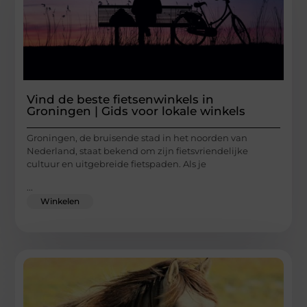
Vind de beste fietsenwinkels in
Groningen | Gids voor lokale winkels
Groningen, de bruisende stad in het noorden van
Nederland, staat bekend om zijn fietsvriendelijke
cultuur en uitgebreide fietspaden. Als je
...
Winkelen