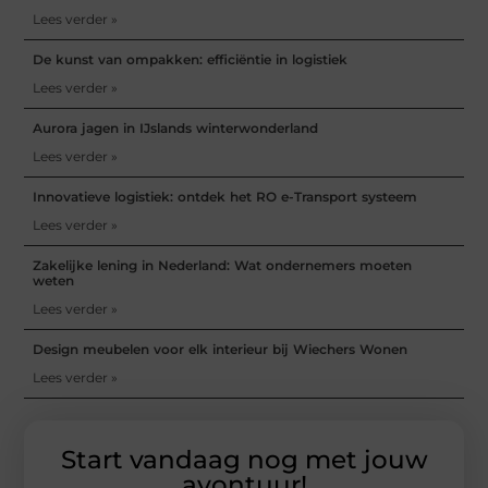
Lees verder »
De kunst van ompakken: efficiëntie in logistiek
Lees verder »
Aurora jagen in IJslands winterwonderland
Lees verder »
Innovatieve logistiek: ontdek het RO e-Transport systeem
Lees verder »
Zakelijke lening in Nederland: Wat ondernemers moeten
weten
Lees verder »
Design meubelen voor elk interieur bij Wiechers Wonen
Lees verder »
Start vandaag nog met jouw
avontuur!