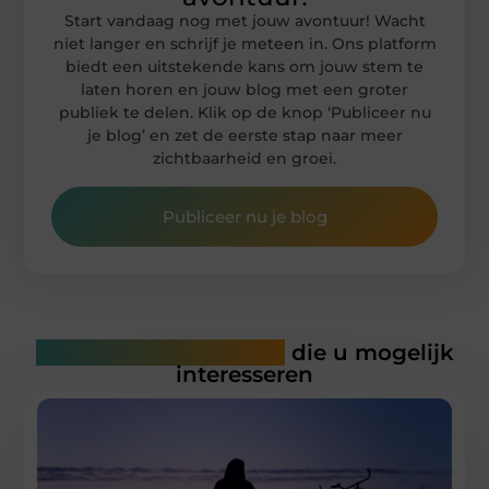
Start vandaag nog met jouw avontuur! Wacht
niet langer en schrijf je meteen in. Ons platform
biedt een uitstekende kans om jouw stem te
laten horen en jouw blog met een groter
publiek te delen. Klik op de knop ‘Publiceer nu
je blog’ en zet de eerste stap naar meer
zichtbaarheid en groei.
Publiceer nu je blog
Gerelateerde artikelen
die u mogelijk
interesseren