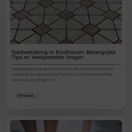
Sierbestrating in Eindhoven: Belangrijke
Tips en Veelgestelde Vragen
Sierbestrating is een kunstvorm die functionaliteit en
esthetiek combineert en kan een ware metamorfose
voor uw tuin of oprit in
...
Winkelen