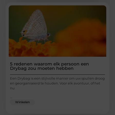
5 redenen waarom elk persoon een
Drybag zou moeten hebben
Een Drybag is een stijlvolle manier om uw spullen droog
en georganiseerd te houden. Voor elk avontuur, of het
nu
...
Winkelen