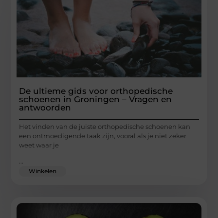
De ultieme gids voor orthopedische
schoenen in Groningen – Vragen en
antwoorden
Het vinden van de juiste orthopedische schoenen kan
een ontmoedigende taak zijn, vooral als je niet zeker
weet waar je
...
Winkelen