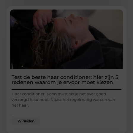
Test de beste haar conditioner: hier zijn 5
redenen waarom je ervoor moet kiezen
Haar conditioner is een must als je het over goed
verzorgd haar hebt. Naast het regelmatig wassen van
het haar,
...
Winkelen