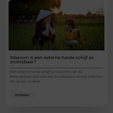
Waarom is een externe harde schijf zo
onmisbaar?
Een externe harde schijf is misschien wel de
belangrijkste tool voor een thuiskantoor of voor iedereen
die op een andere
...
Winkelen