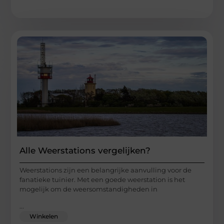
Alle Weerstations vergelijken?
Weerstations zijn een belangrijke aanvulling voor de
fanatieke tuinier. Met een goede weerstation is het
mogelijk om de weersomstandigheden in
...
Winkelen