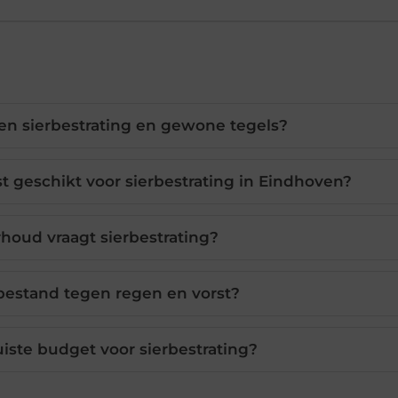
sen sierbestrating en gewone tegels?
t geschikt voor sierbestrating in Eindhoven?
houd vraagt sierbestrating?
 bestand tegen regen en vorst?
uiste budget voor sierbestrating?