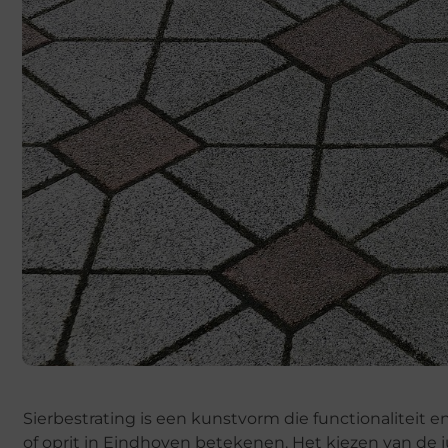
Sierbestrating is een kunstvorm die functionaliteit
of oprit in Eindhoven betekenen. Het kiezen van de ju