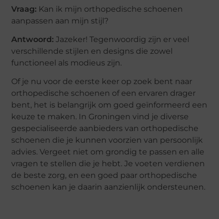
Vraag:
Kan ik mijn orthopedische schoenen
aanpassen aan mijn stijl?
Antwoord:
Jazeker! Tegenwoordig zijn er veel
verschillende stijlen en designs die zowel
functioneel als modieus zijn.
Of je nu voor de eerste keer op zoek bent naar
orthopedische schoenen of een ervaren drager
bent, het is belangrijk om goed geïnformeerd een
keuze te maken. In Groningen vind je diverse
gespecialiseerde aanbieders van orthopedische
schoenen die je kunnen voorzien van persoonlijk
advies. Vergeet niet om grondig te passen en alle
vragen te stellen die je hebt. Je voeten verdienen
de beste zorg, en een goed paar orthopedische
schoenen kan je daarin aanzienlijk ondersteunen.