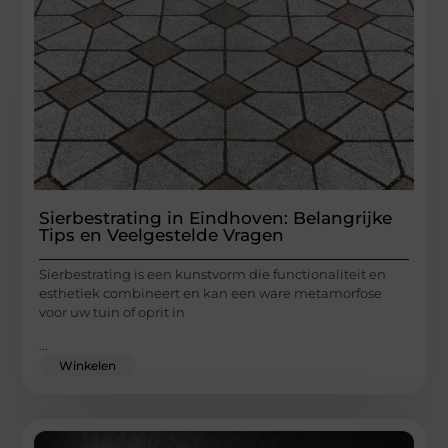
Sierbestrating in Eindhoven: Belangrijke
Tips en Veelgestelde Vragen
Sierbestrating is een kunstvorm die functionaliteit en
esthetiek combineert en kan een ware metamorfose
voor uw tuin of oprit in
...
Winkelen