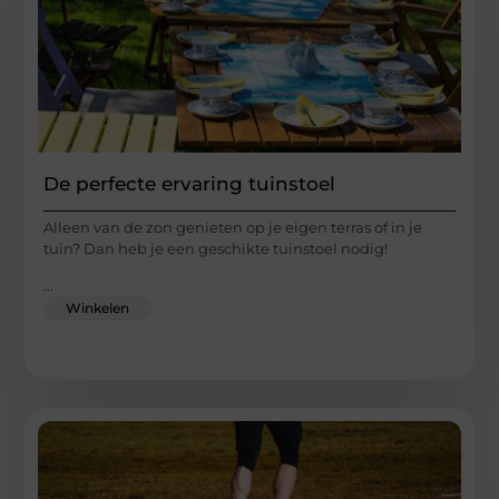
De perfecte ervaring tuinstoel
Alleen van de zon genieten op je eigen terras of in je
tuin? Dan heb je een geschikte tuinstoel nodig!
...
Winkelen