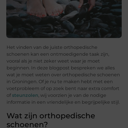
Het vinden van de juiste orthopedische
schoenen kan een ontmoedigende taak zijn,
vooral als je niet zeker weet waar je moet
beginnen. In deze blogpost bespreken we alles
wat je moet weten over orthopedische schoenen
in Groningen. Of je nu te maken hebt met een
voetprobleem of op zoek bent naar extra comfort
of
steunzolen
, wij voorzien je van de nodige
informatie in een vriendelijke en begrijpelijke stijl.
Wat zijn orthopedische
schoenen?