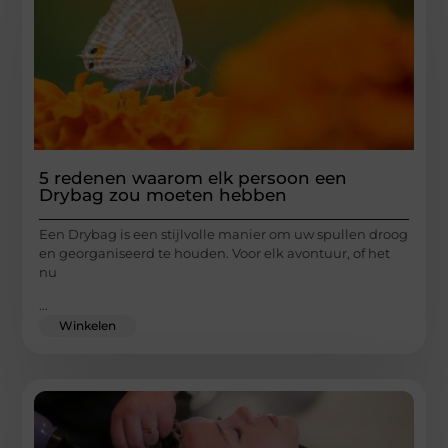
5 redenen waarom elk persoon een
Drybag zou moeten hebben
Een Drybag is een stijlvolle manier om uw spullen droog
en georganiseerd te houden. Voor elk avontuur, of het
nu
...
Winkelen