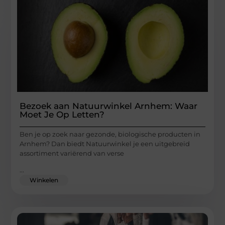
Bezoek aan Natuurwinkel Arnhem: Waar
Moet Je Op Letten?
Ben je op zoek naar gezonde, biologische producten in
Arnhem? Dan biedt Natuurwinkel je een uitgebreid
assortiment variërend van verse
...
Winkelen