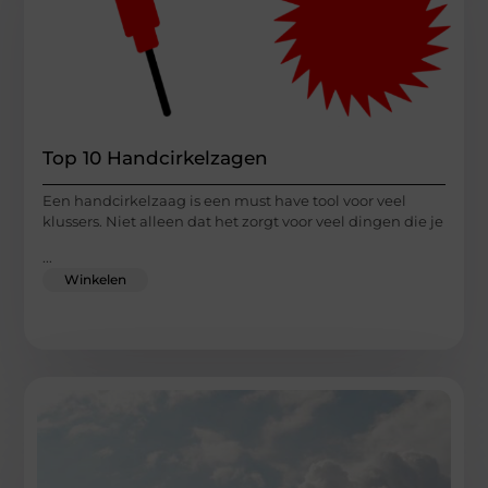
Top 10 Handcirkelzagen
Een handcirkelzaag is een must have tool voor veel
klussers. Niet alleen dat het zorgt voor veel dingen die je
...
Winkelen