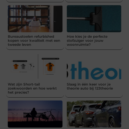
Bureaustoelen refurbished
Hoe kies je de perfecte
kopen voor kwaliteit met een
stofzuiger voor jouw
tweede leven
woonruimte?
Wat zijn Short-tail
Slaag in één keer voor je
zoekwoorden en hoe werkt
theorie auto bij 123theorie
het precies?