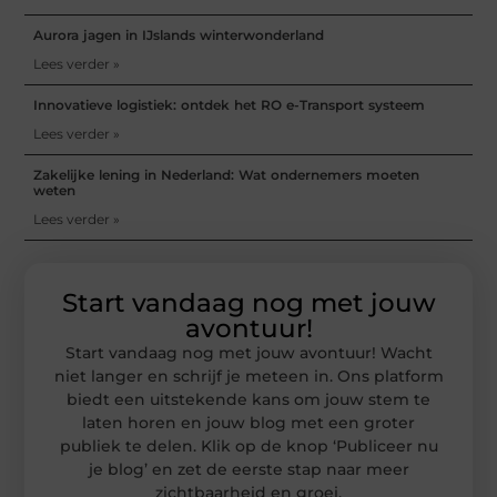
Aurora jagen in IJslands winterwonderland
Lees verder »
Innovatieve logistiek: ontdek het RO e-Transport systeem
Lees verder »
Zakelijke lening in Nederland: Wat ondernemers moeten
weten
Lees verder »
Start vandaag nog met jouw
avontuur!
Start vandaag nog met jouw avontuur! Wacht
niet langer en schrijf je meteen in. Ons platform
biedt een uitstekende kans om jouw stem te
laten horen en jouw blog met een groter
publiek te delen. Klik op de knop ‘Publiceer nu
je blog’ en zet de eerste stap naar meer
zichtbaarheid en groei.