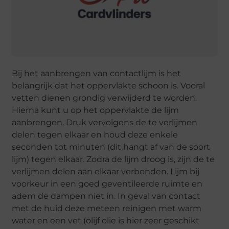
Bij het aanbrengen van contactlijm is het
belangrijk dat het oppervlakte schoon is. Vooral
vetten dienen grondig verwijderd te worden.
Hierna kunt u op het oppervlakte de lijm
aanbrengen. Druk vervolgens de te verlijmen
delen tegen elkaar en houd deze enkele
seconden tot minuten (dit hangt af van de soort
lijm) tegen elkaar. Zodra de lijm droog is, zijn de te
verlijmen delen aan elkaar verbonden. Lijm bij
voorkeur in een goed geventileerde ruimte en
adem de dampen niet in. In geval van contact
met de huid deze meteen reinigen met warm
water en een vet (olijf olie is hier zeer geschikt