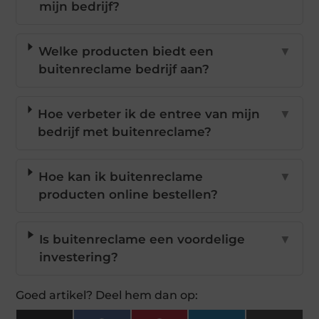
mijn bedrijf?
Welke producten biedt een
▼
buitenreclame bedrijf aan?
Hoe verbeter ik de entree van mijn
▼
bedrijf met buitenreclame?
Hoe kan ik buitenreclame
▼
producten online bestellen?
Is buitenreclame een voordelige
▼
investering?
Goed artikel? Deel hem dan op: