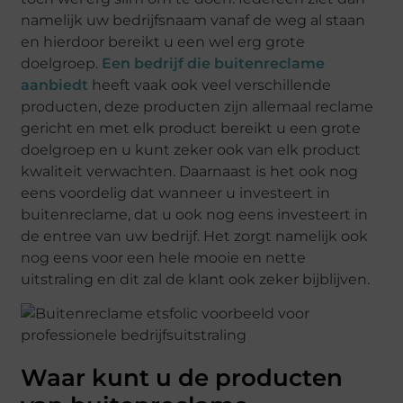
namelijk uw bedrijfsnaam vanaf de weg al staan
en hierdoor bereikt u een wel erg grote
doelgroep.
Een bedrijf die buitenreclame
aanbiedt
heeft vaak ook veel verschillende
producten, deze producten zijn allemaal reclame
gericht en met elk product bereikt u een grote
doelgroep en u kunt zeker ook van elk product
kwaliteit verwachten. Daarnaast is het ook nog
eens voordelig dat wanneer u investeert in
buitenreclame, dat u ook nog eens investeert in
de entree van uw bedrijf. Het zorgt namelijk ook
nog eens voor een hele mooie en nette
uitstraling en dit zal de klant ook zeker bijblijven.
Waar kunt u de producten