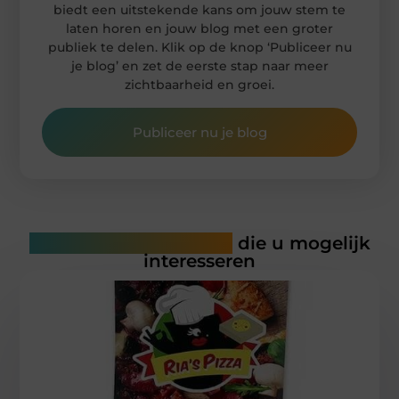
biedt een uitstekende kans om jouw stem te
laten horen en jouw blog met een groter
publiek te delen. Klik op de knop ‘Publiceer nu
je blog’ en zet de eerste stap naar meer
zichtbaarheid en groei.
Publiceer nu je blog
Gerelateerde artikelen
die u mogelijk
interesseren