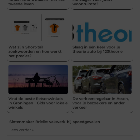
tweede leven
woonruimte?
Wat zijn Short-tail
Slaag in één keer voor je
zoekwoorden en hoe werkt
theorie auto bij 123theorie
het precies?
Vind de beste fietsenwinkels
De verkeersregelaar in Assen,
in Groningen | Gids voor lokale
voor je bezoekers en ander
winkels
verkeer
Slotenmaker Brielle: vakwerk bij spoedgevallen
Lees verder »