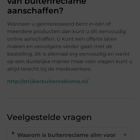
van buitenreclame
aanschaffen?
Wanneer u geïnteresseerd bent in één of
meerdere producten dan kunt u dit eenvoudig
online aanschaffen. U kunt een offerte laten
maken en vervolgens verder gaan met de
bestelling, dit is allemaal erg eenvoudig en werkt
op een duidelijke manier maar voor vragen kunt u
altijd terecht bij de medewerkers.
http://strijkerbuitenreklame.nl/
Veelgestelde vragen
Waarom is buitenreclame slim voor
▼