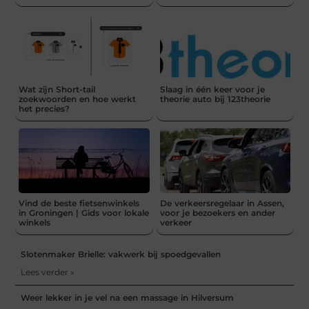
Wat zijn Short-tail
Slaag in één keer voor je
zoekwoorden en hoe werkt
theorie auto bij 123theorie
het precies?
Vind de beste fietsenwinkels
De verkeersregelaar in Assen,
in Groningen | Gids voor lokale
voor je bezoekers en ander
winkels
verkeer
Slotenmaker Brielle: vakwerk bij spoedgevallen
Lees verder »
Weer lekker in je vel na een massage in Hilversum