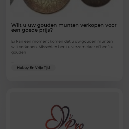
Wilt u uw gouden munten verkopen voor
een goede prijs?
Er kan een moment komen dat u uw gouden munten
wilt verkopen. Misschien bent u verzamelaar of heeft u
gouden
...
Hobby En Vrije Tijd