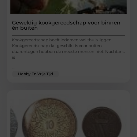
Geweldig kookgereedschap voor binnen
én buiten
Kookgereedschap heeft iedereen wel thuis liggen.
Kookgereedschap dat geschikt is voor buiten
daarentegen hebben de meeste mensen niet. Nochtans
is
...
Hobby En Vrije Tijd