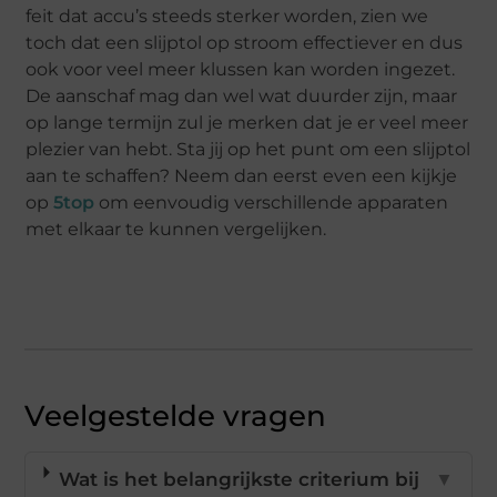
feit dat accu’s steeds sterker worden, zien we
toch dat een slijptol op stroom effectiever en dus
ook voor veel meer klussen kan worden ingezet.
De aanschaf mag dan wel wat duurder zijn, maar
op lange termijn zul je merken dat je er veel meer
plezier van hebt. Sta jij op het punt om een slijptol
aan te schaffen? Neem dan eerst even een kijkje
op
5top
om eenvoudig verschillende apparaten
met elkaar te kunnen vergelijken.
Veelgestelde vragen
Wat is het belangrijkste criterium bij
▼