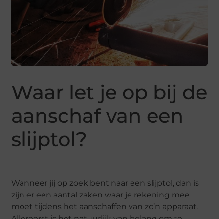
Waar let je op bij de
aanschaf van een
slijptol?
Wanneer jij op zoek bent naar een slijptol, dan is
zijn er een aantal zaken waar je rekening mee
moet tijdens het aanschaffen van zo’n apparaat.
Allereerst is het natuurlijk van belang om te