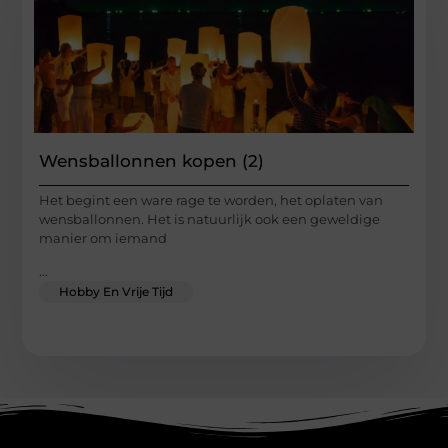
Wensballonnen kopen (2)
Het begint een ware rage te worden, het oplaten van
wensballonnen. Het is natuurlijk ook een geweldige
manier om iemand
...
Hobby En Vrije Tijd