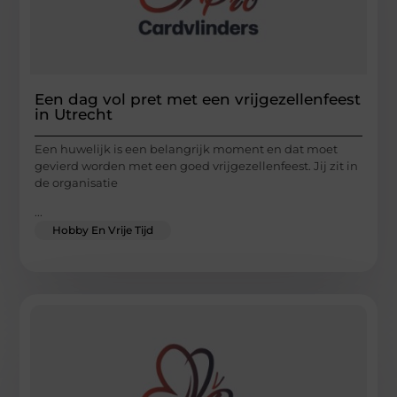
Een dag vol pret met een vrijgezellenfeest
in Utrecht
Een huwelijk is een belangrijk moment en dat moet
gevierd worden met een goed vrijgezellenfeest. Jij zit in
de organisatie
...
Hobby En Vrije Tijd