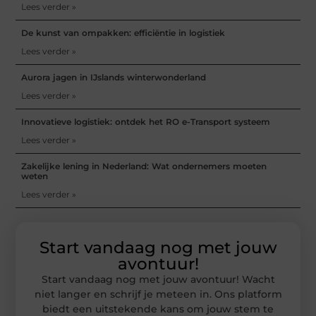
Lees verder »
De kunst van ompakken: efficiëntie in logistiek
Lees verder »
Aurora jagen in IJslands winterwonderland
Lees verder »
Innovatieve logistiek: ontdek het RO e-Transport systeem
Lees verder »
Zakelijke lening in Nederland: Wat ondernemers moeten
weten
Lees verder »
Start vandaag nog met jouw
avontuur!
Start vandaag nog met jouw avontuur! Wacht
niet langer en schrijf je meteen in. Ons platform
biedt een uitstekende kans om jouw stem te