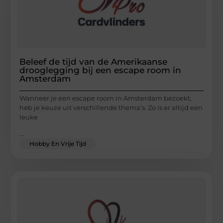
Beleef de tijd van de Amerikaanse
drooglegging bij een escape room in
Amsterdam
Wanneer je een escape room in Amsterdam bezoekt,
heb je keuze uit verschillende thema’s. Zo is er altijd een
leuke
...
Hobby En Vrije Tijd