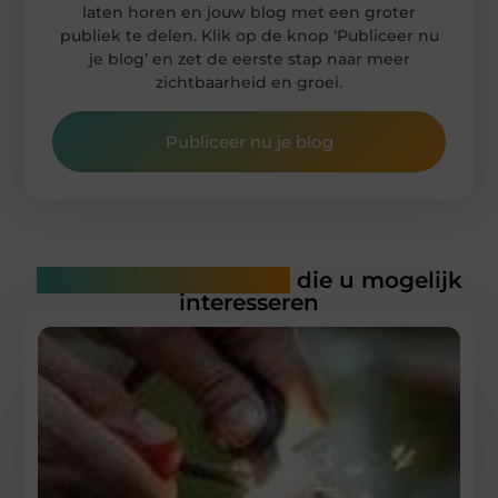
laten horen en jouw blog met een groter
publiek te delen. Klik op de knop ‘Publiceer nu
je blog’ en zet de eerste stap naar meer
zichtbaarheid en groei.
Publiceer nu je blog
Gerelateerde artikelen
die u mogelijk
interesseren