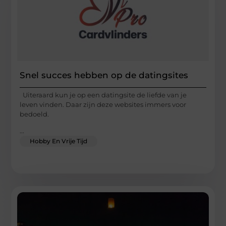
Snel succes hebben op de datingsites
Uiteraard kun je op een datingsite de liefde van je
leven vinden. Daar zijn deze websites immers voor
bedoeld.
...
Hobby En Vrije Tijd