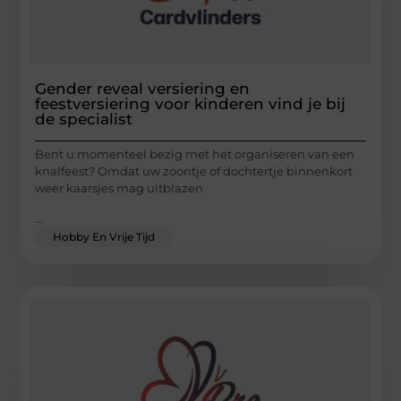
Gender reveal versiering en
feestversiering voor kinderen vind je bij
de specialist
Bent u momenteel bezig met het organiseren van een
knalfeest? Omdat uw zoontje of dochtertje binnenkort
weer kaarsjes mag uitblazen
...
Hobby En Vrije Tijd