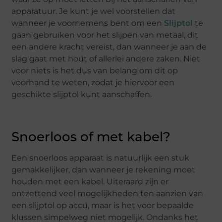
apparatuur. Je kunt je wel voorstellen dat
wanneer je voornemens bent om een
Slijptol
te
gaan gebruiken voor het slijpen van metaal, dit
een andere kracht vereist, dan wanneer je aan de
slag gaat met hout of allerlei andere zaken. Niet
voor niets is het dus van belang om dit op
voorhand te weten, zodat je hiervoor een
geschikte slijptol kunt aanschaffen.
Snoerloos of met kabel?
Een snoerloos apparaat is natuurlijk een stuk
gemakkelijker, dan wanneer je rekening moet
houden met een kabel. Uiteraard zijn er
ontzettend veel mogelijkheden ten aanzien van
een slijptol op accu, maar is het voor bepaalde
klussen simpelweg niet mogelijk. Ondanks het