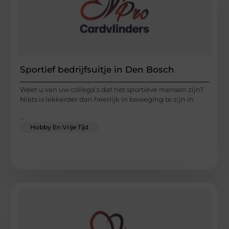
Sportief bedrijfsuitje in Den Bosch
Weet u van uw collega’s dat het sportieve mensen zijn?
Niets is lekkerder dan heerlijk in beweging te zijn in
...
Hobby En Vrije Tijd