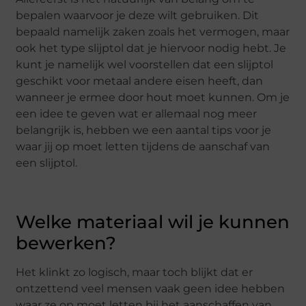
bepalen waarvoor je deze wilt gebruiken. Dit
bepaald namelijk zaken zoals het vermogen, maar
ook het type slijptol dat je hiervoor nodig hebt. Je
kunt je namelijk wel voorstellen dat een slijptol
geschikt voor metaal andere eisen heeft, dan
wanneer je ermee door hout moet kunnen. Om je
een idee te geven wat er allemaal nog meer
belangrijk is, hebben we een aantal tips voor je
waar jij op moet letten tijdens de aanschaf van
een slijptol.
Welke materiaal wil je kunnen
bewerken?
Het klinkt zo logisch, maar toch blijkt dat er
ontzettend veel mensen vaak geen idee hebben
waar ze op moet letten bij het aanschaffen van