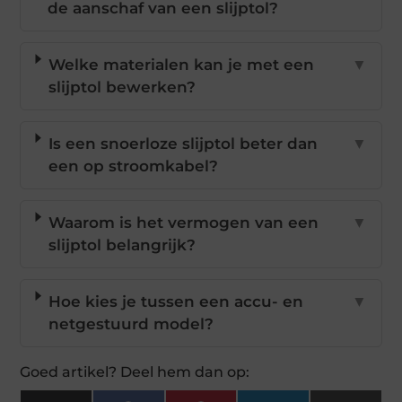
de aanschaf van een slijptol?
Welke materialen kan je met een
▼
slijptol bewerken?
Is een snoerloze slijptol beter dan
▼
een op stroomkabel?
Waarom is het vermogen van een
▼
slijptol belangrijk?
Hoe kies je tussen een accu- en
▼
netgestuurd model?
Goed artikel? Deel hem dan op: