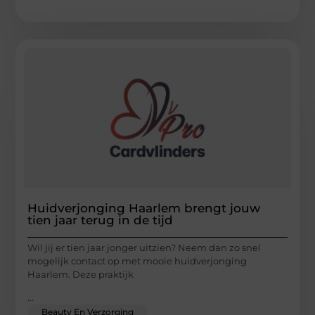
Huidverjonging Haarlem brengt jouw
tien jaar terug in de tijd
Wil jij er tien jaar jonger uitzien? Neem dan zo snel
mogelijk contact op met mooie huidverjonging
Haarlem. Deze praktijk
...
Beauty En Verzorging