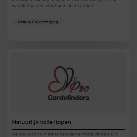
wat dit nou precies inhoudt. In dit artikel
...
Beauty En Verzorging
Natuurlijk volle lippen
Als vrouw wilt u niets anders dan er mooi uit zien. Dit