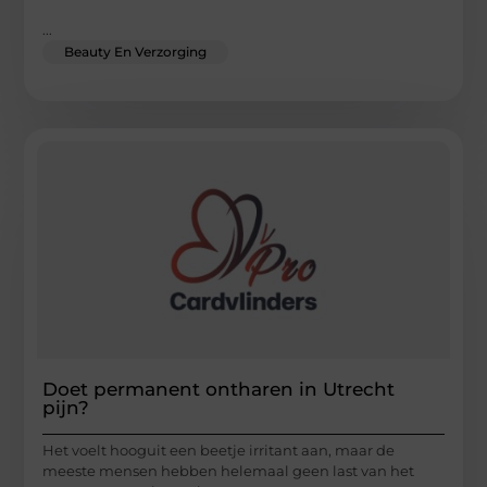
...
Beauty En Verzorging
Doet permanent ontharen in Utrecht
pijn?
Het voelt hooguit een beetje irritant aan, maar de
meeste mensen hebben helemaal geen last van het