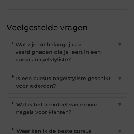
Veelgestelde vragen
Wat zijn de belangrijkste
▼
vaardigheden die je leert in een
cursus nagelstyliste?
Is een cursus nagelstyliste geschikt
▼
voor iedereen?
Wat is het voordeel van mooie
▼
nagels voor klanten?
Waar kan ik de beste cursus
▼