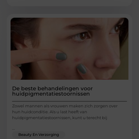
De beste behandelingen voor
huidpigmentatiestoornissen
Zowel mannen als vrouwen maken zich zorgen over
hun huidconditie. Als u last heeft van
huidpigmentatiestoornissen, kunt u terecht bij
...
Beauty En Verzorging