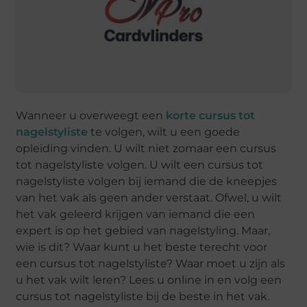
Wanneer u overweegt een
korte cursus tot
nagelstyliste
te volgen, wilt u een goede
opleiding vinden. U wilt niet zomaar een cursus
tot nagelstyliste volgen. U wilt een cursus tot
nagelstyliste volgen bij iemand die de kneepjes
van het vak als geen ander verstaat. Ofwel, u wilt
het vak geleerd krijgen van iemand die een
expert is op het gebied van nagelstyling. Maar,
wie is dit? Waar kunt u het beste terecht voor
een cursus tot nagelstyliste? Waar moet u zijn als
u het vak wilt leren? Lees u online in en volg een
cursus tot nagelstyliste bij de beste in het vak.