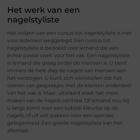
Het werk van een
nagelstyliste
Het volgen van een cursus tot nagelstyliste is niet
voor iedereen weggelegd. Een cursus tot
nagelstyliste is bedoeld voor iemand die een
échte passie voelt voor het vak. Een nagelstyliste
is iemand die graag onder de mensen is. U bent
immers de hele dag de nagels van mensen aan
het verzorgen. U kunt zich voorstellen dat het
voeren van gesprekjes met de klanten onderdeel
van het vak is. Maar, uiteraard staat het mooi
maken van de nagels centraal. Of iemand nou bij
u langs komt voor een subtiel kleurtje op de
nagels, of uit wilt pakken voor een speciale
gelegenheid. Een goede nagelstyliste kan het
allemaal.