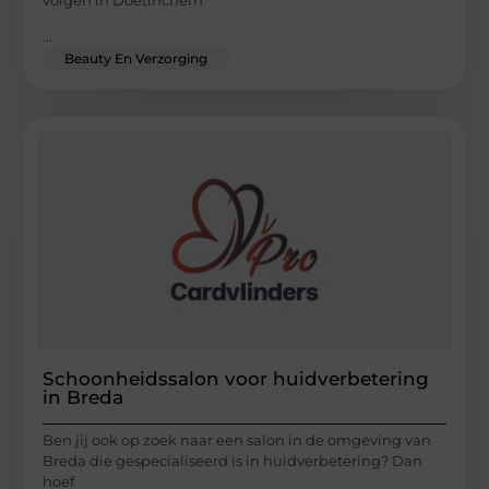
volgen in Doetinchem
...
Beauty En Verzorging
Schoonheidssalon voor huidverbetering
in Breda
Ben jij ook op zoek naar een salon in de omgeving van
Breda die gespecialiseerd is in huidverbetering? Dan
hoef