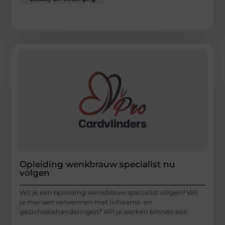
Opleiding wenkbrauw specialist nu
volgen
Wil je een opleiding wenkbrauw specialist volgen? Wil
je mensen verwennen met lichaams- en
gezichtsbehandelingen? Wil je werken binnen een