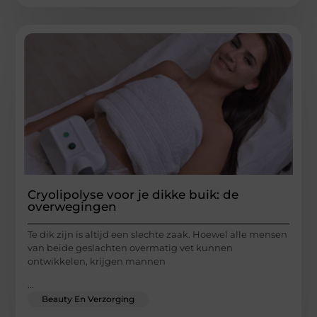
Cryolipolyse voor je dikke buik: de
overwegingen
Te dik zijn is altijd een slechte zaak. Hoewel alle mensen
van beide geslachten overmatig vet kunnen
ontwikkelen, krijgen mannen
...
Beauty En Verzorging