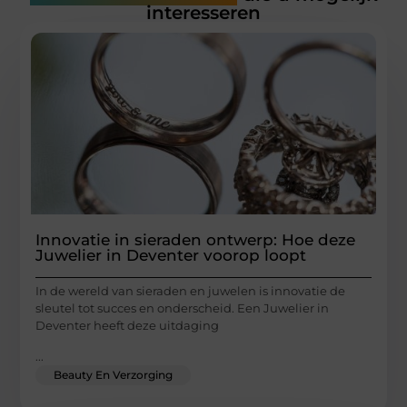
interesseren
Innovatie in sieraden ontwerp: Hoe deze
Juwelier in Deventer voorop loopt
In de wereld van sieraden en juwelen is innovatie de
sleutel tot succes en onderscheid. Een Juwelier in
Deventer heeft deze uitdaging
...
Beauty En Verzorging