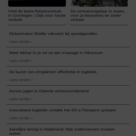
Vind de beste fietsenwinkels
De verkeersregelaar in Assen,
in Groningen | Gids voor lokale
voor je bezoekers en ander
winkels
verkeer
Slotenmaker Brielle: vakwerk bij spoedgevallen
Lees verder »
Weer lekker in je vel na een massage in Hilversum
Lees verder »
De kunst van ompakken: efficiëntie in logistiek
Lees verder »
Aurora jagen in IJslands winterwonderland
Lees verder »
Innovatieve logistiek: ontdek het RO e-Transport systeem
Lees verder »
Zakelijke lening in Nederland: Wat ondernemers moeten
weten