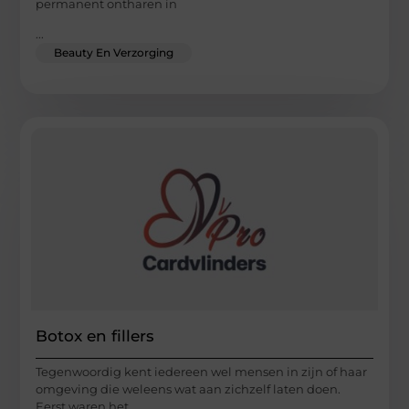
permanent ontharen in
...
Beauty En Verzorging
Botox en fillers
Tegenwoordig kent iedereen wel mensen in zijn of haar
omgeving die weleens wat aan zichzelf laten doen.
Eerst waren het