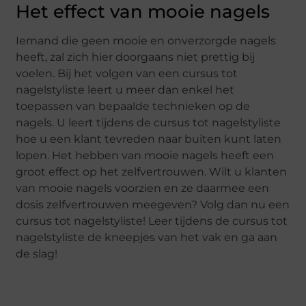
Het effect van mooie nagels
Iemand die geen mooie en onverzorgde nagels
heeft, zal zich hier doorgaans niet prettig bij
voelen. Bij het volgen van een cursus tot
nagelstyliste leert u meer dan enkel het
toepassen van bepaalde technieken op de
nagels. U leert tijdens de cursus tot nagelstyliste
hoe u een klant tevreden naar buiten kunt laten
lopen. Het hebben van mooie nagels heeft een
groot effect op het zelfvertrouwen. Wilt u klanten
van mooie nagels voorzien en ze daarmee een
dosis zelfvertrouwen meegeven? Volg dan nu een
cursus tot nagelstyliste! Leer tijdens de cursus tot
nagelstyliste de kneepjes van het vak en ga aan
de slag!