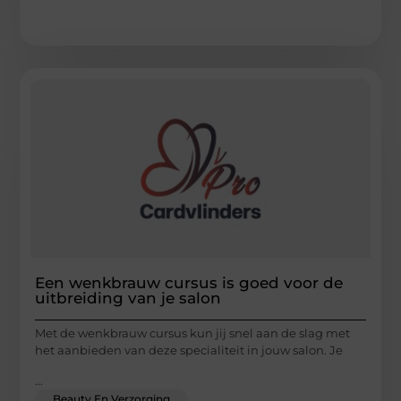
Een wenkbrauw cursus is goed voor de
uitbreiding van je salon
Met de wenkbrauw cursus kun jij snel aan de slag met
het aanbieden van deze specialiteit in jouw salon. Je
...
Beauty En Verzorging