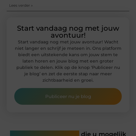
Lees verder »
Start vandaag nog met jouw
avontuur!
Start vandaag nog met jouw avontuur! Wacht
niet langer en schrijf je meteen in. Ons platform
biedt een uitstekende kans om jouw stem te
laten horen en jouw blog met een groter
publiek te delen. Klik op de knop ‘Publiceer nu
je blog’ en zet de eerste stap naar meer
zichtbaarheid en groei.
Publiceer nu je blog
Gerelateerde artikelen
die u mogelijk