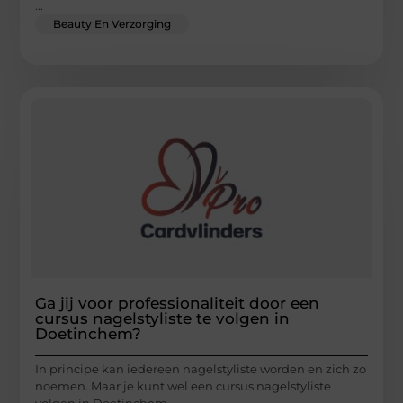
...
Beauty En Verzorging
Ga jij voor professionaliteit door een
cursus nagelstyliste te volgen in
Doetinchem?
In principe kan iedereen nagelstyliste worden en zich zo
noemen. Maar je kunt wel een cursus nagelstyliste