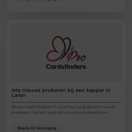
Iets nieuws proberen bij een kapper in
Laren
Bij een snelle kapper in Laren kan je goed iets nieuws
proberen. Dat kan leuk zijn als je bijvoorbeeld een
...
Beauty En Verzorging