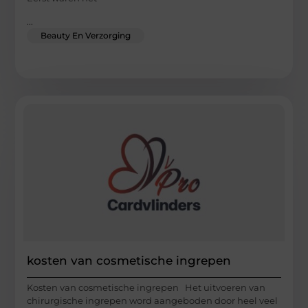
...
Beauty En Verzorging
kosten van cosmetische ingrepen
Kosten van cosmetische ingrepen Het uitvoeren van
chirurgische ingrepen word aangeboden door heel veel