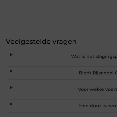
Veelgestelde vragen
Wat is het slagings
Biedt Rijschool 
Voor welke voert
Hoe duur is een 