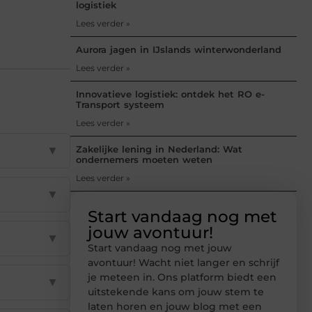
logistiek
Lees verder »
Aurora jagen in IJslands winterwonderland
Lees verder »
Innovatieve logistiek: ontdek het RO e-
Transport systeem
Lees verder »
▼
Zakelijke lening in Nederland: Wat
ondernemers moeten weten
Lees verder »
▼
Start vandaag nog met
jouw avontuur!
▼
Start vandaag nog met jouw
avontuur! Wacht niet langer en schrijf
je meteen in. Ons platform biedt een
▼
uitstekende kans om jouw stem te
laten horen en jouw blog met een