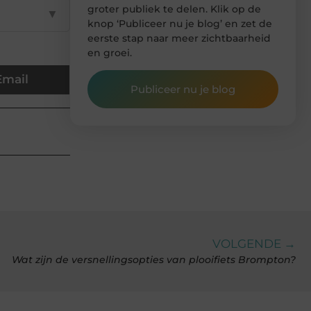
groter publiek te delen. Klik op de
▼
knop ‘Publiceer nu je blog’ en zet de
eerste stap naar meer zichtbaarheid
en groei.
Email
Publiceer nu je blog
VOLGENDE →
Wat zijn de versnellingsopties van plooifiets Brompton?