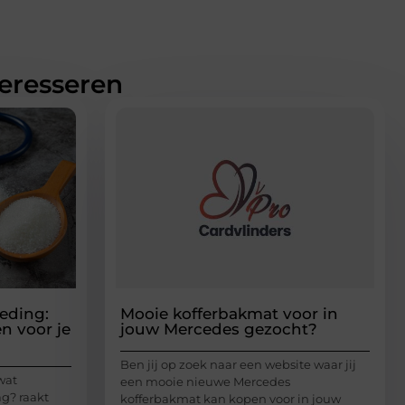
teresseren
eding:
Mooie kofferbakmat voor in
n voor je
jouw Mercedes gezocht?
Ben jij op zoek naar een website waar jij
wat
een mooie nieuwe Mercedes
g? raakt
kofferbakmat kan kopen voor in jouw