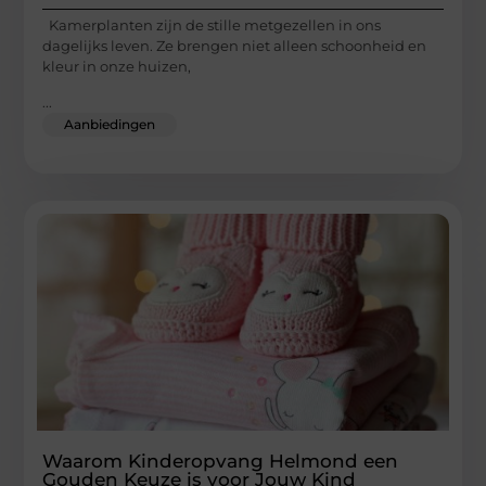
Kamerplanten zijn de stille metgezellen in ons
dagelijks leven. Ze brengen niet alleen schoonheid en
kleur in onze huizen,
...
Aanbiedingen
Waarom Kinderopvang Helmond een
Gouden Keuze is voor Jouw Kind