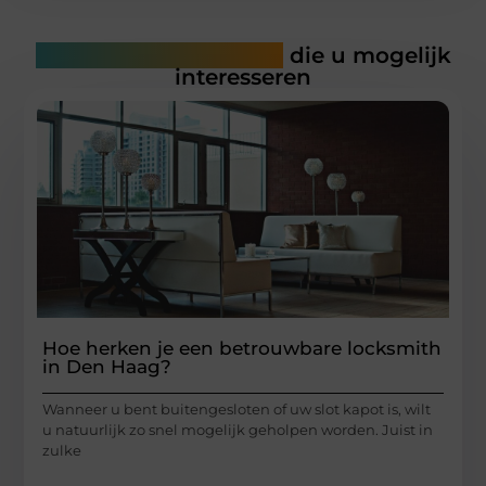
Gerelateerde artikelen
die u mogelijk
interesseren
Hoe herken je een betrouwbare locksmith
in Den Haag?
Wanneer u bent buitengesloten of uw slot kapot is, wilt
u natuurlijk zo snel mogelijk geholpen worden. Juist in
zulke