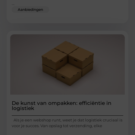
...
Aanbiedingen
De kunst van ompakken: efficiëntie in
logistiek
Als je een webshop runt, weet je dat logistiek cruciaal is
voor je succes. Van opslag tot verzending, elke