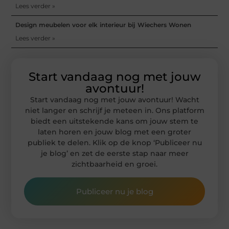
Lees verder »
Design meubelen voor elk interieur bij Wiechers Wonen
Lees verder »
Start vandaag nog met jouw
avontuur!
Start vandaag nog met jouw avontuur! Wacht
niet langer en schrijf je meteen in. Ons platform
biedt een uitstekende kans om jouw stem te
laten horen en jouw blog met een groter
publiek te delen. Klik op de knop ‘Publiceer nu
je blog’ en zet de eerste stap naar meer
zichtbaarheid en groei.
Publiceer nu je blog