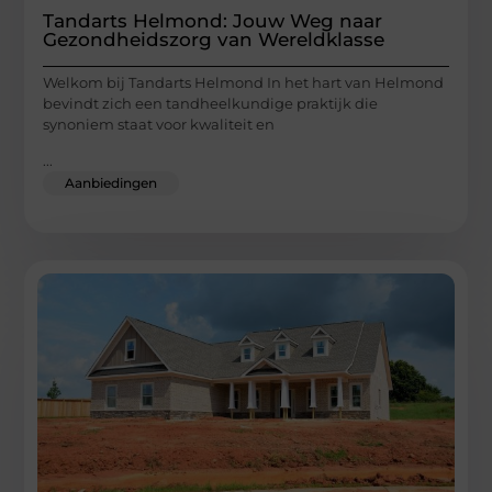
Tandarts Helmond: Jouw Weg naar
Gezondheidszorg van Wereldklasse
Welkom bij Tandarts Helmond In het hart van Helmond
bevindt zich een tandheelkundige praktijk die
synoniem staat voor kwaliteit en
...
Aanbiedingen