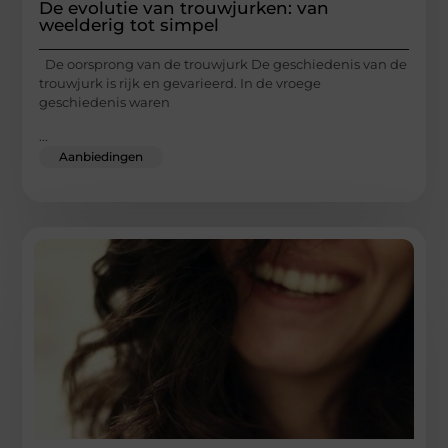
De evolutie van trouwjurken: van
weelderig tot simpel
De oorsprong van de trouwjurk De geschiedenis van de
trouwjurk is rijk en gevarieerd. In de vroege
geschiedenis waren
...
Aanbiedingen