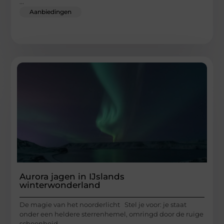
...
Aanbiedingen
Aurora jagen in IJslands
winterwonderland
De magie van het noorderlicht Stel je voor: je staat
onder een heldere sterrenhemel, omringd door de ruige
schoonheid