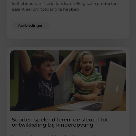
liefhebbers van Nederlandse en Belgische producten
essentieel om toegang te hebben
...
Aanbiedingen
Soorten spelend leren: de sleutel tot
ontwikkeling bij kinderopvang