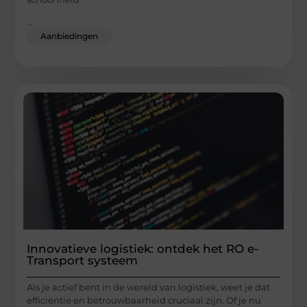
...
Aanbiedingen
Innovatieve logistiek: ontdek het RO e-
Transport systeem
Als je actief bent in de wereld van logistiek, weet je dat
efficiëntie en betrouwbaarheid cruciaal zijn. Of je nu