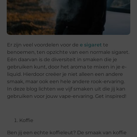
Er zijn veel voordelen voor de
e sigaret
te
benoemen, ten opzichte van een normale sigaret.
Eén daarvan is de diversiteit in smaken die je
gebruiken kunt, door het aroma te mixen in je e-
liquid. Hierdoor creëer je niet alleen een andere
smaak, maar ook een hele andere rook-ervaring.
In deze blog lichten we vijf smaken uit die jij kan
gebruiken voor jouw vape-ervaring. Get inspired!
Koffie
Ben jij een echte koffieleut? De smaak van koffie