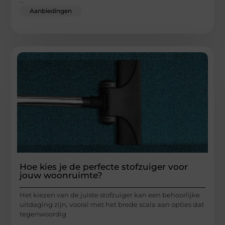
...
Aanbiedingen
Hoe kies je de perfecte stofzuiger voor
jouw woonruimte?
Het kiezen van de juiste stofzuiger kan een behoorlijke
uitdaging zijn, vooral met het brede scala aan opties dat
tegenwoordig