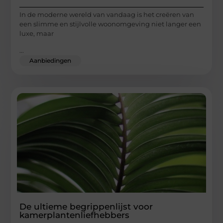
In de moderne wereld van vandaag is het creëren van
een slimme en stijlvolle woonomgeving niet langer een
luxe, maar
...
Aanbiedingen
De ultieme begrippenlijst voor
kamerplantenliefhebbers