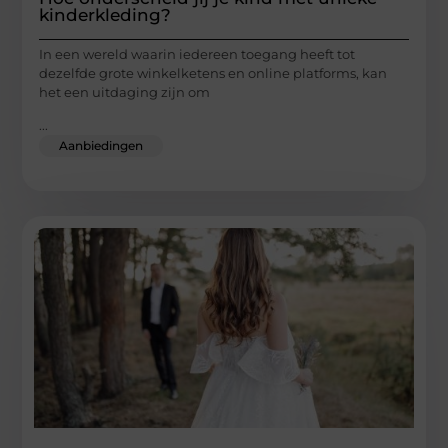
kinderkleding?
In een wereld waarin iedereen toegang heeft tot
dezelfde grote winkelketens en online platforms, kan
het een uitdaging zijn om
...
Aanbiedingen