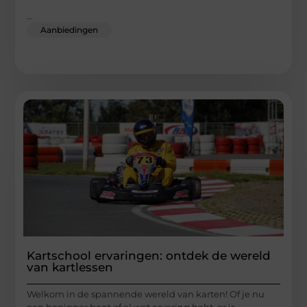
...
Aanbiedingen
Kartschool ervaringen: ontdek de wereld
van kartlessen
Welkom in de spannende wereld van karten! Of je nu