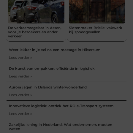
De verkeersregelaar in Assen,
Slotenmaker Brielle: vakwerk
voor je bezoekers en ander
bij spoedgevallen
verkeer
Weer lekker in je vel na een massage in Hilversum
Lees verder »
De kunst van ompakken: efficiëntie in logistiek
Lees verder »
Aurora jagen in IJslands winterwonderland
Lees verder »
Innovatieve logistiek: ontdek het RO e-Transport systeem
Lees verder »
Zakelijke lening in Nederland: Wat ondernemers moeten
weten