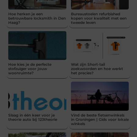
Hoe herken je een
Bureaustoelen refurbished
betrouwbare locksmith in Den
kopen voor kwaliteit met een
Haag?
tweede leven
Hoe kies je de perfecte
Wat zijn Short-tail
stofzuiger voor jouw
zoekwoorden en hoe werkt
woonruimte?
het precies?
Slaag in één keer voor je
Vind de beste fietsenwinkels
theorie auto bij 123theorie
in Groningen | Gids voor lokale
winkels