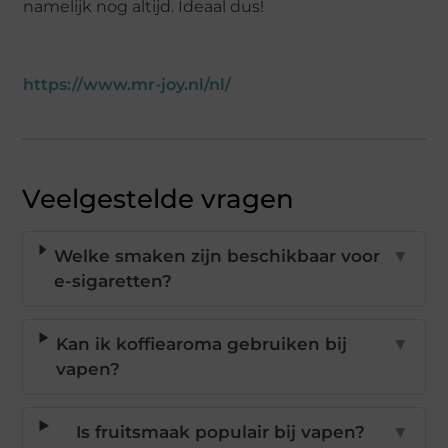
namelijk nog altijd. Ideaal dus!
https://www.mr-joy.nl/nl/
Veelgestelde vragen
Welke smaken zijn beschikbaar voor
▼
e-sigaretten?
Kan ik koffiearoma gebruiken bij
▼
vapen?
Is fruitsmaak populair bij vapen?
▼