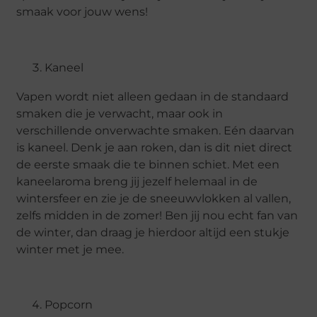
smaak voor jouw wens!
Kaneel
Vapen wordt niet alleen gedaan in de standaard
smaken die je verwacht, maar ook in
verschillende onverwachte smaken. Eén daarvan
is kaneel. Denk je aan roken, dan is dit niet direct
de eerste smaak die te binnen schiet. Met een
kaneelaroma breng jij jezelf helemaal in de
wintersfeer en zie je de sneeuwvlokken al vallen,
zelfs midden in de zomer! Ben jij nou echt fan van
de winter, dan draag je hierdoor altijd een stukje
winter met je mee.
Popcorn