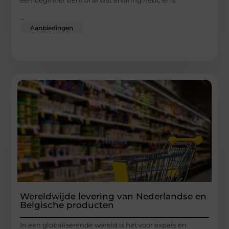
een beginner bent of al wat ervaring hebt, er is
...
Aanbiedingen
Wereldwijde levering van Nederlandse en
Belgische producten
In een globaliserende wereld is het voor expats en