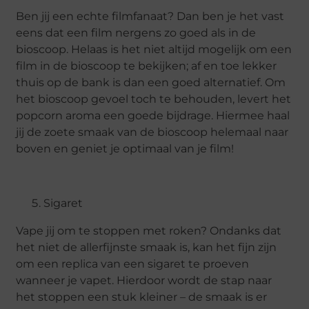
Ben jij een echte filmfanaat? Dan ben je het vast
eens dat een film nergens zo goed als in de
bioscoop. Helaas is het niet altijd mogelijk om een
film in de bioscoop te bekijken; af en toe lekker
thuis op de bank is dan een goed alternatief. Om
het bioscoop gevoel toch te behouden, levert het
popcorn aroma een goede bijdrage. Hiermee haal
jij de zoete smaak van de bioscoop helemaal naar
boven en geniet je optimaal van je film!
Sigaret
Vape jij om te stoppen met roken? Ondanks dat
het niet de allerfijnste smaak is, kan het fijn zijn
om een replica van een sigaret te proeven
wanneer je vapet. Hierdoor wordt de stap naar
het stoppen een stuk kleiner – de smaak is er