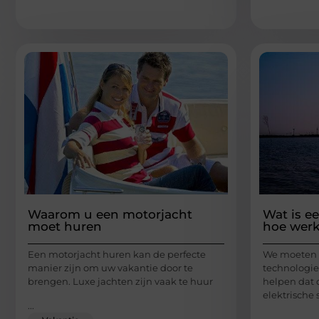
Waarom u een motorjacht
Wat is ee
moet huren
hoe werk
Een motorjacht huren kan de perfecte
We moeten 
manier zijn om uw vakantie door te
technologi
brengen. Luxe jachten zijn vaak te huur
helpen dat 
elektrische 
...
...