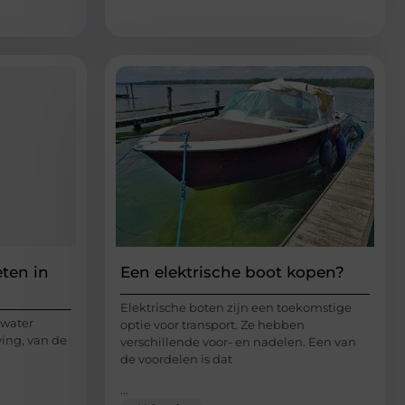
eten in
Een elektrische boot kopen?
Elektrische boten zijn een toekomstige
 water
optie voor transport. Ze hebben
ing, van de
verschillende voor- en nadelen. Een van
de voordelen is dat
...