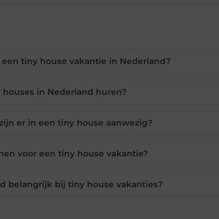
 een tiny house vakantie in Nederland?
y houses in Nederland huren?
ijn er in een tiny house aanwezig?
n voor een tiny house vakantie?
belangrijk bij tiny house vakanties?