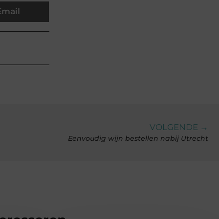
Email
VOLGENDE →
Eenvoudig wijn bestellen nabij Utrecht