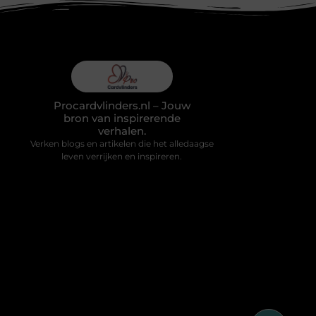
Procardvlinders.nl – Jouw
bron van inspirerende
verhalen.
Verken blogs en artikelen die het alledaagse
leven verrijken en inspireren.