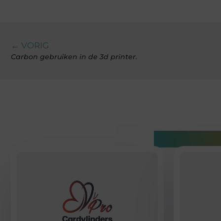
← VORIG
Carbon gebruiken in de 3d printer.
Gerelatee