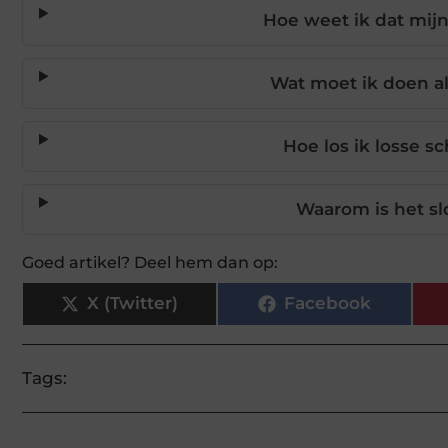
Hoe weet ik dat mij
Wat moet ik doen al
Hoe los ik losse 
Waarom is het s
Goed artikel? Deel hem dan op:
X (Twitter)
Facebook
Tags: