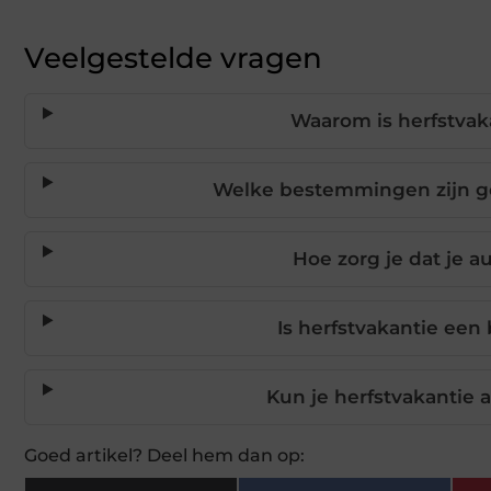
Veelgestelde vragen
Waarom is herfstvak
Welke bestemmingen zijn ge
Hoe zorg je dat je au
Is herfstvakantie ee
Kun je herfstvakantie 
Goed artikel? Deel hem dan op: