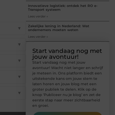
Innovatieve logistiek: ontdek het RO e-
Transport systeem
Lees verder »
Zakelijke lening in Nederland: Wat
▼
ondernemers moeten weten
Lees verder »
▼
Start vandaag nog met
jouw avontuur!
▼
Start vandaag nog met jouw
avontuur! Wacht niet langer en schrijf
je meteen in. Ons platform biedt een
▼
uitstekende kans om jouw stem te
laten horen en jouw blog met een
groter publiek te delen. Klik op de
▼
knop ‘Publiceer nu je blog’ en zet de
eerste stap naar meer zichtbaarheid
en groei.