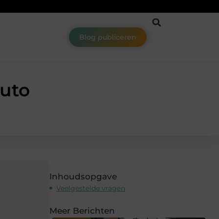
Blog publiceren
auto
Inhoudsopgave
Veelgestelde vragen
Meer Berichten