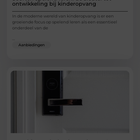
ontwikkeling bij kinderopvang
In de moderne wereld van kinderopvang is er een
groeiende focus op spelend leren als een essentieel
onderdeel van de
...
Aanbiedingen