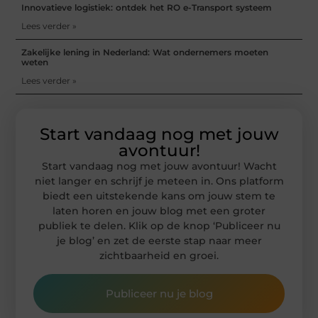
Innovatieve logistiek: ontdek het RO e-Transport systeem
Lees verder »
Zakelijke lening in Nederland: Wat ondernemers moeten
weten
Lees verder »
Start vandaag nog met jouw
avontuur!
Start vandaag nog met jouw avontuur! Wacht
niet langer en schrijf je meteen in. Ons platform
biedt een uitstekende kans om jouw stem te
laten horen en jouw blog met een groter
publiek te delen. Klik op de knop ‘Publiceer nu
je blog’ en zet de eerste stap naar meer
zichtbaarheid en groei.
Publiceer nu je blog