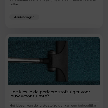
zulke
...
Aanbiedingen
Hoe kies je de perfecte stofzuiger voor
jouw woonruimte?
Het kiezen van de juiste stofzuiger kan een behoorlijke