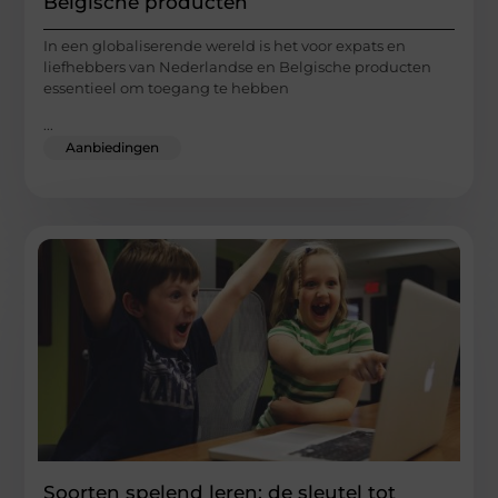
Belgische producten
In een globaliserende wereld is het voor expats en
liefhebbers van Nederlandse en Belgische producten
essentieel om toegang te hebben
...
Aanbiedingen
Soorten spelend leren: de sleutel tot