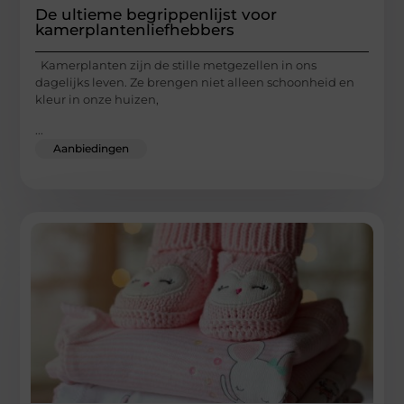
De ultieme begrippenlijst voor
kamerplantenliefhebbers
Kamerplanten zijn de stille metgezellen in ons
dagelijks leven. Ze brengen niet alleen schoonheid en
kleur in onze huizen,
...
Aanbiedingen