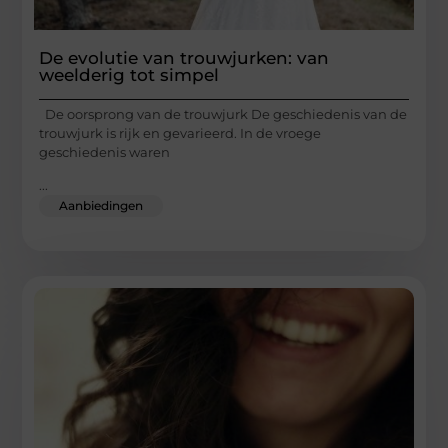
De evolutie van trouwjurken: van
weelderig tot simpel
De oorsprong van de trouwjurk De geschiedenis van de
trouwjurk is rijk en gevarieerd. In de vroege
geschiedenis waren
...
Aanbiedingen