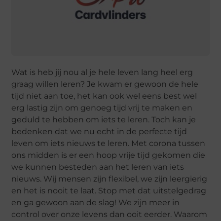
Wat is heb jij nou al je hele leven lang heel erg
graag willen leren? Je kwam er gewoon de hele
tijd niet aan toe, het kan ook wel eens best wel
erg lastig zijn om genoeg tijd vrij te maken en
geduld te hebben om iets te leren. Toch kan je
bedenken dat we nu echt in de perfecte tijd
leven om iets nieuws te leren. Met corona tussen
ons midden is er een hoop vrije tijd gekomen die
we kunnen besteden aan het leren van iets
nieuws. Wij mensen zijn flexibel, we zijn leergierig
en het is nooit te laat. Stop met dat uitstelgedrag
en ga gewoon aan de slag! We zijn meer in
control over onze levens dan ooit eerder. Waarom