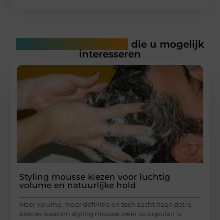
Gerelateerde artikelen
die u mogelijk
interesseren
Styling mousse kiezen voor luchtig
volume en natuurlijke hold
Meer volume, meer definitie en toch zacht haar: dat is
precies waarom styling mousse weer zo populair is.