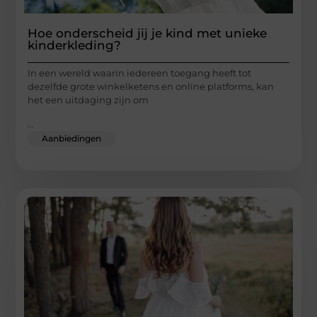
Hoe onderscheid jij je kind met unieke
kinderkleding?
In een wereld waarin iedereen toegang heeft tot
dezelfde grote winkelketens en online platforms, kan
het een uitdaging zijn om
...
Aanbiedingen