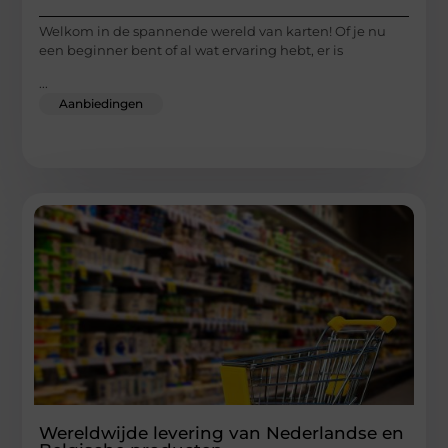
Welkom in de spannende wereld van karten! Of je nu
een beginner bent of al wat ervaring hebt, er is
...
Aanbiedingen
Wereldwijde levering van Nederlandse en