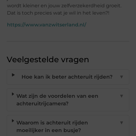
wordt kleiner en jouw zelfverzekerdheid groeit.
Dat is toch precies wat je wil in het leven?!
https://www.vanzwitserland.nl/
Veelgestelde vragen
Hoe kan ik beter achteruit rijden?
▼
Wat zijn de voordelen van een
▼
achteruitrijcamera?
Waarom is achteruit rijden
▼
moeilijker in een busje?