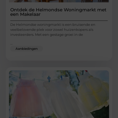
Ontdek de Helmondse Woningmarkt met
een Makelaar
De Helmondse woningmarkt is een bruisende en
veelbelovende plek voor zowel huizenkopers als
investeerders. Met een gestage groei in de
...
Aanbiedingen