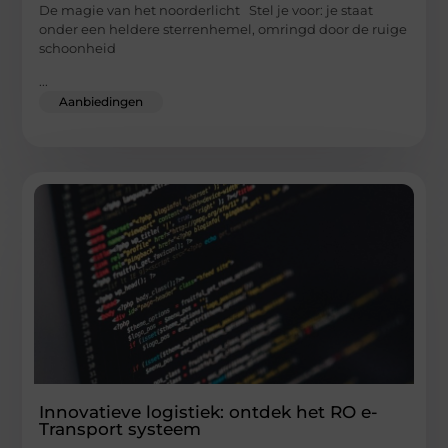
De magie van het noorderlicht Stel je voor: je staat
onder een heldere sterrenhemel, omringd door de ruige
schoonheid
...
Aanbiedingen
Innovatieve logistiek: ontdek het RO e-
Transport systeem