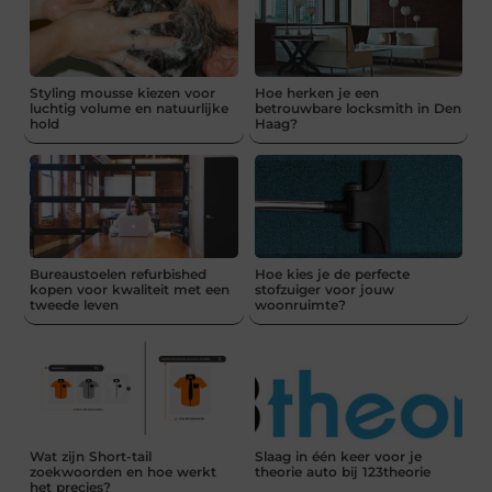
Styling mousse kiezen voor
Hoe herken je een
luchtig volume en natuurlijke
betrouwbare locksmith in Den
hold
Haag?
Bureaustoelen refurbished
Hoe kies je de perfecte
kopen voor kwaliteit met een
stofzuiger voor jouw
tweede leven
woonruimte?
Wat zijn Short-tail
Slaag in één keer voor je
zoekwoorden en hoe werkt
theorie auto bij 123theorie
het precies?