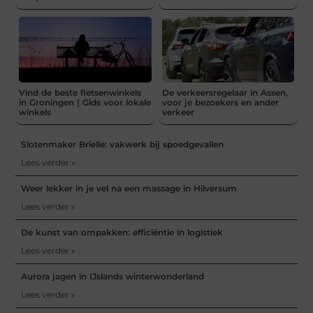
Vind de beste fietsenwinkels
De verkeersregelaar in Assen,
in Groningen | Gids voor lokale
voor je bezoekers en ander
winkels
verkeer
Slotenmaker Brielle: vakwerk bij spoedgevallen
Lees verder »
Weer lekker in je vel na een massage in Hilversum
Lees verder »
De kunst van ompakken: efficiëntie in logistiek
Lees verder »
Aurora jagen in IJslands winterwonderland
Lees verder »