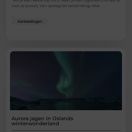
voor je succes. Van opslag tot verzending, elke
...
Aanbiedingen
Aurora jagen in IJslands
winterwonderland