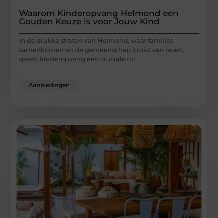
Waarom Kinderopvang Helmond een
Gouden Keuze is voor Jouw Kind
In de drukke straten van Helmond, waar families
samenkomen en de gemeenschap bruist van leven,
speelt kinderopvang een cruciale rol
...
Aanbiedingen