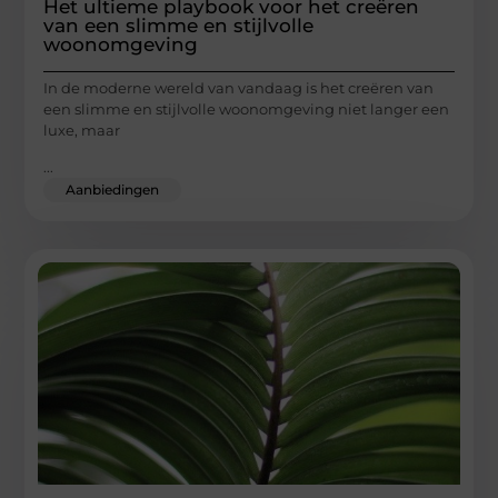
Het ultieme playbook voor het creëren
van een slimme en stijlvolle
woonomgeving
In de moderne wereld van vandaag is het creëren van
een slimme en stijlvolle woonomgeving niet langer een
luxe, maar
...
Aanbiedingen