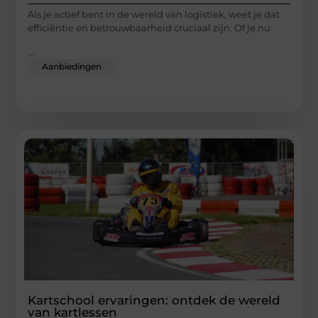
Als je actief bent in de wereld van logistiek, weet je dat
efficiëntie en betrouwbaarheid cruciaal zijn. Of je nu
...
Aanbiedingen
Kartschool ervaringen: ontdek de wereld
van kartlessen