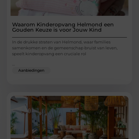
Waarom Kinderopvang Helmond een
Gouden Keuze is voor Jouw Kind
In de drukke straten van Helmond, waar families
samenkomen en de gemeenschap bruist van leven,
speelt kinderopvang een cruciale rol
...
Aanbiedingen