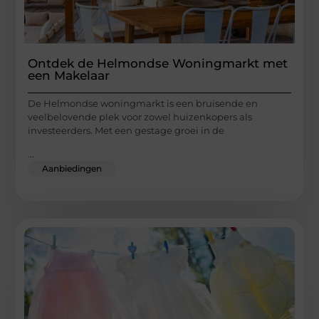
Ontdek de Helmondse Woningmarkt met
een Makelaar
De Helmondse woningmarkt is een bruisende en
veelbelovende plek voor zowel huizenkopers als
investeerders. Met een gestage groei in de
...
Aanbiedingen