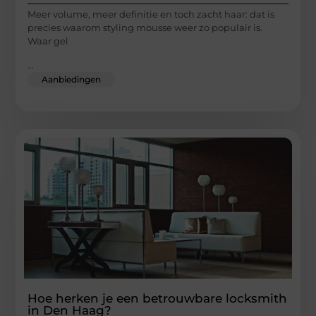
Meer volume, meer definitie en toch zacht haar: dat is
precies waarom styling mousse weer zo populair is.
Waar gel
...
Aanbiedingen
Hoe herken je een betrouwbare locksmith
in Den Haag?