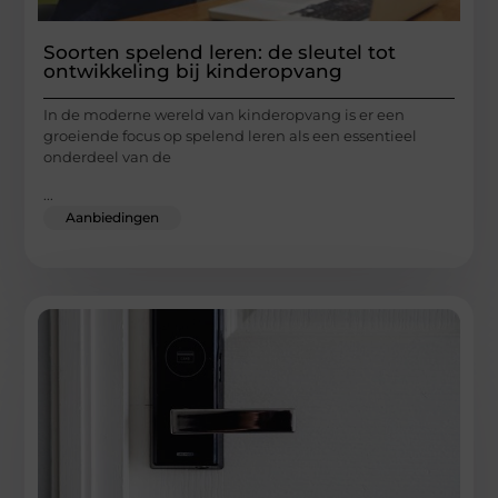
Soorten spelend leren: de sleutel tot
ontwikkeling bij kinderopvang
In de moderne wereld van kinderopvang is er een
groeiende focus op spelend leren als een essentieel
onderdeel van de
...
Aanbiedingen