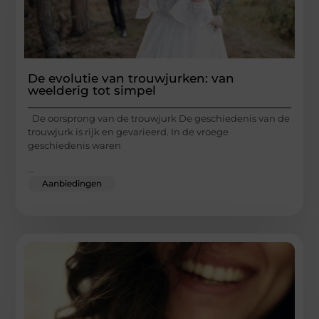
De evolutie van trouwjurken: van
weelderig tot simpel
De oorsprong van de trouwjurk De geschiedenis van de
trouwjurk is rijk en gevarieerd. In de vroege
geschiedenis waren
...
Aanbiedingen