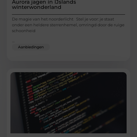
Aurora jagen in IJslands
winterwonderland
De magie van het noorderlicht Stel je voor: je staat
onder een heldere sterrenhemel, omringd door de ruige
schoonheid
...
Aanbiedingen