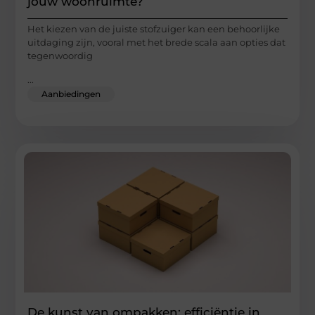
jouw woonruimte?
Het kiezen van de juiste stofzuiger kan een behoorlijke
uitdaging zijn, vooral met het brede scala aan opties dat
tegenwoordig
...
Aanbiedingen
De kunst van ompakken: efficiëntie in