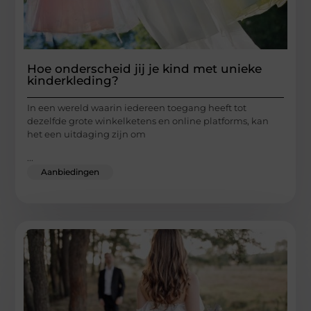
Hoe onderscheid jij je kind met unieke
kinderkleding?
In een wereld waarin iedereen toegang heeft tot
dezelfde grote winkelketens en online platforms, kan
het een uitdaging zijn om
...
Aanbiedingen