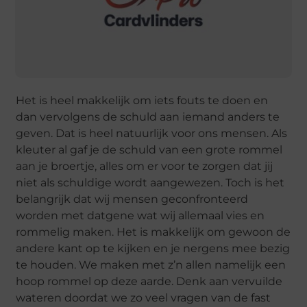
Het is heel makkelijk om iets fouts te doen en
dan vervolgens de schuld aan iemand anders te
geven. Dat is heel natuurlijk voor ons mensen. Als
kleuter al gaf je de schuld van een grote rommel
aan je broertje, alles om er voor te zorgen dat jij
niet als schuldige wordt aangewezen. Toch is het
belangrijk dat wij mensen geconfronteerd
worden met datgene wat wij allemaal vies en
rommelig maken. Het is makkelijk om gewoon de
andere kant op te kijken en je nergens mee bezig
te houden. We maken met z’n allen namelijk een
hoop rommel op deze aarde. Denk aan vervuilde
wateren doordat we zo veel vragen van de fast