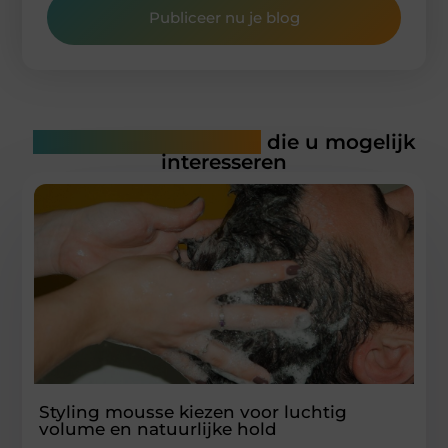
Publiceer nu je blog
Gerelateerde artikelen
die u mogelijk
interesseren
Styling mousse kiezen voor luchtig
volume en natuurlijke hold