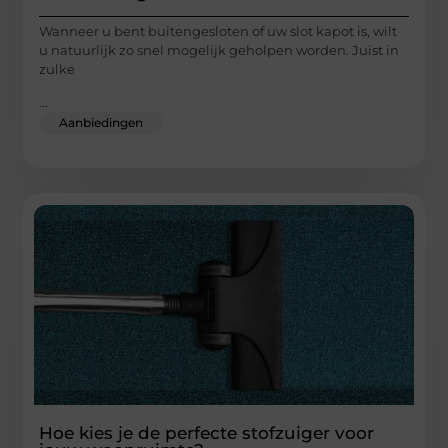
Wanneer u bent buitengesloten of uw slot kapot is, wilt
u natuurlijk zo snel mogelijk geholpen worden. Juist in
zulke
...
Aanbiedingen
Hoe kies je de perfecte stofzuiger voor