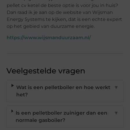
pellet cv ketel de beste optie is voor jou in huis?
Dan raad ik je aan op de website van Wijsman
Energy Systems te kijken, dat is een echte expert
op het gebied van duurzame energie.
https://www.wijsmanduurzaam.nl/
Veelgestelde vragen
Wat is een pelletboiler en hoe werkt
▼
het?
Is een pelletboiler zuiniger dan een
▼
normale gasboiler?