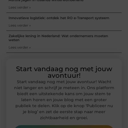
Lees verder »
Innovatieve logistiek: ontdek het RO e-Transport systeem
Lees verder »
Zakelijke lening in Nederland: Wat ondernemers moeten
weten
Lees verder »
Start vandaag nog met jouw
avontuur!
Start vandaag nog met jouw avontuur! Wacht
niet langer en schrijf je meteen in. Ons platform
biedt een uitstekende kans om jouw stem te
laten horen en jouw blog met een groter
publiek te delen. Klik op de knop ‘Publiceer nu
je blog’ en zet de eerste stap naar meer
zichtbaarheid en groei.