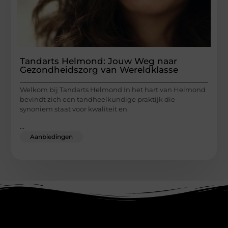
Tandarts Helmond: Jouw Weg naar
Gezondheidszorg van Wereldklasse
Welkom bij Tandarts Helmond In het hart van Helmond
bevindt zich een tandheelkundige praktijk die
synoniem staat voor kwaliteit en
...
Aanbiedingen