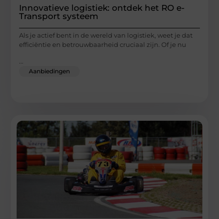
Innovatieve logistiek: ontdek het RO e-
Transport systeem
Als je actief bent in de wereld van logistiek, weet je dat
efficiëntie en betrouwbaarheid cruciaal zijn. Of je nu
...
Aanbiedingen