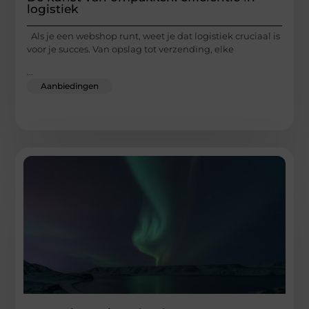
logistiek
Als je een webshop runt, weet je dat logistiek cruciaal is
voor je succes. Van opslag tot verzending, elke
...
Aanbiedingen