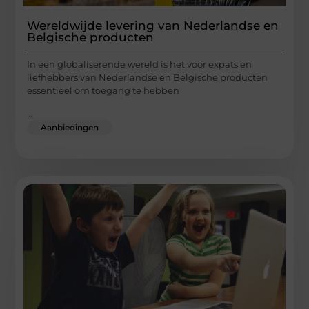
Wereldwijde levering van Nederlandse en
Belgische producten
In een globaliserende wereld is het voor expats en
liefhebbers van Nederlandse en Belgische producten
essentieel om toegang te hebben
...
Aanbiedingen