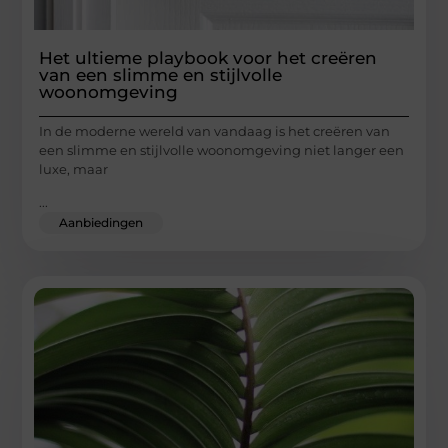
Het ultieme playbook voor het creëren
van een slimme en stijlvolle
woonomgeving
In de moderne wereld van vandaag is het creëren van
een slimme en stijlvolle woonomgeving niet langer een
luxe, maar
...
Aanbiedingen