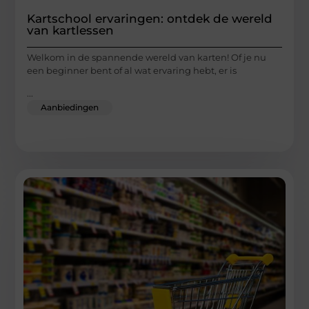
Kartschool ervaringen: ontdek de wereld
van kartlessen
Welkom in de spannende wereld van karten! Of je nu
een beginner bent of al wat ervaring hebt, er is
...
Aanbiedingen