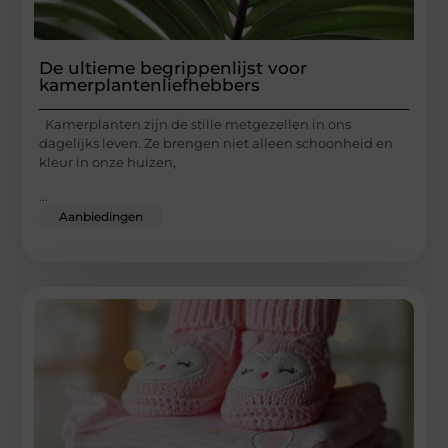
De ultieme begrippenlijst voor
kamerplantenliefhebbers
Kamerplanten zijn de stille metgezellen in ons
dagelijks leven. Ze brengen niet alleen schoonheid en
kleur in onze huizen,
...
Aanbiedingen