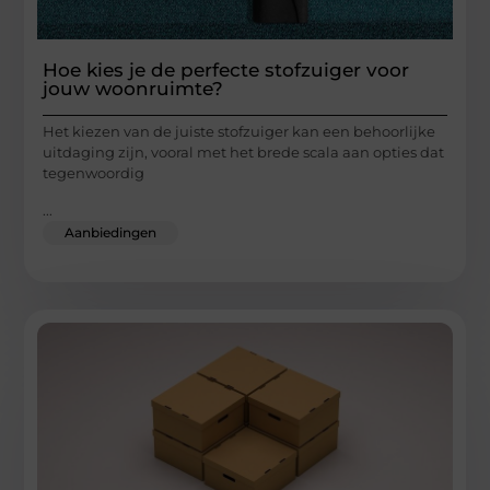
Hoe kies je de perfecte stofzuiger voor
jouw woonruimte?
Het kiezen van de juiste stofzuiger kan een behoorlijke
uitdaging zijn, vooral met het brede scala aan opties dat
tegenwoordig
...
Aanbiedingen