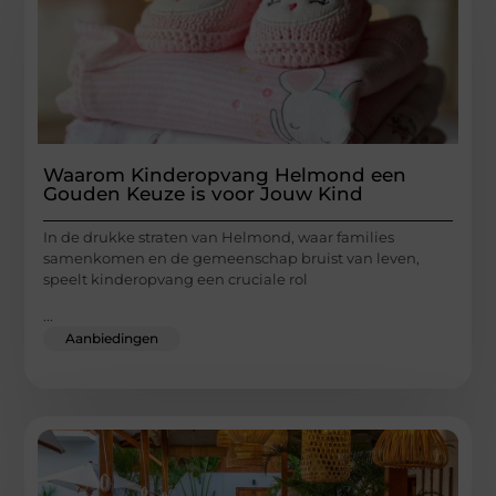
Waarom Kinderopvang Helmond een
Gouden Keuze is voor Jouw Kind
In de drukke straten van Helmond, waar families
samenkomen en de gemeenschap bruist van leven,
speelt kinderopvang een cruciale rol
...
Aanbiedingen