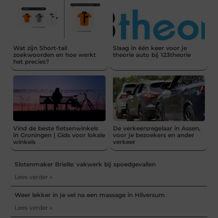
Wat zijn Short-tail
Slaag in één keer voor je
zoekwoorden en hoe werkt
theorie auto bij 123theorie
het precies?
Vind de beste fietsenwinkels
De verkeersregelaar in Assen,
in Groningen | Gids voor lokale
voor je bezoekers en ander
winkels
verkeer
Slotenmaker Brielle: vakwerk bij spoedgevallen
Lees verder »
Weer lekker in je vel na een massage in Hilversum
Lees verder »