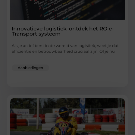
Innovatieve logistiek: ontdek het RO e-
Transport systeem
Als je actief bent in de wereld van logistiek, weet je dat
efficiëntie en betrouwbaarheid cruciaal zijn. Of je nu
...
Aanbiedingen