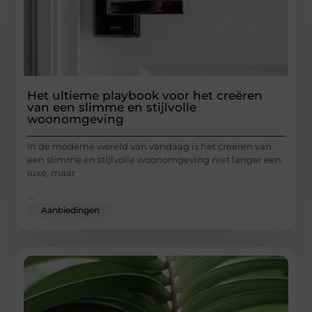
Het ultieme playbook voor het creëren
van een slimme en stijlvolle
woonomgeving
In de moderne wereld van vandaag is het creëren van
een slimme en stijlvolle woonomgeving niet langer een
luxe, maar
...
Aanbiedingen