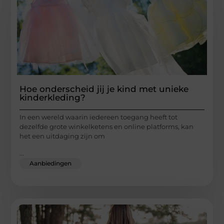
Hoe onderscheid jij je kind met unieke
kinderkleding?
In een wereld waarin iedereen toegang heeft tot
dezelfde grote winkelketens en online platforms, kan
het een uitdaging zijn om
...
Aanbiedingen