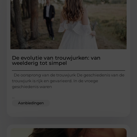
De evolutie van trouwjurken: van
weelderig tot simpel
De oorsprong van de trouwjurk De geschiedenis van de
trouwjurk is rijk en gevarieerd. In de vroege
geschiedenis waren
...
Aanbiedingen