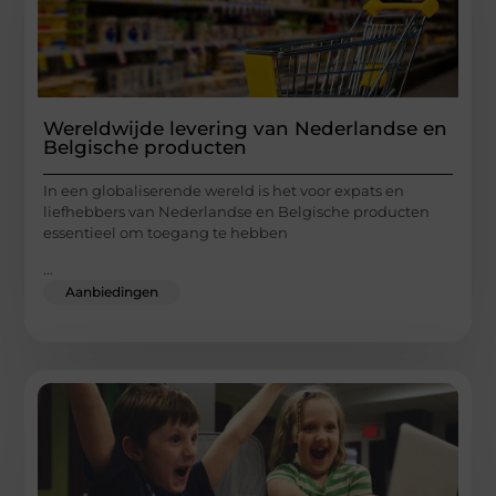
Wereldwijde levering van Nederlandse en
Belgische producten
In een globaliserende wereld is het voor expats en
liefhebbers van Nederlandse en Belgische producten
essentieel om toegang te hebben
...
Aanbiedingen