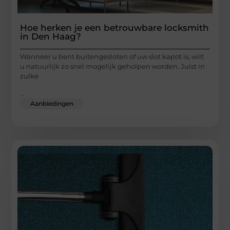
Hoe herken je een betrouwbare locksmith
in Den Haag?
Wanneer u bent buitengesloten of uw slot kapot is, wilt
u natuurlijk zo snel mogelijk geholpen worden. Juist in
zulke
...
Aanbiedingen