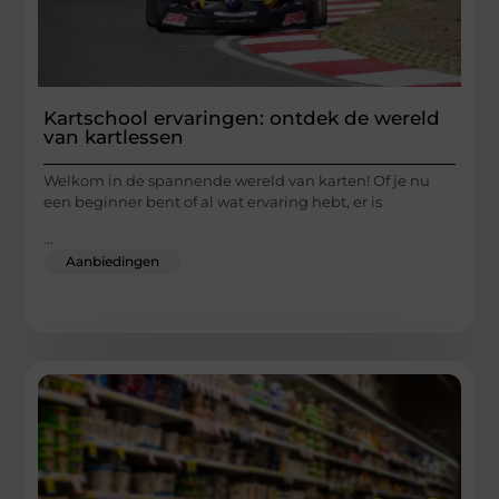
Kartschool ervaringen: ontdek de wereld
van kartlessen
Welkom in de spannende wereld van karten! Of je nu
een beginner bent of al wat ervaring hebt, er is
...
Aanbiedingen