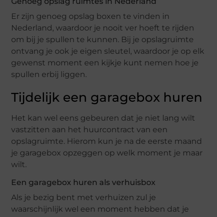
Genoeg opslag ruimtes in Nederland
Er zijn genoeg opslag boxen te vinden in
Nederland, waardoor je nooit ver hoeft te rijden
om bij je spullen te kunnen. Bij je opslagruimte
ontvang je ook je eigen sleutel, waardoor je op elk
gewenst moment een kijkje kunt nemen hoe je
spullen erbij liggen.
Tijdelijk een garagebox huren
Het kan wel eens gebeuren dat je niet lang wilt
vastzitten aan het huurcontract van een
opslagruimte. Hierom kun je na de eerste maand
je garagebox opzeggen op welk moment je maar
wilt.
Een garagebox huren als verhuisbox
Als je bezig bent met verhuizen zul je
waarschijnlijk wel een moment hebben dat je