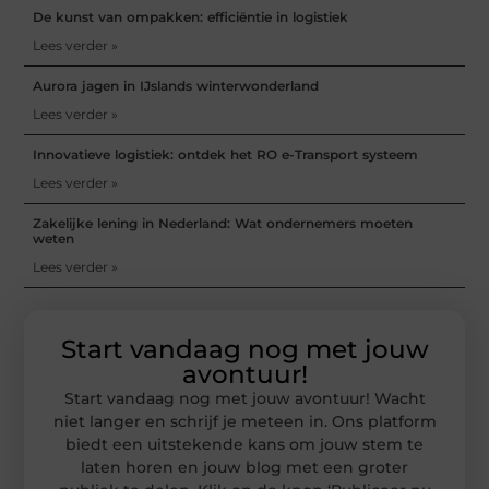
De kunst van ompakken: efficiëntie in logistiek
Lees verder »
Aurora jagen in IJslands winterwonderland
Lees verder »
Innovatieve logistiek: ontdek het RO e-Transport systeem
Lees verder »
Zakelijke lening in Nederland: Wat ondernemers moeten
weten
Lees verder »
Start vandaag nog met jouw
avontuur!
Start vandaag nog met jouw avontuur! Wacht
niet langer en schrijf je meteen in. Ons platform
biedt een uitstekende kans om jouw stem te
laten horen en jouw blog met een groter