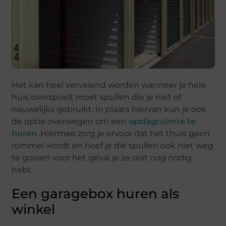
Het kan heel vervelend worden wanneer je hele
huis overspoelt moet spullen die je niet of
nauwelijks gebruikt. In plaats hiervan kun je ook
de optie overwegen om een
opslagruimte te
huren
. Hiermee zorg je ervoor dat het thuis geen
rommel wordt en hoef je die spullen ook niet weg
te gooien voor het geval je ze ooit nog nodig
hebt.
Een garagebox huren als
winkel