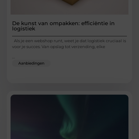
De kunst van ompakken: efficiëntie in
logistiek
Als je een webshop runt, weet je dat logistiek cruciaal is
voor je succes. Van opslag tot verzending, elke
...
Aanbiedingen