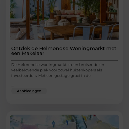
Ontdek de Helmondse Woningmarkt met
een Makelaar
De Helmondse woningmarkt is een bruisende en
veelbelovende plek voor zowel huizenkopers als
investeerders. Met een gestage groei in de
...
Aanbiedingen