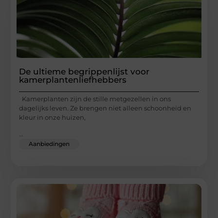
De ultieme begrippenlijst voor
kamerplantenliefhebbers
Kamerplanten zijn de stille metgezellen in ons
dagelijks leven. Ze brengen niet alleen schoonheid en
kleur in onze huizen,
...
Aanbiedingen