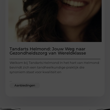
Tandarts Helmond: Jouw Weg naar
Gezondheidszorg van Wereldklasse
Welkom bij Tandarts Helmond In het hart van Helmond
bevindt zich een tandheelkundige praktijk die
synoniem staat voor kwaliteit en
...
Aanbiedingen