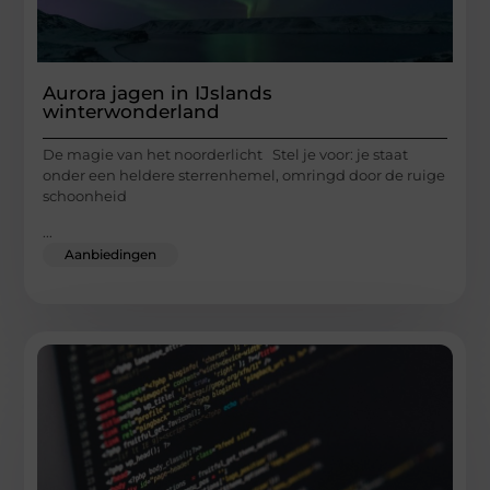
Aurora jagen in IJslands
winterwonderland
De magie van het noorderlicht Stel je voor: je staat
onder een heldere sterrenhemel, omringd door de ruige
schoonheid
...
Aanbiedingen