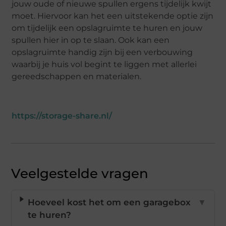
jouw oude of nieuwe spullen ergens tijdelijk kwijt
moet. Hiervoor kan het een uitstekende optie zijn
om tijdelijk een opslagruimte te huren en jouw
spullen hier in op te slaan. Ook kan een
opslagruimte handig zijn bij een verbouwing
waarbij je huis vol begint te liggen met allerlei
gereedschappen en materialen.
https://storage-share.nl/
Veelgestelde vragen
Hoeveel kost het om een garagebox
▼
te huren?