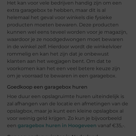
Het kan voor vele bedrijven handig zijn om een
extra garagebox te hebben, maar dit is al
helemaal het geval voor winkels die fysieke
producten moeten bewaren. Deze producten
kunnen wel eens teveel worden voor je magazijn,
waardoor je ze noodgedwongen moet bewaren
in de winkel zelf. Hierdoor wordt de winkelvloer
rommelig en kan het zijn dat je onbewust
klanten aan het wegjagen bent. Om dat te
voorkomen kan het een veel betere keuze zijn
om je voorraad te bewaren in een garagebox.
Goedkoop een garagebox huren
Hoe duur een opslagruimte huren uiteindelijk is
zal afhangen van de locatie en afmetingen van de
opslagbox, maar je kunt een kleine opslagbox al
voor weinig geld krijgen. Zo kun je bijvoorbeeld
een
garagebox huren in Hoogeveen
vanaf €35,-.