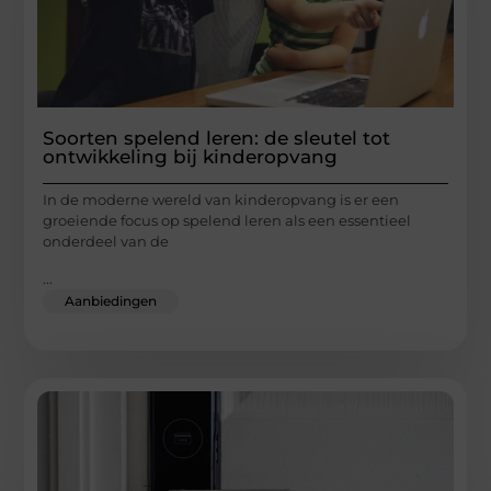
Soorten spelend leren: de sleutel tot
ontwikkeling bij kinderopvang
In de moderne wereld van kinderopvang is er een
groeiende focus op spelend leren als een essentieel
onderdeel van de
...
Aanbiedingen