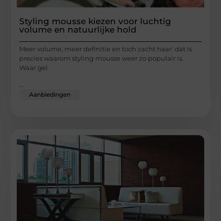
Styling mousse kiezen voor luchtig
volume en natuurlijke hold
Meer volume, meer definitie en toch zacht haar: dat is
precies waarom styling mousse weer zo populair is.
Waar gel
...
Aanbiedingen