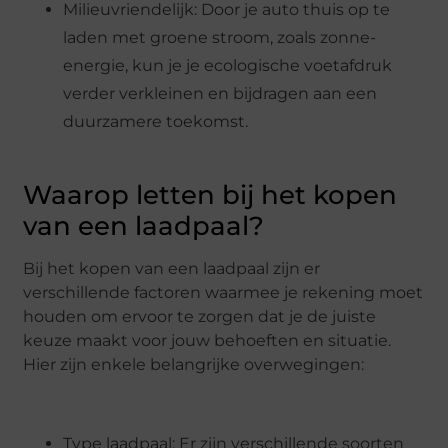
Milieuvriendelijk: Door je auto thuis op te
laden met groene stroom, zoals zonne-
energie, kun je je ecologische voetafdruk
verder verkleinen en bijdragen aan een
duurzamere toekomst.
Waarop letten bij het kopen
van een laadpaal?
Bij het kopen van een laadpaal zijn er
verschillende factoren waarmee je rekening moet
houden om ervoor te zorgen dat je de juiste
keuze maakt voor jouw behoeften en situatie.
Hier zijn enkele belangrijke overwegingen:
Type laadpaal: Er zijn verschillende soorten