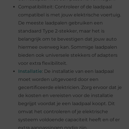
Compatibiliteit: Controleer of de laadpaal
compatibel is met jouw elektrische voertuig.
De meeste laadpalen gebruiken een
standaard Type 2-stekker, maar het is
belangrijk om te bevestigen dat jouw auto
hiermee overweg kan. Sommige laadpalen
bieden ook universele stekkers of adapters
voor extra flexibiliteit.
Installatie
: De installatie van een laadpaal
moet worden uitgevoerd door een
gecertificeerde elektricien. Zorg ervoor dat je
de kosten en vereisten voor de installatie
begrijpt voordat je een laadpaal koopt. Dit
omvat het controleren of je elektrische
systeem voldoende capaciteit heeft en of er
extra aanpassingen nodig zijn.