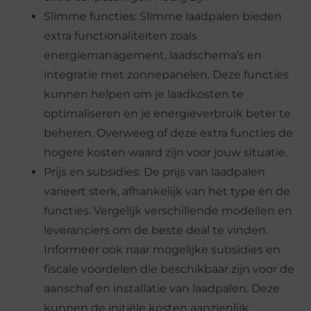
Slimme functies: Slimme laadpalen bieden
extra functionaliteiten zoals
energiemanagement, laadschema’s en
integratie met zonnepanelen. Deze functies
kunnen helpen om je laadkosten te
optimaliseren en je energieverbruik beter te
beheren. Overweeg of deze extra functies de
hogere kosten waard zijn voor jouw situatie.
Prijs en subsidies: De prijs van laadpalen
varieert sterk, afhankelijk van het type en de
functies. Vergelijk verschillende modellen en
leveranciers om de beste deal te vinden.
Informeer ook naar mogelijke subsidies en
fiscale voordelen die beschikbaar zijn voor de
aanschaf en installatie van laadpalen. Deze
kunnen de initiële kosten aanzienlijk