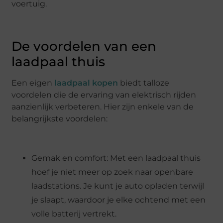
voertuig.
De voordelen van een
laadpaal thuis
Een eigen
laadpaal kopen
biedt talloze
voordelen die de ervaring van elektrisch rijden
aanzienlijk verbeteren. Hier zijn enkele van de
belangrijkste voordelen:
Gemak en comfort: Met een laadpaal thuis
hoef je niet meer op zoek naar openbare
laadstations. Je kunt je auto opladen terwijl
je slaapt, waardoor je elke ochtend met een
volle batterij vertrekt.