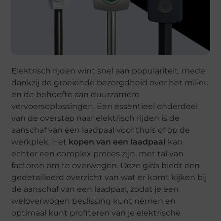
Elektrisch rijden wint snel aan populariteit, mede
dankzij de groeiende bezorgdheid over het milieu
en de behoefte aan duurzamere
vervoersoplossingen. Een essentieel onderdeel
van de overstap naar elektrisch rijden is de
aanschaf van een laadpaal voor thuis of op de
werkplek. Het
kopen van een laadpaal
kan
echter een complex proces zijn, met tal van
factoren om te overwegen. Deze gids biedt een
gedetailleerd overzicht van wat er komt kijken bij
de aanschaf van een laadpaal, zodat je een
weloverwogen beslissing kunt nemen en
optimaal kunt profiteren van je elektrische