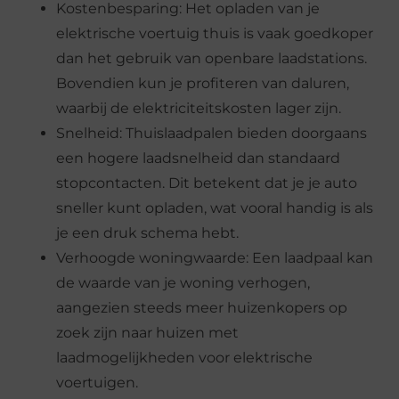
Kostenbesparing: Het opladen van je
elektrische voertuig thuis is vaak goedkoper
dan het gebruik van openbare laadstations.
Bovendien kun je profiteren van daluren,
waarbij de elektriciteitskosten lager zijn.
Snelheid: Thuislaadpalen bieden doorgaans
een hogere laadsnelheid dan standaard
stopcontacten. Dit betekent dat je je auto
sneller kunt opladen, wat vooral handig is als
je een druk schema hebt.
Verhoogde woningwaarde: Een laadpaal kan
de waarde van je woning verhogen,
aangezien steeds meer huizenkopers op
zoek zijn naar huizen met
laadmogelijkheden voor elektrische
voertuigen.