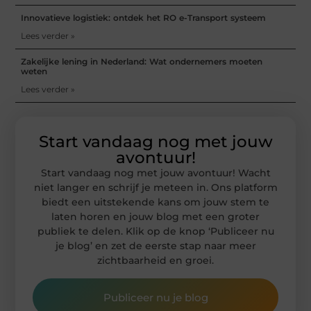
Innovatieve logistiek: ontdek het RO e-Transport systeem
Lees verder »
Zakelijke lening in Nederland: Wat ondernemers moeten
weten
Lees verder »
Start vandaag nog met jouw
avontuur!
Start vandaag nog met jouw avontuur! Wacht
niet langer en schrijf je meteen in. Ons platform
biedt een uitstekende kans om jouw stem te
laten horen en jouw blog met een groter
publiek te delen. Klik op de knop ‘Publiceer nu
je blog’ en zet de eerste stap naar meer
zichtbaarheid en groei.
Publiceer nu je blog