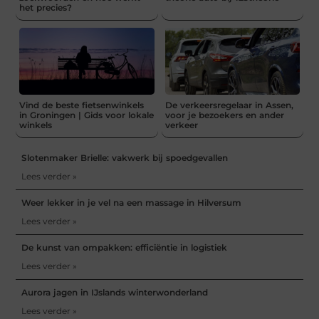
het precies?
Vind de beste fietsenwinkels
De verkeersregelaar in Assen,
in Groningen | Gids voor lokale
voor je bezoekers en ander
winkels
verkeer
Slotenmaker Brielle: vakwerk bij spoedgevallen
Lees verder »
Weer lekker in je vel na een massage in Hilversum
Lees verder »
De kunst van ompakken: efficiëntie in logistiek
Lees verder »
Aurora jagen in IJslands winterwonderland
Lees verder »