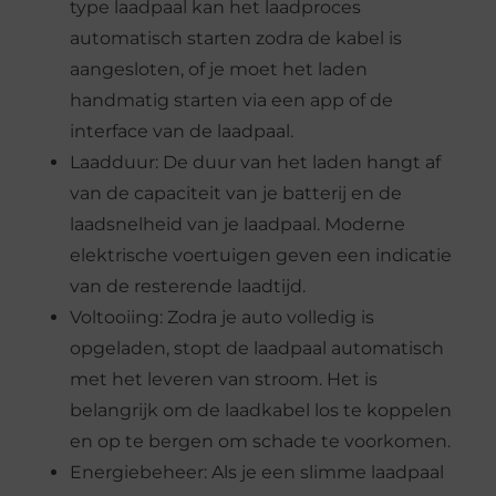
type laadpaal kan het laadproces
automatisch starten zodra de kabel is
aangesloten, of je moet het laden
handmatig starten via een app of de
interface van de laadpaal.
Laadduur: De duur van het laden hangt af
van de capaciteit van je batterij en de
laadsnelheid van je laadpaal. Moderne
elektrische voertuigen geven een indicatie
van de resterende laadtijd.
Voltooiing: Zodra je auto volledig is
opgeladen, stopt de laadpaal automatisch
met het leveren van stroom. Het is
belangrijk om de laadkabel los te koppelen
en op te bergen om schade te voorkomen.
Energiebeheer: Als je een slimme laadpaal