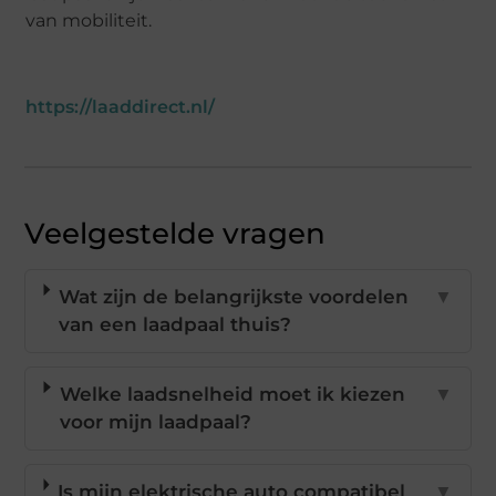
van mobiliteit.
https://laaddirect.nl/
Veelgestelde vragen
Wat zijn de belangrijkste voordelen
▼
van een laadpaal thuis?
Welke laadsnelheid moet ik kiezen
▼
voor mijn laadpaal?
Is mijn elektrische auto compatibel
▼