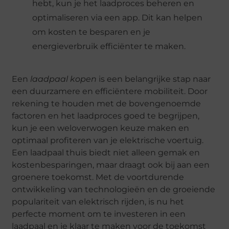
hebt, kun je het laadproces beheren en
optimaliseren via een app. Dit kan helpen
om kosten te besparen en je
energieverbruik efficiënter te maken.
Een
laadpaal kopen
is een belangrijke stap naar
een duurzamere en efficiëntere mobiliteit. Door
rekening te houden met de bovengenoemde
factoren en het laadproces goed te begrijpen,
kun je een weloverwogen keuze maken en
optimaal profiteren van je elektrische voertuig.
Een laadpaal thuis biedt niet alleen gemak en
kostenbesparingen, maar draagt ook bij aan een
groenere toekomst. Met de voortdurende
ontwikkeling van technologieën en de groeiende
populariteit van elektrisch rijden, is nu het
perfecte moment om te investeren in een
laadpaal en je klaar te maken voor de toekomst