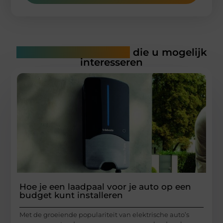
Gerelateerde artikelen
die u mogelijk
interesseren
Hoe je een laadpaal voor je auto op een
budget kunt installeren
Met de groeiende populariteit van elektrische auto’s