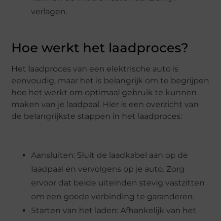
verlagen.
Hoe werkt het laadproces?
Het laadproces van een elektrische auto is
eenvoudig, maar het is belangrijk om te begrijpen
hoe het werkt om optimaal gebruik te kunnen
maken van je laadpaal. Hier is een overzicht van
de belangrijkste stappen in het laadproces:
Aansluiten: Sluit de laadkabel aan op de
laadpaal en vervolgens op je auto. Zorg
ervoor dat beide uiteinden stevig vastzitten
om een goede verbinding te garanderen.
Starten van het laden: Afhankelijk van het